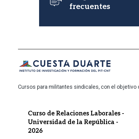
frecuentes
Cursos para militantes sindicales, con el objetivo
Curso de Relaciones Laborales -
Universidad de la República -
2026