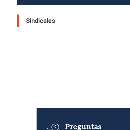
Sindicales
Imagen
Preguntas