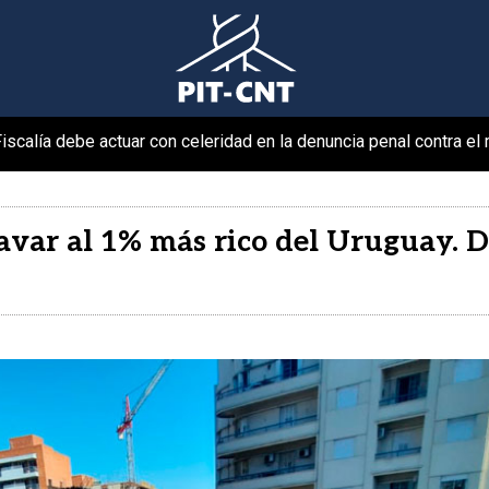
iscalía debe actuar con celeridad en la denuncia penal contra el 
avar al 1% más rico del Uruguay. D