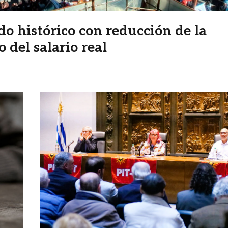
 histórico con reducción de la
 del salario real
Imagen