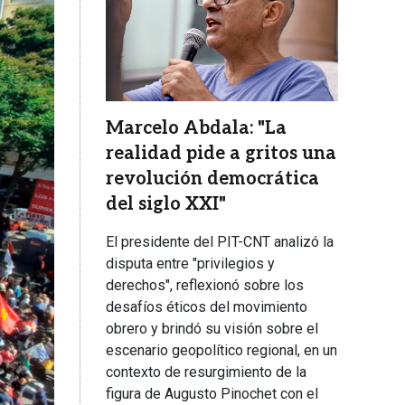
Marcelo Abdala: "La
realidad pide a gritos una
revolución democrática
del siglo XXI"
El presidente del PIT-CNT analizó la
disputa entre "privilegios y
derechos", reflexionó sobre los
desafíos éticos del movimiento
obrero y brindó su visión sobre el
escenario geopolítico regional, en un
contexto de resurgimiento de la
figura de Augusto Pinochet con el