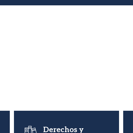
Imagen
Derechos y