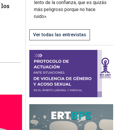
lento de la confianza, que es quizás
 los
más peligroso porque no hace
ruido».
Ver todas las entrevistas
Imagen
Imagen