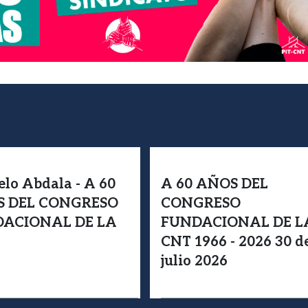
lo Abdala - A 60
A 60 AÑOS DEL
 DEL CONGRESO
CONGRESO
ACIONAL DE LA
FUNDACIONAL DE L
CNT 1966 - 2026 30 d
julio 2026