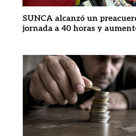
SUNCA alcanzó un preacuerdo
jornada a 40 horas y aumento
Imagen