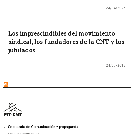
24/04/2026
Los imprescindibles del movimiento
sindical, los fundadores de la CNT y los
jubilados
24/07/2015
Secretaría de Comunicación y propaganda: