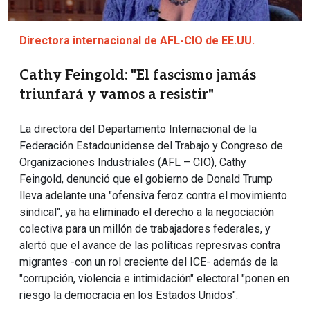
Directora internacional de AFL-CIO de EE.UU.
Cathy Feingold: "El fascismo jamás
triunfará y vamos a resistir"
La directora del Departamento Internacional de la
Federación Estadounidense del Trabajo y Congreso de
Organizaciones Industriales (AFL – CIO), Cathy
Feingold, denunció que el gobierno de Donald Trump
lleva adelante una "ofensiva feroz contra el movimiento
sindical", ya ha eliminado el derecho a la negociación
colectiva para un millón de trabajadores federales, y
alertó que el avance de las políticas represivas contra
migrantes -con un rol creciente del ICE- además de la
"corrupción, violencia e intimidación" electoral "ponen en
riesgo la democracia en los Estados Unidos".