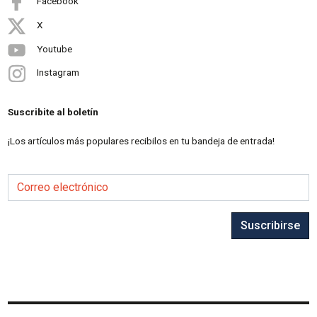
Facebook
X
Youtube
Instagram
Suscribite al boletín
¡Los artículos más populares recibilos en tu bandeja de entrada!
Correo electrónico
Suscribirse