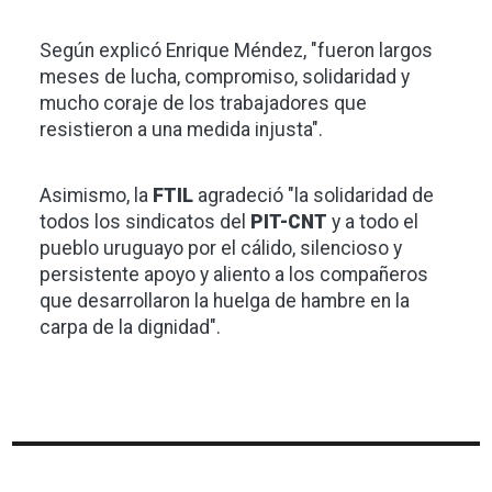
Según explicó Enrique Méndez, "fueron largos
meses de lucha, compromiso, solidaridad y
mucho coraje de los trabajadores que
resistieron a una medida injusta".
Asimismo, la
FTIL
agradeció "la solidaridad de
todos los sindicatos del
PIT-CNT
y a todo el
pueblo uruguayo por el cálido, silencioso y
persistente apoyo y aliento a los compañeros
que desarrollaron la huelga de hambre en la
carpa de la dignidad".