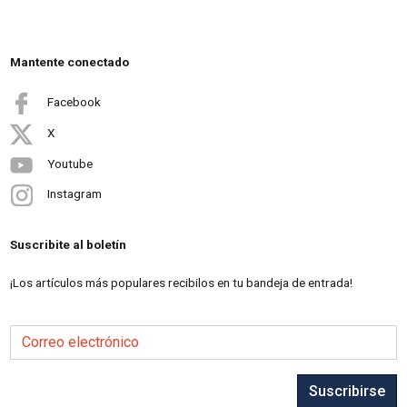
Mantente conectado
Facebook
X
Youtube
Instagram
Suscribite al boletín
¡Los artículos más populares recibilos en tu bandeja de entrada!
Correo electrónico
Suscribirse