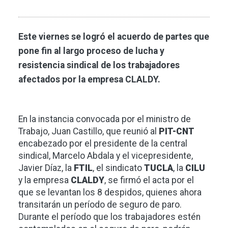
Este viernes se logró el acuerdo de partes que
pone fin al largo proceso de lucha y
resistencia sindical de los trabajadores
afectados por la empresa CLALDY.
En la instancia convocada por el ministro de
Trabajo, Juan Castillo, que reunió al
PIT-CNT
encabezado por el presidente de la central
sindical, Marcelo Abdala y el vicepresidente,
Javier Díaz, la
FTIL
, el sindicato
TUCLA
, la
CILU
y la empresa
CLALDY
, se firmó el acta por el
que se levantan los 8 despidos, quienes ahora
transitarán un período de seguro de paro.
Durante el período que los trabajadores estén