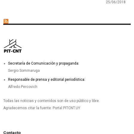
25/06/2018
Secretaría de Comunicación y propaganda:
Sergio Sommaruga
Responsable de prensa y editorial periodística:
Alfredo Percovich
Todas las noticias y contenidos son de uso público y libre.
Agradecemos citar la fuente: Portal PITCNT.UY
Contacto