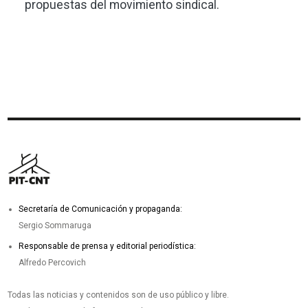
propuestas del movimiento sindical.
Secretaría de Comunicación y propaganda:
Sergio Sommaruga
Responsable de prensa y editorial periodística:
Alfredo Percovich
Todas las noticias y contenidos son de uso público y libre.