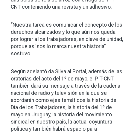
CNT conteniendo una revista y un adhesivo.
“Nuestra tarea es comunicar el concepto de los
derechos alcanzados y lo que aún nos queda
por lograr a los trabajadores, en clave de unidad,
porque así nos lo marca nuestra historia”
sostuvo.
Según adelantó da Silva al Portal, además de las
oratorias del acto del 1º de mayo, el PIT-CNT
también dará su mensaje a través de la cadena
nacional de radio y televisión en la que se
abordarán como ejes temáticos la historia del
Día de los Trabajadores, la historia del 1º de
mayo en Uruguay, la historia del movimiento
sindical en nuestro país, la actual coyuntura
política y también habrá espacio para