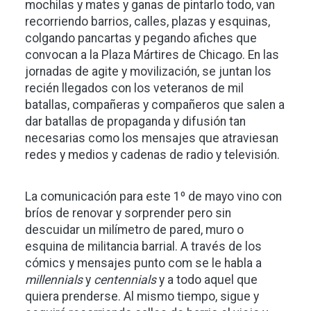
mochilas y mates y ganas de pintarlo todo, van
recorriendo barrios, calles, plazas y esquinas,
colgando pancartas y pegando afiches que
convocan a la Plaza Mártires de Chicago. En las
jornadas de agite y movilización, se juntan los
recién llegados con los veteranos de mil
batallas, compañeras y compañeros que salen a
dar batallas de propaganda y difusión tan
necesarias como los mensajes que atraviesan
redes y medios y cadenas de radio y televisión.
La comunicación para este 1º de mayo vino con
bríos de renovar y sorprender pero sin
descuidar un milímetro de pared, muro o
esquina de militancia barrial. A través de los
cómics y mensajes punto com se le habla a
millennials
y
centennials
y a todo aquel que
quiera prenderse. Al mismo tiempo, sigue y