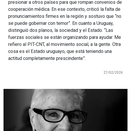
presionar a otros países para que rompan convenios de
cooperación médica. En ese contexto, criticó la falta de
pronunciamientos firmes en la región y sostuvo que “no
se puede gobernar con temor”. En cuanto a Uruguay,
distinguió dos planos, la sociedad y el Estado. “Las
fuerzas sociales se están organizando para ayudar. Me
refiero al PIT-CNT, al movimiento social, a la gente. Otra
cosa es el Estado uruguayo, que está teniendo una
actitud completamente prescindente”.
27/02/2026
Imagen