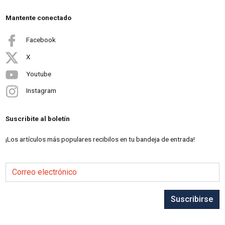
Mantente conectado
Facebook
X
Youtube
Instagram
Suscribite al boletín
¡Los artículos más populares recibilos en tu bandeja de entrada!
Correo electrónico
Suscribirse