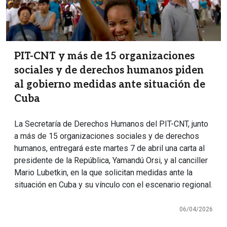
PIT-CNT y más de 15 organizaciones
sociales y de derechos humanos piden
al gobierno medidas ante situación de
Cuba
La Secretaría de Derechos Humanos del PIT-CNT, junto
a más de 15 organizaciones sociales y de derechos
humanos, entregará este martes 7 de abril una carta al
presidente de la República, Yamandú Orsi, y al canciller
Mario Lubetkin, en la que solicitan medidas ante la
situación en Cuba y su vínculo con el escenario regional.
06/04/2026