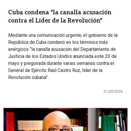
Cuba condena "la canalla acusación
contra el Líder de la Revolución"
Mediante una comunicación urgente, el gobierno de la
República de Cuba condenó en los términos más
enérgicos “la canalla acusación del Departamento de
Justicia de los Estados Unidos anunciada este 20 de
mayo y pregonada durante varias semanas contra el
General de Ejército Raúl Castro Ruz, líder de la
Revolución cubana”.
21/05/2026
Imagen