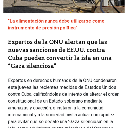
"La alimentación nunca debe utilizarse como
instrumento de presión política"
Expertos de la ONU alertan que las
nuevas sanciones de EE.UU. contra
Cuba pueden convertir la isla en una
“Gaza silenciosa”
Expertos en derechos humanos de la ONU condenaron
este jueves las recientes medidas de Estados Unidos
contra Cuba, calificándolas de intento de alterar el orden
constitucional de un Estado soberano mediante
amenazas y coacción, e instaron a la comunidad
internacional y a la sociedad civil a actuar con rapidez
para evitar que se desate una "Gaza silenciosa" en la