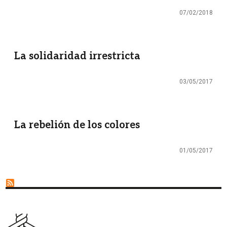
07/02/2018
La solidaridad irrestricta
03/05/2017
La rebelión de los colores
01/05/2017