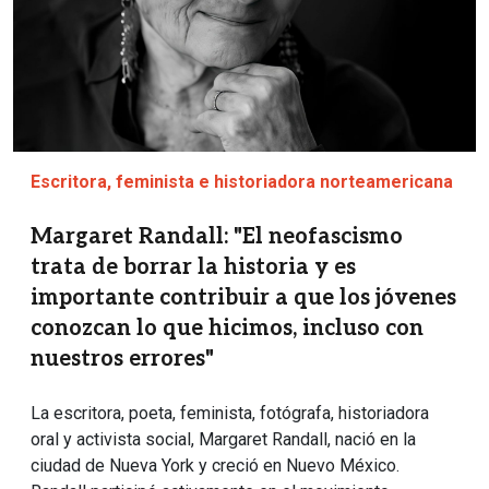
Escritora, feminista e historiadora norteamericana
Margaret Randall: "El neofascismo
trata de borrar la historia y es
importante contribuir a que los jóvenes
conozcan lo que hicimos, incluso con
nuestros errores"
La escritora, poeta, feminista, fotógrafa, historiadora
oral y activista social, Margaret Randall, nació en la
ciudad de Nueva York y creció en Nuevo México.