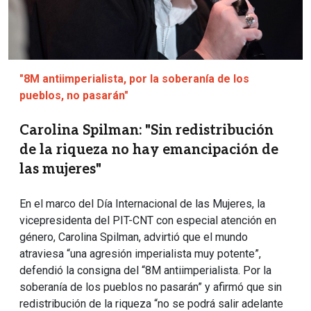
"8M antiimperialista, por la soberanía de los
pueblos, no pasarán"
Carolina Spilman: "Sin redistribución
de la riqueza no hay emancipación de
las mujeres"
En el marco del Día Internacional de las Mujeres, la
vicepresidenta del PIT-CNT con especial atención en
género, Carolina Spilman, advirtió que el mundo
atraviesa “una agresión imperialista muy potente”,
defendió la consigna del “8M antiimperialista. Por la
soberanía de los pueblos no pasarán” y afirmó que sin
redistribución de la riqueza “no se podrá salir adelante