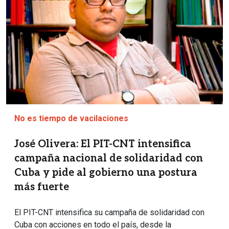
No es tiempo de vacilaciones
José Olivera: El PIT-CNT intensifica
campaña nacional de solidaridad con
Cuba y pide al gobierno una postura
más fuerte
El PIT-CNT intensifica su campaña de solidaridad con
Cuba con acciones en todo el país, desde la