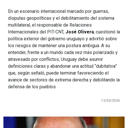
En un escenario internacional marcado por guerras,
disputas geopolíticas y el debilitamiento del sistema
multilateral, el responsable de Relaciones
Internacionales del PIT-CNT,
José Olivera
, cuestionó la
política exterior del gobierno uruguayo y advirtió sobre
los riesgos de mantener una postura ambigua. A su
entender, frente a un mundo cada vez más polarizado y
atravesado por conflictos, Uruguay debe asumir
definiciones claras y abandonar una actitud “dubitativa”
que, según señaló, puede terminar favoreciendo el
avance de sectores de extrema derecha y debilitando la
defensa de los pueblos.
13/03/2026
Imagen