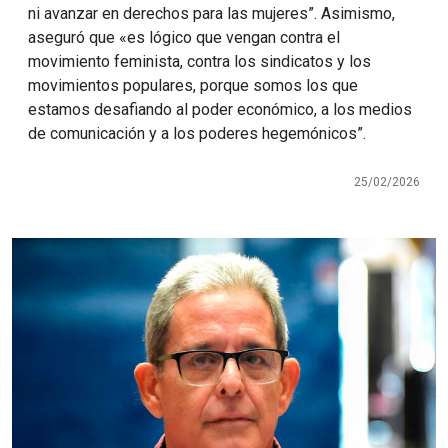
ni avanzar en derechos para las mujeres”. Asimismo,
aseguró que «es lógico que vengan contra el
movimiento feminista, contra los sindicatos y los
movimientos populares, porque somos los que
estamos desafiando al poder económico, a los medios
de comunicación y a los poderes hegemónicos”.
25/02/2026
Imagen