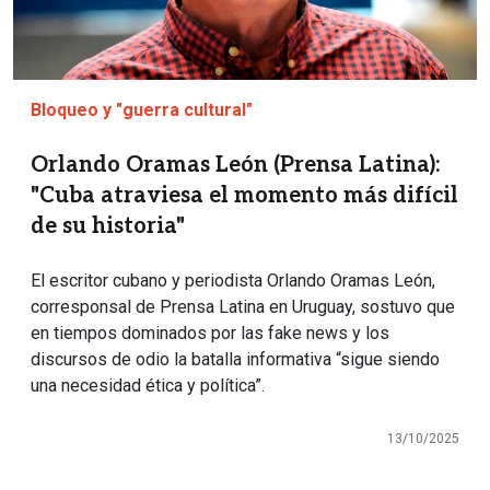
Bloqueo y "guerra cultural"
Orlando Oramas León (Prensa Latina):
"Cuba atraviesa el momento más difícil
de su historia"
El escritor cubano y periodista Orlando Oramas León,
corresponsal de Prensa Latina en Uruguay, sostuvo que
en tiempos dominados por las fake news y los
discursos de odio la batalla informativa “sigue siendo
una necesidad ética y política”.
13/10/2025