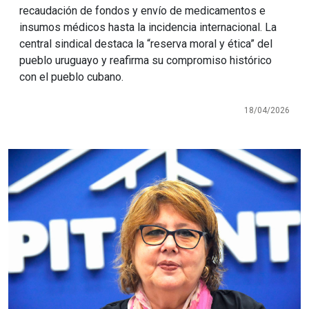
recaudación de fondos y envío de medicamentos e
insumos médicos hasta la incidencia internacional. La
central sindical destaca la “reserva moral y ética” del
pueblo uruguayo y reafirma su compromiso histórico
con el pueblo cubano.
18/04/2026
Imagen