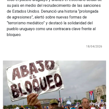
su país en medio del recrudecimiento de las sanciones
de Estados Unidos. Denunció una historia “prolongada
de agresiones”, alertó sobre nuevas formas de
“terrorismo mediático” y destacó la solidaridad del
pueblo uruguayo como una contracara clave frente al
bloqueo.
18/04/2026
Imagen