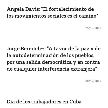
Angela Davis: “El fortalecimiento de
los movimientos sociales es el camino”
25/03/2019
Jorge Bermúdez: “A favor de la paz y de
la autodeterminación de los pueblos,
por una salida democrática y en contra
de cualquier interferencia extranjera”
08/02/2019
Día de los trabajadores en Cuba