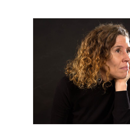
Imagen