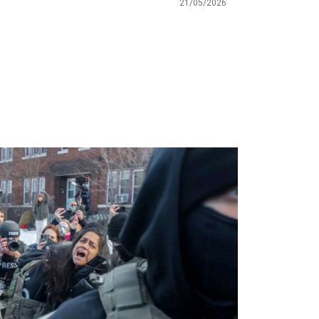
21/05/2026