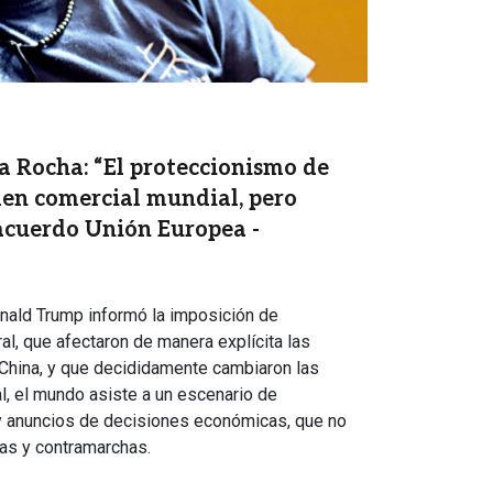
 Rocha: “El proteccionismo de
en comercial mundial, pero
 acuerdo Unión Europea -
nald Trump informó la imposición de
al, que afectaron de manera explícita las
China, y que decididamente cambiaron las
al, el mundo asiste a un escenario de
y anuncios de decisiones económicas, que no
as y contramarchas.