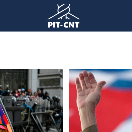
Imagen