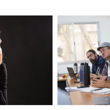
Imagen