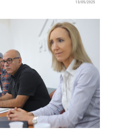
13/05/2025