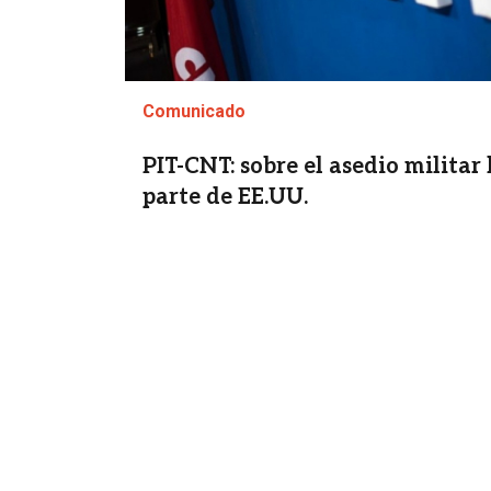
Comunicado
PIT-CNT: sobre el asedio militar
parte de EE.UU.