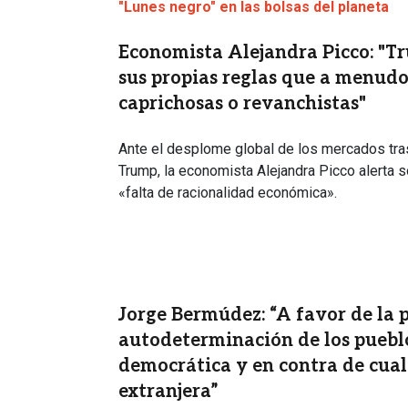
"Lunes negro" en las bolsas del planeta
Economista Alejandra Picco: "T
sus propias reglas que a menud
caprichosas o revanchistas"
Ante el desplome global de los mercados tra
Trump, la economista Alejandra Picco alerta 
«falta de racionalidad económica».
Jorge Bermúdez: “A favor de la p
autodeterminación de los pueblo
democrática y en contra de cual
extranjera”