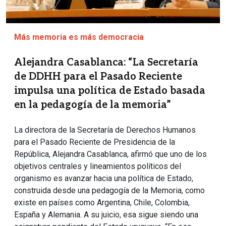
Más memoria es más democracia
Alejandra Casablanca: “La Secretaría
de DDHH para el Pasado Reciente
impulsa una política de Estado basada
en la pedagogía de la memoria”
La directora de la Secretaría de Derechos Humanos
para el Pasado Reciente de Presidencia de la
República, Alejandra Casablanca, afirmó que uno de los
objetivos centrales y lineamientos políticos del
organismo es avanzar hacia una política de Estado,
construida desde una pedagogía de la Memoria, como
existe en países como Argentina, Chile, Colombia,
España y Alemania. A su juicio, esa sigue siendo una