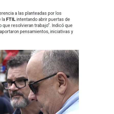
erencia a las planteadas por los
e la
FTIL
intentando abrir puertas de
que resolvieran trabajo”. Indicó que
aportaron pensamientos, iniciativas y