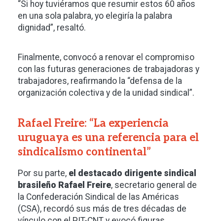
“Si hoy tuviéramos que resumir estos 60 años
en una sola palabra, yo elegiría la palabra
dignidad”, resaltó.
Finalmente, convocó a renovar el compromiso
con las futuras generaciones de trabajadoras y
trabajadores, reafirmando la “defensa de la
organización colectiva y de la unidad sindical”.
Rafael Freire: “La experiencia
uruguaya es una referencia para el
sindicalismo continental”
Por su parte,
el destacado dirigente sindical
brasileño Rafael Freire
, secretario general de
la Confederación Sindical de las Américas
(CSA), recordó sus más de tres décadas de
vínculo con el PIT-CNT y evocó figuras