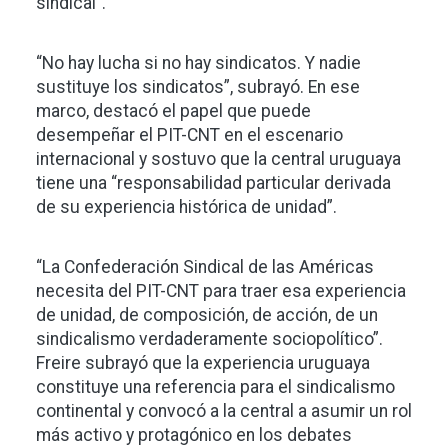
sindical”.
“No hay lucha si no hay sindicatos. Y nadie
sustituye los sindicatos”, subrayó. En ese
marco, destacó el papel que puede
desempeñar el PIT-CNT en el escenario
internacional y sostuvo que la central uruguaya
tiene una “responsabilidad particular derivada
de su experiencia histórica de unidad”.
“La Confederación Sindical de las Américas
necesita del PIT-CNT para traer esa experiencia
de unidad, de composición, de acción, de un
sindicalismo verdaderamente sociopolítico”.
Freire subrayó que la experiencia uruguaya
constituye una referencia para el sindicalismo
continental y convocó a la central a asumir un rol
más activo y protagónico en los debates