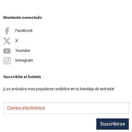
Mantente conectado
Facebook
X
Youtube
Instagram
Suscribite al boletín
¡Los artículos más populares recibilos en tu bandeja de entrada!
Correo electrónico
Suscribirse