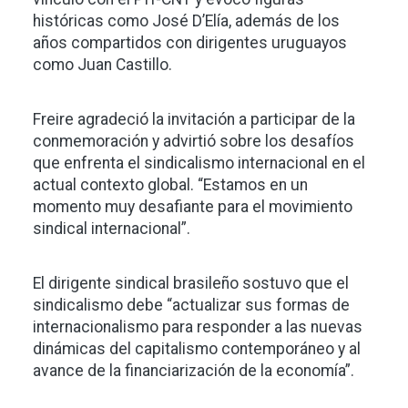
históricas como José D’Elía, además de los
años compartidos con dirigentes uruguayos
como Juan Castillo.
Freire agradeció la invitación a participar de la
conmemoración y advirtió sobre los desafíos
que enfrenta el sindicalismo internacional en el
actual contexto global. “Estamos en un
momento muy desafiante para el movimiento
sindical internacional”.
El dirigente sindical brasileño sostuvo que el
sindicalismo debe “actualizar sus formas de
internacionalismo para responder a las nuevas
dinámicas del capitalismo contemporáneo y al
avance de la financiarización de la economía”.