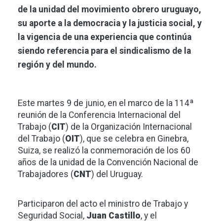
de la unidad del movimiento obrero uruguayo,
su aporte a la democracia y la justicia social, y
la vigencia de una experiencia que continúa
siendo referencia para el sindicalismo de la
región y del mundo.
Este martes 9 de junio, en el marco de la 114ª
reunión de la Conferencia Internacional del
Trabajo (
CIT
) de la Organización Internacional
del Trabajo (
OIT
), que se celebra en Ginebra,
Suiza, se realizó la conmemoración de los 60
años de la unidad de la Convención Nacional de
Trabajadores (
CNT
) del Uruguay.
Participaron del acto el ministro de Trabajo y
Seguridad Social,
Juan Castillo
, y el