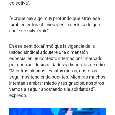
colectiva”.
“Porque hay algo muy profundo que atraviesa
también estos 60 años y es la certeza de que
nadie se salva solo”.
En ese sentido, afirmó que la vigencia de la
unidad sindical adquiere una dimensión
especial en un contexto internacional marcado
por guerras, desigualdades y discursos de odio.
“Mientras algunos levantan muros, nosotros
seguimos tendiendo puentes. Mientras muchos
intentan sembrar miedo y resignación, nosotros
vamos a seguir apostando a la solidaridad”,
expresó.
Imagen