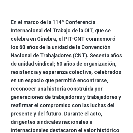
En el marco de la 114ª Conferencia
Internacional del Trabajo de la OIT, que se
celebra en Ginebra, el PIT-CNT conmemoró
los 60 años de la unidad de la Convención
Nacional de Trabajadores (CNT). Sesenta años
de unidad sindical; 60 años de organización,
resistencia y esperanza colectiva, celebrados
en un espacio que permitió encontrarse,
reconocer una historia construida por
generaciones de trabajadoras y trabajadores y
reafirmar el compromiso con las luchas del
presente y del futuro. Durante el acto,
dirigentes sindicales nacionales e
internacionales destacaron el valor histórico