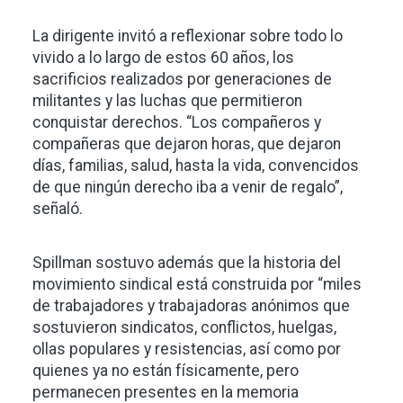
La dirigente invitó a reflexionar sobre todo lo
vivido a lo largo de estos 60 años, los
sacrificios realizados por generaciones de
militantes y las luchas que permitieron
conquistar derechos. “Los compañeros y
compañeras que dejaron horas, que dejaron
días, familias, salud, hasta la vida, convencidos
de que ningún derecho iba a venir de regalo”,
señaló.
Spillman sostuvo además que la historia del
movimiento sindical está construida por “miles
de trabajadores y trabajadoras anónimos que
sostuvieron sindicatos, conflictos, huelgas,
ollas populares y resistencias, así como por
quienes ya no están físicamente, pero
permanecen presentes en la memoria