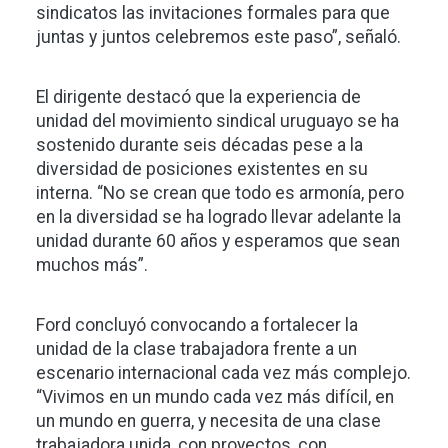
sindicatos las invitaciones formales para que
juntas y juntos celebremos este paso”, señaló.
El dirigente destacó que la experiencia de
unidad del movimiento sindical uruguayo se ha
sostenido durante seis décadas pese a la
diversidad de posiciones existentes en su
interna. “No se crean que todo es armonía, pero
en la diversidad se ha logrado llevar adelante la
unidad durante 60 años y esperamos que sean
muchos más”.
Ford concluyó convocando a fortalecer la
unidad de la clase trabajadora frente a un
escenario internacional cada vez más complejo.
“Vivimos en un mundo cada vez más difícil, en
un mundo en guerra, y necesita de una clase
trabajadora unida, con proyectos, con