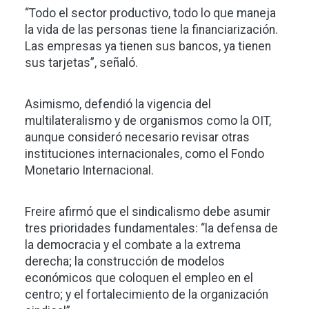
“Todo el sector productivo, todo lo que maneja
la vida de las personas tiene la financiarización.
Las empresas ya tienen sus bancos, ya tienen
sus tarjetas”, señaló.
Asimismo, defendió la vigencia del
multilateralismo y de organismos como la OIT,
aunque consideró necesario revisar otras
instituciones internacionales, como el Fondo
Monetario Internacional.
Freire afirmó que el sindicalismo debe asumir
tres prioridades fundamentales: “la defensa de
la democracia y el combate a la extrema
derecha; la construcción de modelos
económicos que coloquen el empleo en el
centro; y el fortalecimiento de la organización