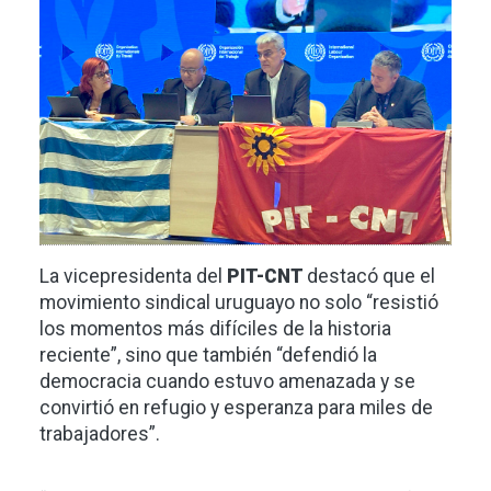
La vicepresidenta del
PIT-CNT
destacó que el
movimiento sindical uruguayo no solo “resistió
los momentos más difíciles de la historia
reciente”, sino que también “defendió la
democracia cuando estuvo amenazada y se
convirtió en refugio y esperanza para miles de
trabajadores”.