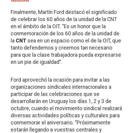
Finalmente, Martín Ford destacó el significado
de celebrar los 60 años de la unidad de la CNT
en el ámbito de la OIT. “Es un honor que la
conmemoración de los 60 años de la unidad de
la
CNT
sea en un espacio como el de la OIT, que
tanto defendemos y creemos tan necesario
para que la clase trabajadora pueda expresarse
en un pie de igualdad”.
Ford aprovechó la ocasión para invitar a las
organizaciones sindicales internacionales a
participar de las celebraciones que se
desarrollarán en Uruguay los días 1, 2 y 3 de
octubre, cuando el movimiento sindical realizará
diversas actividades políticas y culturales para
conmemorar el aniversario. “Próximamente
estarán llegando a vuestras centrales y