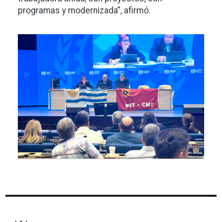
programas y modernizada”, afirmó.
Imagen