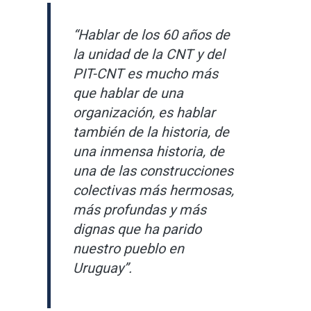
“Hablar de los 60 años de
la unidad de la CNT y del
PIT-CNT es mucho más
que hablar de una
organización, es hablar
también de la historia, de
una inmensa historia, de
una de las construcciones
colectivas más hermosas,
más profundas y más
dignas que ha parido
nuestro pueblo en
Uruguay”.