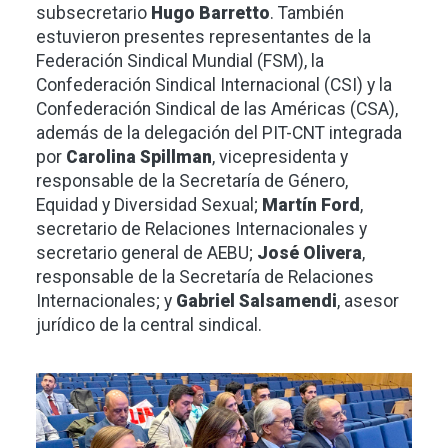
subsecretario
Hugo Barretto
. También
estuvieron presentes representantes de la
Federación Sindical Mundial (FSM), la
Confederación Sindical Internacional (CSI) y la
Confederación Sindical de las Américas (CSA),
además de la delegación del PIT-CNT integrada
por
Carolina Spillman
, vicepresidenta y
responsable de la Secretaría de Género,
Equidad y Diversidad Sexual;
Martín Ford
,
secretario de Relaciones Internacionales y
secretario general de AEBU;
José Olivera
,
responsable de la Secretaría de Relaciones
Internacionales; y
Gabriel Salsamendi
, asesor
jurídico de la central sindical.
Imagen