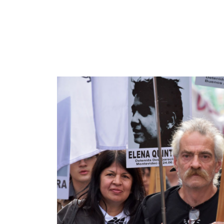
Imagen