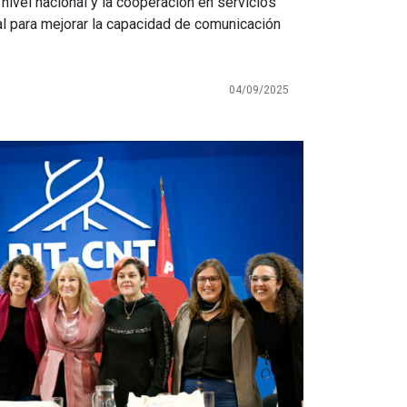
ivel nacional y la cooperación en servicios
al para mejorar la capacidad de comunicación
04/09/2025