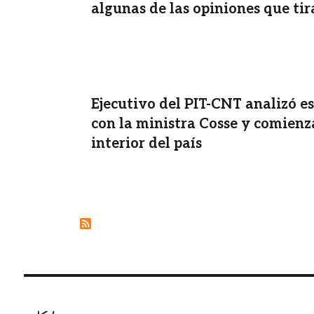
algunas de las opiniones que tira
Ejecutivo del PIT-CNT analizó es
con la ministra Cosse y comienz
interior del país