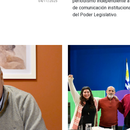
periodismo independiente a n
04/11/2025
de comunicación institucion
del Poder Legislativo.
Imagen