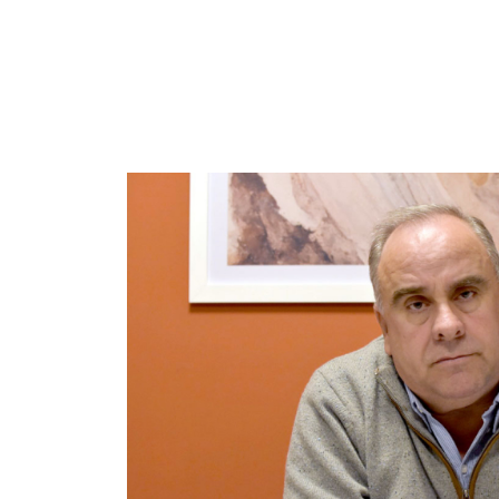
Imagen