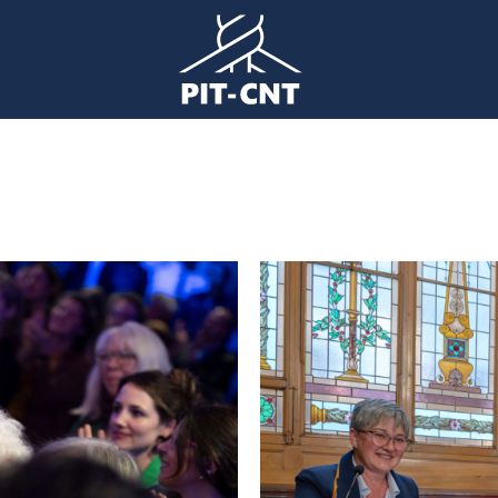
Imagen