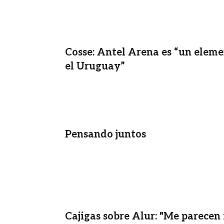
Cosse: Antel Arena es “un elem
el Uruguay”
Pensando juntos
Cajigas sobre Alur: "Me parecen