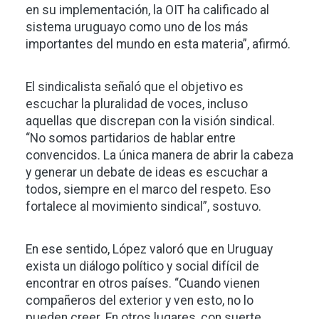
en su implementación, la OIT ha calificado al
sistema uruguayo como uno de los más
importantes del mundo en esta materia”, afirmó.
El sindicalista señaló que el objetivo es
escuchar la pluralidad de voces, incluso
aquellas que discrepan con la visión sindical.
“No somos partidarios de hablar entre
convencidos. La única manera de abrir la cabeza
y generar un debate de ideas es escuchar a
todos, siempre en el marco del respeto. Eso
fortalece al movimiento sindical”, sostuvo.
En ese sentido, López valoró que en Uruguay
exista un diálogo político y social difícil de
encontrar en otros países. “Cuando vienen
compañeros del exterior y ven esto, no lo
pueden creer. En otros lugares, con suerte