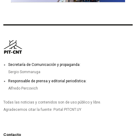
Secretaría de Comunicación y propaganda:
Sergio Sommaruga
Responsable de prensa y editorial periodística:
Alfredo Percovich
Todas las noticias y contenidos son de uso público y libre.
Agradecemos citar la fuente: Portal PITCNT.UY
Contacto