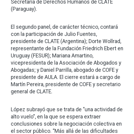
Secretaría de Derechos Humanos de CLATE
(Paraguay).
El segundo panel, de carácter técnico, contará
con la participación de Julio Fuentes,
presidente de CLATE (Argentina); Dorte Wollrad,
representante de la Fundación Friedrich Ebert en
Uruguay (FESUR); Mariana Amartino,
vicepresidenta de la Asociación de Abogados y
Abogadas; y Daniel Parrilla, abogado de COFE y
presidente de AULA. El cierre estará a cargo de
Martín Pereira, presidente de COFE y secretario
general de CLATE.
López subrayó que se trata de “una actividad de
alto vuelo”, en la que se espera extraer
conclusiones sobre la negociación colectiva en
el sector público. “Más allá de las dificultades