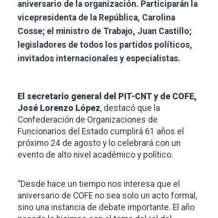
aniversario de la organización. Participarán la
vicepresidenta de la República, Carolina
Cosse; el ministro de Trabajo, Juan Castillo;
legisladores de todos los partidos políticos,
invitados internacionales y especialistas.
El secretario general del PIT-CNT y de COFE,
José Lorenzo López
, destacó que la
Confederación de Organizaciones de
Funcionarios del Estado cumplirá 61 años el
próximo 24 de agosto y lo celebrará con un
evento de alto nivel académico y político.
“Desde hace un tiempo nos interesa que el
aniversario de COFE no sea solo un acto formal,
sino una instancia de debate importante. El año