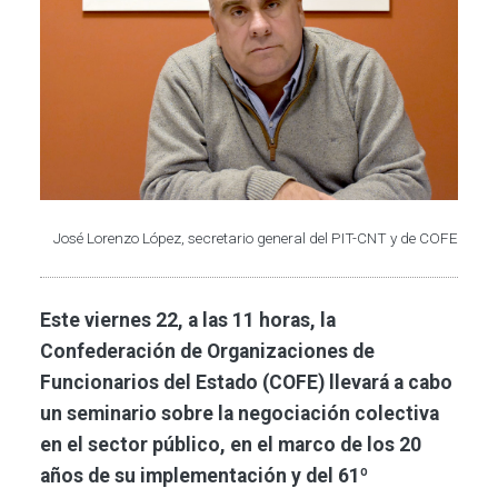
José Lorenzo López, secretario general del PIT-CNT y de COFE
Este viernes 22, a las 11 horas, la
Confederación de Organizaciones de
Funcionarios del Estado (COFE) llevará a cabo
un seminario sobre la negociación colectiva
en el sector público, en el marco de los 20
años de su implementación y del 61º