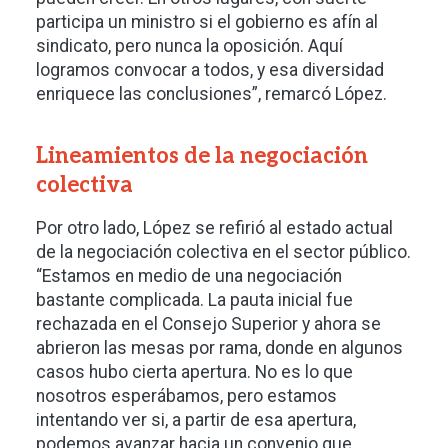
participa un ministro si el gobierno es afín al
sindicato, pero nunca la oposición. Aquí
logramos convocar a todos, y esa diversidad
enriquece las conclusiones”, remarcó López.
Lineamientos de la negociación
colectiva
Por otro lado, López se refirió al estado actual
de la negociación colectiva en el sector público.
“Estamos en medio de una negociación
bastante complicada. La pauta inicial fue
rechazada en el Consejo Superior y ahora se
abrieron las mesas por rama, donde en algunos
casos hubo cierta apertura. No es lo que
nosotros esperábamos, pero estamos
intentando ver si, a partir de esa apertura,
podemos avanzar hacia un convenio que