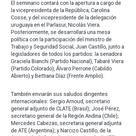
El seminario contará con la apertura a cargo de
la vicepresidenta de la República, Carolina
Cosse, y del vicepresidente de la delegación
uruguaya en el Parlasur, Nicolás Viera.
Posteriormente, se desarrollará una mesa
política con la participación del ministro de
Trabajo y Seguridad Social, Juan Castillo, junto a
legisladores de todos los partidos: la senadora
Graciela Bianchi (Partido Nacional), Tabaré Viera
(Partido Colorado), Álvaro Perrone (Cabildo
Abierto) y Bettiana Díaz (Frente Amplio).
También enviarán sus saludos dirigentes
internacionales: Sergio Arnoud, secretario
general adjunto de CLATE (Brasil); José Pérez,
secretario general de la Región Andina (Chile);
Mercedes Cabezas, secretaria general adjunta
de ATE (Argentina); y Narcizo Castillo, de la