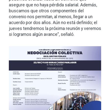
asegure que no haya pérdida salarial. Además,
buscamos que otros componentes del
convenio nos permitan, al menos, llegar a un
acuerdo por dos años. Aún no está definido; el
jueves tendremos la próxima reunión y veremos
si logramos algún avance”, señaló.
Imagen