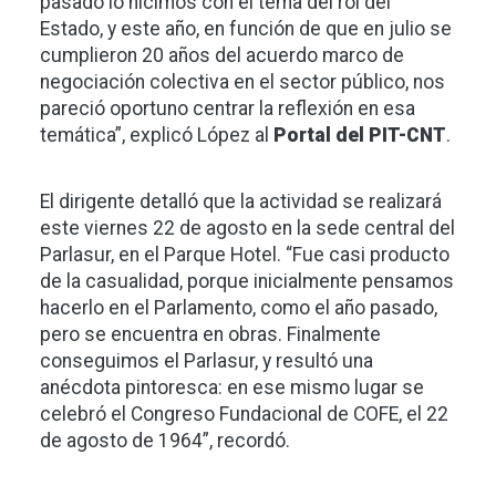
pasado lo hicimos con el tema del rol del
Estado, y este año, en función de que en julio se
cumplieron 20 años del acuerdo marco de
negociación colectiva en el sector público, nos
pareció oportuno centrar la reflexión en esa
temática”, explicó López al
Portal del PIT-CNT
.
El dirigente detalló que la actividad se realizará
este viernes 22 de agosto en la sede central del
Parlasur, en el Parque Hotel. “Fue casi producto
de la casualidad, porque inicialmente pensamos
hacerlo en el Parlamento, como el año pasado,
pero se encuentra en obras. Finalmente
conseguimos el Parlasur, y resultó una
anécdota pintoresca: en ese mismo lugar se
celebró el Congreso Fundacional de COFE, el 22
de agosto de 1964”, recordó.