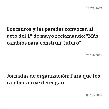
11/07/2017
Los muros y las paredes convocan al
acto del 1° de mayo reclamando: "Más
cambios para construir futuro"
29/04/2016
Jornadas de organización: Para que los
cambios no se detengan
01/06/2015