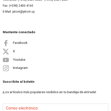
Fax: (+598) 2400 4160
E-Mail: pitcnt@pitcnt.uy
Mantente conectado
Facebook
X
Youtube
Instagram
Suscribite al boletín
¡Los artículos más populares recibilos en tu bandeja de entrada!
Correo electrónico