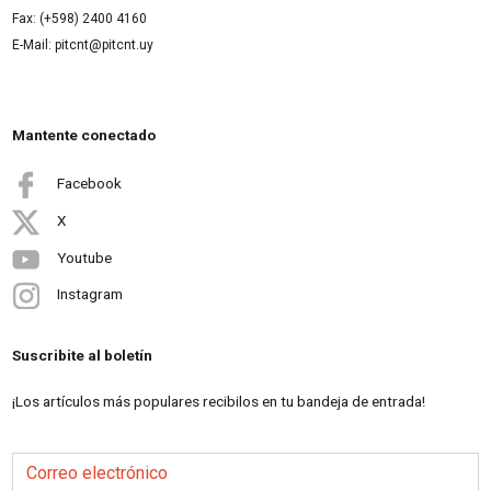
Fax: (+598) 2400 4160
E-Mail: pitcnt@pitcnt.uy
Mantente conectado
Facebook
X
Youtube
Instagram
Suscribite al boletín
¡Los artículos más populares recibilos en tu bandeja de entrada!
Correo electrónico