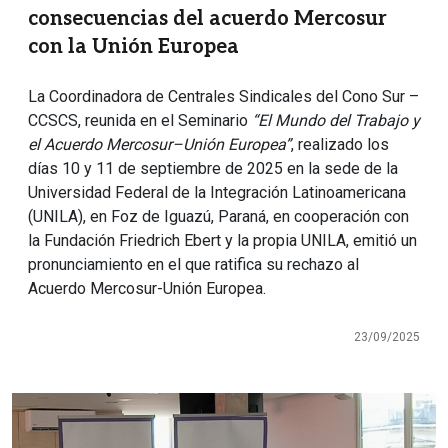
consecuencias del acuerdo Mercosur
con la Unión Europea
La Coordinadora de Centrales Sindicales del Cono Sur –
CCSCS, reunida en el Seminario
“El Mundo del Trabajo y
el Acuerdo Mercosur–Unión Europea”
, realizado los
días 10 y 11 de septiembre de 2025 en la sede de la
Universidad Federal de la Integración Latinoamericana
(UNILA), en Foz de Iguazú, Paraná, en cooperación con
la Fundación Friedrich Ebert y la propia UNILA, emitió un
pronunciamiento en el que ratifica su rechazo al
Acuerdo Mercosur-Unión Europea.
23/09/2025
Imagen