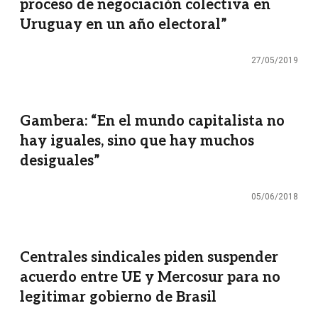
proceso de negociación colectiva en
Uruguay en un año electoral”
27/05/2019
Gambera: “En el mundo capitalista no
hay iguales, sino que hay muchos
desiguales”
05/06/2018
Centrales sindicales piden suspender
acuerdo entre UE y Mercosur para no
legitimar gobierno de Brasil