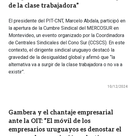
de la clase trabajadora”
El presidente del PIT-CNT, Marcelo Abdala, participó en
la apertura de la Cumbre Sindical del MERCOSUR en
Montevideo, un evento organizado por la Coordinadora
de Centrales Sindicales del Cono Sur (CCSCS). En este
contexto, el dirigente sindical uruguayo destacó la
gravedad de la desigualdad global y afirmó que “la
alternativa va a surgir de la clase trabajadora o no va a
existir”.
10/12/2024
Gambera y el chantaje empresarial
ante la OIT: “El móvil de los
empresarios uruguayos es denostar el