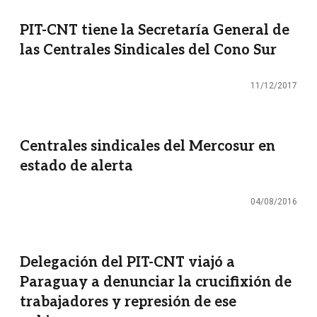
PIT-CNT tiene la Secretaría General de
las Centrales Sindicales del Cono Sur
11/12/2017
Centrales sindicales del Mercosur en
estado de alerta
04/08/2016
Delegación del PIT-CNT viajó a
Paraguay a denunciar la crucifixión de
trabajadores y represión de ese