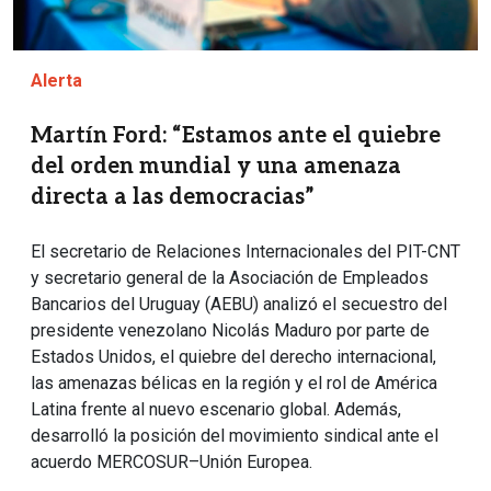
Alerta
Martín Ford: “Estamos ante el quiebre
del orden mundial y una amenaza
directa a las democracias”
El secretario de Relaciones Internacionales del PIT-CNT
y secretario general de la Asociación de Empleados
Bancarios del Uruguay (AEBU) analizó el secuestro del
presidente venezolano Nicolás Maduro por parte de
Estados Unidos, el quiebre del derecho internacional,
las amenazas bélicas en la región y el rol de América
Latina frente al nuevo escenario global. Además,
desarrolló la posición del movimiento sindical ante el
acuerdo MERCOSUR–Unión Europea.