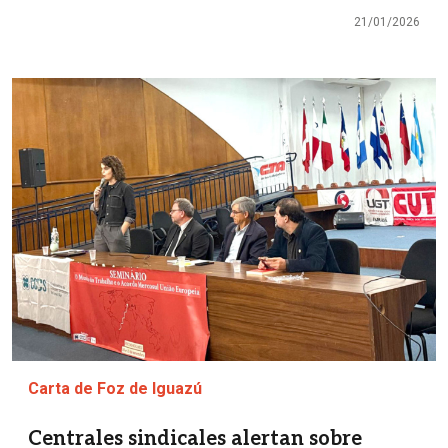
21/01/2026
Imagen
Carta de Foz de Iguazú
Centrales sindicales alertan sobre