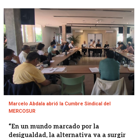
Imagen
Marcelo Abdala abrió la Cumbre Sindical del
MERCOSUR
“En un mundo marcado por la
desigualdad, la alternativa va a surgir