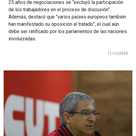
25 años de negociaciones se “excluyó la participación
de los trabajadores en el proceso de discusión”.
Además, destacó que “varios países europeos también
han manifestado su oposición al tratado”, el cual aún
debe ser ratificado por los parlamentos de las naciones
involucradas.
11/12/2024
Imagen