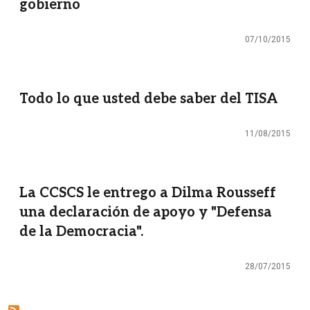
gobierno
07/10/2015
Todo lo que usted debe saber del TISA
11/08/2015
La CCSCS le entrego a Dilma Rousseff
una declaración de apoyo y "Defensa
de la Democracia".
28/07/2015