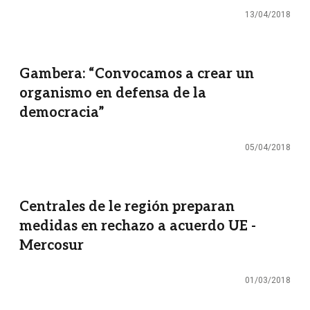
13/04/2018
Gambera: “Convocamos a crear un
organismo en defensa de la
democracia”
05/04/2018
Centrales de le región preparan
medidas en rechazo a acuerdo UE -
Mercosur
01/03/2018