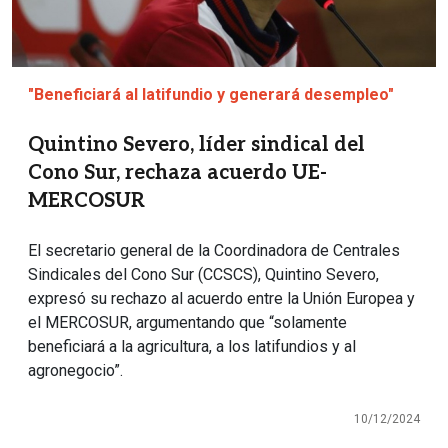
"Beneficiará al latifundio y generará desempleo"
Quintino Severo, líder sindical del
Cono Sur, rechaza acuerdo UE-
MERCOSUR
El secretario general de la Coordinadora de Centrales
Sindicales del Cono Sur (CCSCS), Quintino Severo,
expresó su rechazo al acuerdo entre la Unión Europea y
el MERCOSUR, argumentando que “solamente
beneficiará a la agricultura, a los latifundios y al
agronegocio”.
10/12/2024