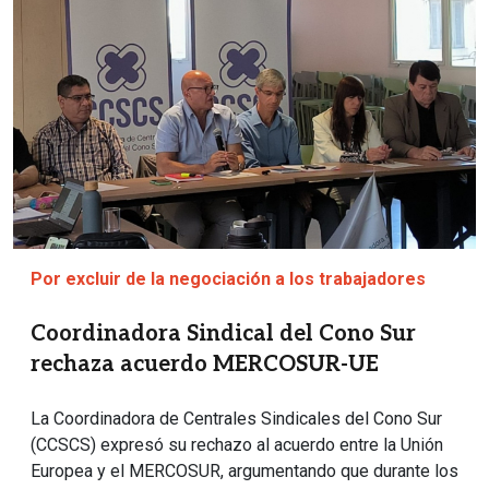
Por excluir de la negociación a los trabajadores
Coordinadora Sindical del Cono Sur
rechaza acuerdo MERCOSUR-UE
La Coordinadora de Centrales Sindicales del Cono Sur
(CCSCS) expresó su rechazo al acuerdo entre la Unión
Europea y el MERCOSUR, argumentando que durante los