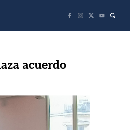
haza acuerdo