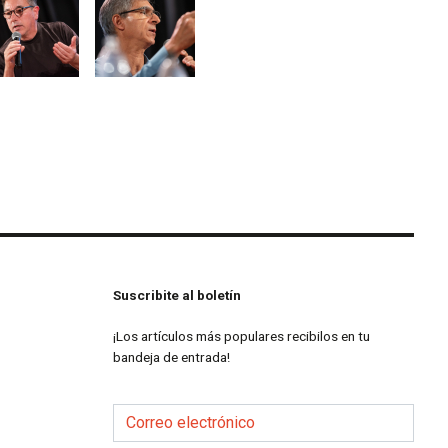
Suscribite al boletín
¡Los artículos más populares recibilos en tu
bandeja de entrada!
Correo electrónico