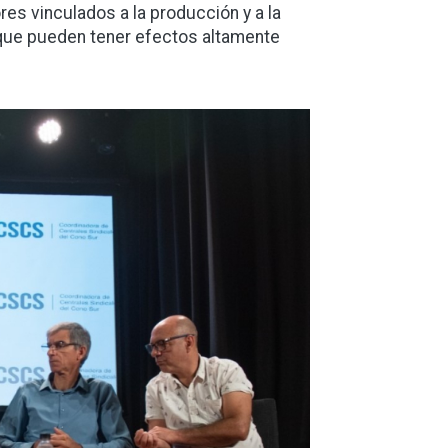
ores vinculados a la producción y a la
 que pueden tener efectos altamente