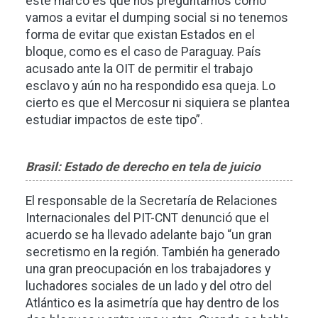
este marco es que nos preguntamos cómo
vamos a evitar el dumping social si no tenemos
forma de evitar que existan Estados en el
bloque, como es el caso de Paraguay. País
acusado ante la OIT de permitir el trabajo
esclavo y aún no ha respondido esa queja. Lo
cierto es que el Mercosur ni siquiera se plantea
estudiar impactos de este tipo”.
Brasil: Estado de derecho en tela de juicio
El responsable de la Secretaría de Relaciones
Internacionales del PIT-CNT denunció que el
acuerdo se ha llevado adelante bajo “un gran
secretismo en la región. También ha generado
una gran preocupación en los trabajadores y
luchadores sociales de un lado y del otro del
Atlántico es la asimetría que hay dentro de los