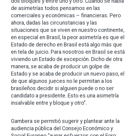
dos bloques y entre uno y otro. Cuando se habla
de asimetrías todos pensamos en las
comerciales y económicas – financieras. Pero
ahora, dadas las circunstancias y las
situaciones que se viven en nuestro continente,
en especial en Brasil, la peor asimetría es que el
Estado de derecho en Brasil está algo más que
en tela de juicio. Para nosotros en Brasil se está
viviendo un Estado de excepción. Dicho de otra
manera, se acaba de producir un golpe de
Estado y se acaba de producir un nuevo paso, el
de que algunos jueces no le permitan a los
brasileños decidir si alguien puede o no ser
candidato a presidente. Esto es una asimetría
insalvable entre y bloque y otro”.
Gambera se permitió sugerir y plantear ante la
audiencia pública del Consejo Económico y
Social Europeo “aunar esfuerzos con el Foro