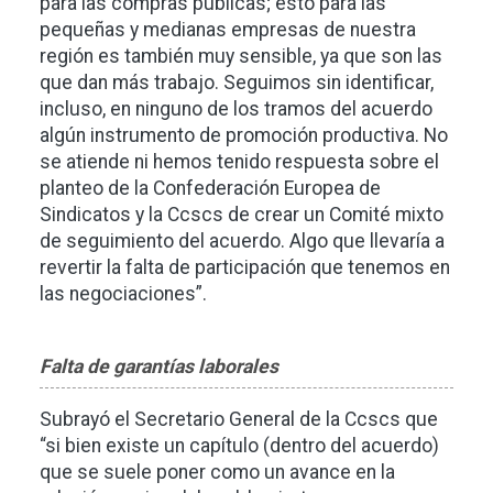
para las compras públicas; esto para las
pequeñas y medianas empresas de nuestra
región es también muy sensible, ya que son las
que dan más trabajo. Seguimos sin identificar,
incluso, en ninguno de los tramos del acuerdo
algún instrumento de promoción productiva. No
se atiende ni hemos tenido respuesta sobre el
planteo de la Confederación Europea de
Sindicatos y la Ccscs de crear un Comité mixto
de seguimiento del acuerdo. Algo que llevaría a
revertir la falta de participación que tenemos en
las negociaciones”.
Falta de garantías laborales
Subrayó el Secretario General de la Ccscs que
“si bien existe un capítulo (dentro del acuerdo)
que se suele poner como un avance en la