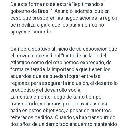
De esta forma no se estará “legitimando al
gobierno de Brasil”. Anunció, además, que en
caso que prosperen las negociaciones la región
se movilizará para que los parlamentos no
apoyen el acuerdo.
Gambera sostuvo al inicio de su exposición que
el movimiento sindical “tanto de un lado del
Atlántico como del otro hemos expresado, de
forma reiterada, la importancia que tienen los
acuerdos que se puedan lograr entre las
regiones para asegurar la inclusión, el desarrollo
productivo y el desarrollo social.
Lamentablemente, luego de tanto tiempo
transcurrido, no hemos podido avanzar casi
nada en estos objetivos, a pesar de nuestros
reiterados pedidos. Cuando ya han transcurrido
dos años de un demorado encuentro mantenido