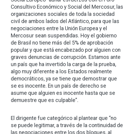
Consultivo Económico y Social del Mercosur, las
organizaciones sociales de toda la sociedad
civil de ambos lados del Atlántico, para que las
negociaciones entre la Unión Europea y el
Mercosur sean suspendidas. Hoy el gobierno
de Brasil no tiene más del 5% de aprobación
popular y que está encabezado por alguien con
graves denuncias de corrupción. Estamos ante
un país que ha invertido la carga de la prueba,
algo muy diferente a los Estados realmente
democráticos, ya se tiene que demostrar que
se es inocente. En un país de derecho se
asume que alguien es inocente hasta que se
demuestre que es culpable”.
El dirigente fue categórico al plantear que “no
se puede legitimar, a través de la continuidad de
las negociaciones entre los dos bloques, al