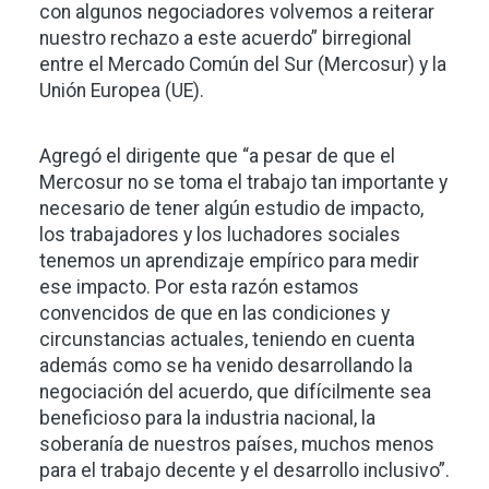
con algunos negociadores volvemos a reiterar
nuestro rechazo a este acuerdo” birregional
entre el Mercado Común del Sur (Mercosur) y la
Unión Europea (UE).
Agregó el dirigente que “a pesar de que el
Mercosur no se toma el trabajo tan importante y
necesario de tener algún estudio de impacto,
los trabajadores y los luchadores sociales
tenemos un aprendizaje empírico para medir
ese impacto. Por esta razón estamos
convencidos de que en las condiciones y
circunstancias actuales, teniendo en cuenta
además como se ha venido desarrollando la
negociación del acuerdo, que difícilmente sea
beneficioso para la industria nacional, la
soberanía de nuestros países, muchos menos
para el trabajo decente y el desarrollo inclusivo”.