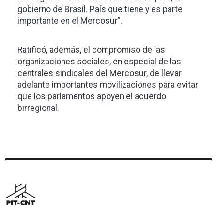
gobierno de Brasil. País que tiene y es parte
importante en el Mercosur”.
Ratificó, además, el compromiso de las
organizaciones sociales, en especial de las
centrales sindicales del Mercosur, de llevar
adelante importantes movilizaciones para evitar
que los parlamentos apoyen el acuerdo
birregional.