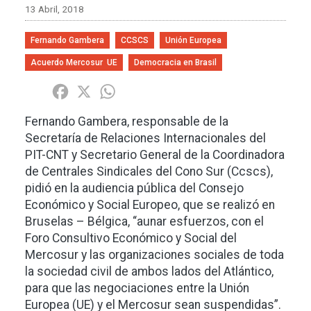
13 Abril, 2018
Fernando Gambera
CCSCS
Unión Europea
Acuerdo Mercosur  UE
Democracia en Brasil
Share
Facebook
X
WhatsApp
Fernando Gambera, responsable de la
Secretaría de Relaciones Internacionales del
PIT-CNT y Secretario General de la Coordinadora
de Centrales Sindicales del Cono Sur (Ccscs),
pidió en la audiencia pública del Consejo
Económico y Social Europeo, que se realizó en
Bruselas – Bélgica, “aunar esfuerzos, con el
Foro Consultivo Económico y Social del
Mercosur y las organizaciones sociales de toda
la sociedad civil de ambos lados del Atlántico,
para que las negociaciones entre la Unión
Europea (UE) y el Mercosur sean suspendidas”.