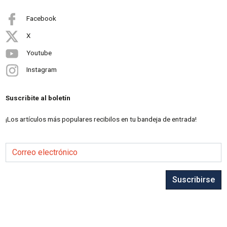
Facebook
X
Youtube
Instagram
Suscribite al boletín
¡Los artículos más populares recibilos en tu bandeja de entrada!
Correo electrónico
Suscribirse