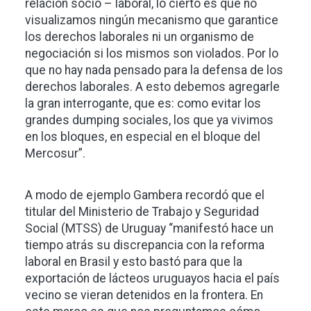
relación socio – laboral, lo cierto es que no
visualizamos ningún mecanismo que garantice
los derechos laborales ni un organismo de
negociación si los mismos son violados. Por lo
que no hay nada pensado para la defensa de los
derechos laborales. A esto debemos agregarle
la gran interrogante, que es: como evitar los
grandes dumping sociales, los que ya vivimos
en los bloques, en especial en el bloque del
Mercosur”.
A modo de ejemplo Gambera recordó que el
titular del Ministerio de Trabajo y Seguridad
Social (MTSS) de Uruguay “manifestó hace un
tiempo atrás su discrepancia con la reforma
laboral en Brasil y esto bastó para que la
exportación de lácteos uruguayos hacia el país
vecino se vieran detenidos en la frontera. En