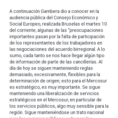
A continuación Gambera dio a conocer en la
audiencia pública del Consejo Económico y
Social Europeo, realizada Bruselas el martes 10
del corriente, algunas de las “preocupaciones
importantes pasan por la falta de participación
de los representantes de los trabajadores en
las negociaciones del acuerdo birregional. A lo
sumo, cada tanto se nos hace llegar algún tipo
de información de parte de las cancillerías. Al
día de hoy se siguen manteniendo reglas
demasiado, excesivamente, flexibles para la
determinación de origen; esto para el Mercosur
es estratégico, es muy importante. Se sigue
manteniendo una liberalización de servicios
estratégicos en el Mercosur, en particular de
los servicios públicos, algo muy sensible para la
región. Sigue manteniéndose un trato nacional