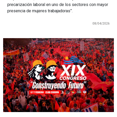
precarización laboral en uno de los sectores con mayor
presencia de mujeres trabajadoras”.
08/04/2026
Imagen