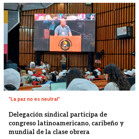
Imagen
"La paz no es neutral"
Delegación sindical participa de
congreso latinoamericano, caribeño y
mundial de la clase obrera