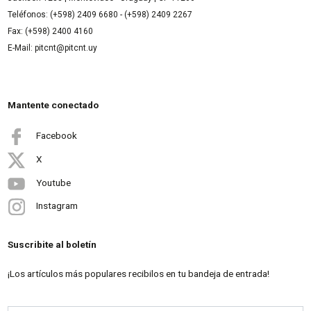
Teléfonos: (+598) 2409 6680 - (+598) 2409 2267
Fax: (+598) 2400 4160
E-Mail: pitcnt@pitcnt.uy
Mantente conectado
Facebook
X
Youtube
Instagram
Suscribite al boletín
¡Los artículos más populares recibilos en tu bandeja de entrada!