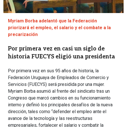
Myriam Borba adelantó que la Federación
priorizará el empleo, el salario y el combate a la
precarización
Por primera vez en casi un siglo de
historia FUECYS eligió una presidenta
Por primera vez en sus 95 años de historia, la
Federación Uruguaya de Empleados de Comercio y
Servicios (FUECYS) será presidida por una mujer.
Myriam Borba asumió al frente del sindicato tras un
Congreso que marcó cambios en su funcionamiento
interno y definió los principales desafíos de la nueva
dirección, tales como “defender el empleo ante el
avance de la tecnología y las reestructuras
empresariales, fortalecer el salario y combatir la