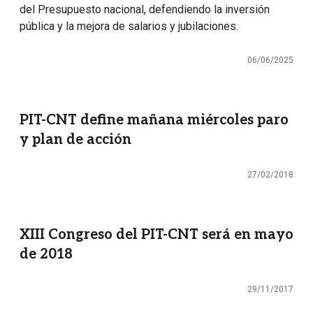
del Presupuesto nacional, defendiendo la inversión
pública y la mejora de salarios y jubilaciones.
06/06/2025
PIT-CNT define mañana miércoles paro
y plan de acción
27/02/2018
XIII Congreso del PIT-CNT será en mayo
de 2018
29/11/2017