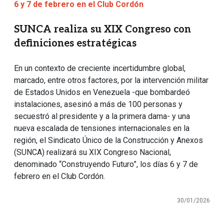
6 y 7 de febrero en el Club Cordón
SUNCA realiza su XIX Congreso con
definiciones estratégicas
En un contexto de creciente incertidumbre global,
marcado, entre otros factores, por la intervención militar
de Estados Unidos en Venezuela -que bombardeó
instalaciones, asesinó a más de 100 personas y
secuestró al presidente y a la primera dama- y una
nueva escalada de tensiones internacionales en la
región, el Sindicato Único de la Construcción y Anexos
(SUNCA) realizará su XIX Congreso Nacional,
denominado “Construyendo Futuro”, los días 6 y 7 de
febrero en el Club Cordón.
30/01/2026