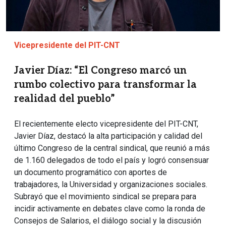
Vicepresidente del PIT-CNT
Javier Díaz: “El Congreso marcó un
rumbo colectivo para transformar la
realidad del pueblo”
El recientemente electo vicepresidente del PIT-CNT,
Javier Díaz, destacó la alta participación y calidad del
último Congreso de la central sindical, que reunió a más
de 1.160 delegados de todo el país y logró consensuar
un documento programático con aportes de
trabajadores, la Universidad y organizaciones sociales.
Subrayó que el movimiento sindical se prepara para
incidir activamente en debates clave como la ronda de
Consejos de Salarios, el diálogo social y la discusión