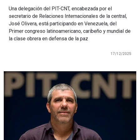
Una delegación del PIT-CNT, encabezada por el
secretario de Relaciones Internacionales de la central,
José Olivera, está participando en Venezuela, del
Primer congreso latinoamericano, caribeño y mundial de
la clase obrera en defensa de la paz
17/12/2025
Imagen