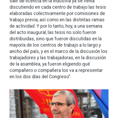
salir de licencia en la industria ya se venía
discutiendo en cada centro de trabajo las tesis
elaboradas colectivamente por comisiones de
trabajo previa, así como en las distintas ramas
de actividad. Y por lo tanto, hoy, a una semana
del acto inaugural, las tesis no solo fueron
distribuidas, sino que fueron discutidas en la
mayoría de los centros de trabajo a lo largo y
ancho del país, y en el marco de la discusión los
trabajadores y las trabajadoras, en la discusión
de la asamblea, ya fueron eligiendo qué
compañero o compañera los va a representar
en los dos días del Congreso”.
Imagen