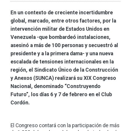
En un contexto de creciente incertidumbre
global, marcado, entre otros factores, por la
intervención militar de Estados Unidos en
Venezuela -que bombardeó instalaciones,
asesinó a más de 100 personas y secuestró al
presidente y a la primera dama- y una nueva
escalada de tensiones internacionales en la
región, el Sindicato Único de la Construcción
y Anexos (SUNCA) realizará su XIX Congreso
Nacional, denominado “Construyendo
Futuro”, los días 6 y 7 de febrero en el Club
Cordón.
El Congreso contará con la participación de más