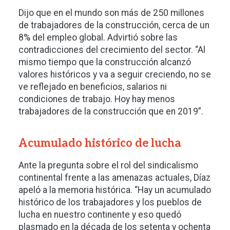
Dijo que en el mundo son más de 250 millones
de trabajadores de la construcción, cerca de un
8% del empleo global. Advirtió sobre las
contradicciones del crecimiento del sector. “Al
mismo tiempo que la construcción alcanzó
valores históricos y va a seguir creciendo, no se
ve reflejado en beneficios, salarios ni
condiciones de trabajo. Hoy hay menos
trabajadores de la construcción que en 2019”.
Acumulado histórico de lucha
Ante la pregunta sobre el rol del sindicalismo
continental frente a las amenazas actuales, Díaz
apeló a la memoria histórica. “Hay un acumulado
histórico de los trabajadores y los pueblos de
lucha en nuestro continente y eso quedó
plasmado en la década de los setenta y ochenta