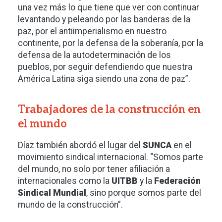
una vez más lo que tiene que ver con continuar
levantando y peleando por las banderas de la
paz, por el antiimperialismo en nuestro
continente, por la defensa de la soberanía, por la
defensa de la autodeterminación de los
pueblos, por seguir defendiendo que nuestra
América Latina siga siendo una zona de paz”.
Trabajadores de la construcción en
el mundo
Díaz también abordó el lugar del
SUNCA
en el
movimiento sindical internacional. “Somos parte
del mundo, no solo por tener afiliación a
internacionales como la
UITBB
y la
Federación
Sindical Mundial
, sino porque somos parte del
mundo de la construcción”.