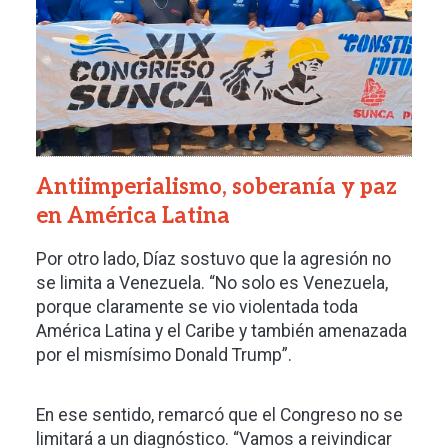
Antiimperialismo, soberanía y paz
en América Latina
Por otro lado, Díaz sostuvo que la agresión no
se limita a Venezuela. “No solo es Venezuela,
porque claramente se vio violentada toda
América Latina y el Caribe y también amenazada
por el mismísimo Donald Trump”.
En ese sentido, remarcó que el Congreso no se
limitará a un diagnóstico. “Vamos a reivindicar