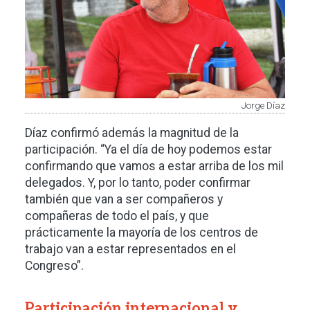
Jorge Díaz
Díaz confirmó además la magnitud de la
participación. “Ya el día de hoy podemos estar
confirmando que vamos a estar arriba de los mil
delegados. Y, por lo tanto, poder confirmar
también que van a ser compañeros y
compañeras de todo el país, y que
prácticamente la mayoría de los centros de
trabajo van a estar representados en el
Congreso”.
Participación internacional y