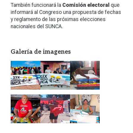
También funcionará la
Comisión electoral
que
informará al Congreso una propuesta de fechas
y reglamento de las próximas elecciones
nacionales del SUNCA.
Galería de imagenes
Imagen
Imagen
Imagen
Imagen
Imagen
Imagen