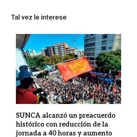
Tal vez le interese
Imagen
SUNCA alcanzó un preacuerdo
histórico con reducción de la
jornada a 40 horas y aumento