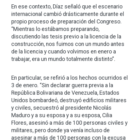
En ese contexto, Díaz señaló que el escenario
internacional cambió drásticamente durante el
propio proceso de preparación del Congreso.
“Mientras lo estábamos preparando,
discutiendo las tesis previo a la licencia de la
construcción, nos fuimos con un mundo antes
de la licencia y cuando volvimos en enero a
trabajar, era un mundo totalmente distinto”.
En particular, se refirió a los hechos ocurridos el
3 de enero. “Sin declarar guerra previa a la
República Bolivariana de Venezuela, Estados
Unidos bombardeó, destruyó edificios militares
y civiles, secuestró al presidente Nicolás
Maduro y a su esposa y a su esposa, Cilia
Flores, asesinó a más de 100 personas civiles y
militares, pero donde ya venía incluso de
asesinar a más de 100 personas con la excusa