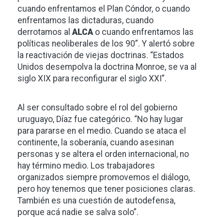
cuando enfrentamos el Plan Cóndor, o cuando
enfrentamos las dictaduras, cuando
derrotamos al
ALCA
o cuando enfrentamos las
políticas neoliberales de los 90”. Y alertó sobre
la reactivación de viejas doctrinas. “Estados
Unidos desempolva la doctrina Monroe, se va al
siglo XIX para reconfigurar el siglo XXI”.
Al ser consultado sobre el rol del gobierno
uruguayo, Díaz fue categórico. “No hay lugar
para pararse en el medio. Cuando se ataca el
continente, la soberanía, cuando asesinan
personas y se altera el orden internacional, no
hay término medio. Los trabajadores
organizados siempre promovemos el diálogo,
pero hoy tenemos que tener posiciones claras.
También es una cuestión de autodefensa,
porque acá nadie se salva solo”.