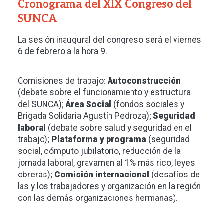
Cronograma del XIX Congreso del
SUNCA
La sesión inaugural del congreso será el viernes
6 de febrero a la hora 9.
Comisiones de trabajo:
Autoconstrucción
(debate sobre el funcionamiento y estructura
del SUNCA);
Área Social
(fondos sociales y
Brigada Solidaria Agustín Pedroza);
Seguridad
laboral
(debate sobre salud y seguridad en el
trabajo);
Plataforma y programa
(seguridad
social, cómputo jubilatorio, reducción de la
jornada laboral, gravamen al 1% más rico, leyes
obreras);
Comisión internacional
(desafíos de
las y los trabajadores y organización en la región
con las demás organizaciones hermanas).