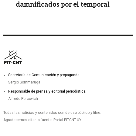
damnificados por el temporal
Secretaría de Comunicación y propaganda:
Sergio Sommaruga
Responsable de prensa y editorial periodística:
Alfredo Percovich
Todas las noticias y contenidos son de uso público y libre.
Agradecemos citar la fuente: Portal PITCNT.UY