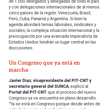
de 1.000 delegados y delegadas de todo el país
y con delegaciones internacionales de al menos
cinco países de la región: Venezuela, Brasil,
Perú, Cuba, Panamá y Argentina. Si bien la
agenda abordará temas laborales, sindicales y
sociales, la compleja situación internacional y la
preocupación por una avanzada imperialista de
Estados Unidos tendrán un lugar central en las
discusiones.
Un Congreso que ya está en
marcha
Javier Díaz
,
vicepresidente del PIT-CNT y
secretario general del SUNCA
, explicó al
Portal del PIT-CNT
que el proceso del nuevo
Congreso ya se encuentra en pleno desarrollo.
“Ya se está en Congreso porque desde antes de