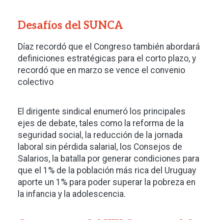
Desafíos del SUNCA
Díaz recordó que el Congreso también abordará
definiciones estratégicas para el corto plazo, y
recordó que en marzo se vence el convenio
colectivo
El dirigente sindical enumeró los principales
ejes de debate, tales como la reforma de la
seguridad social, la reducción de la jornada
laboral sin pérdida salarial, los Consejos de
Salarios, la batalla por generar condiciones para
que el 1% de la población más rica del Uruguay
aporte un 1% para poder superar la pobreza en
la infancia y la adolescencia.