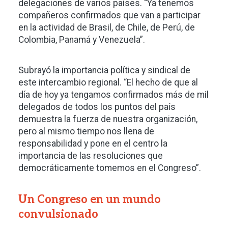
delegaciones de varios países. “Ya tenemos
compañeros confirmados que van a participar
en la actividad de Brasil, de Chile, de Perú, de
Colombia, Panamá y Venezuela”.
Subrayó la importancia política y sindical de
este intercambio regional. “El hecho de que al
día de hoy ya tengamos confirmados más de mil
delegados de todos los puntos del país
demuestra la fuerza de nuestra organización,
pero al mismo tiempo nos llena de
responsabilidad y pone en el centro la
importancia de las resoluciones que
democráticamente tomemos en el Congreso”.
Un Congreso en un mundo
convulsionado