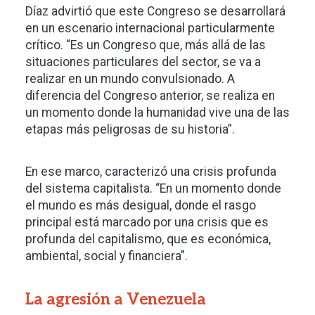
Díaz advirtió que este Congreso se desarrollará
en un escenario internacional particularmente
crítico. “Es un Congreso que, más allá de las
situaciones particulares del sector, se va a
realizar en un mundo convulsionado. A
diferencia del Congreso anterior, se realiza en
un momento donde la humanidad vive una de las
etapas más peligrosas de su historia”.
En ese marco, caracterizó una crisis profunda
del sistema capitalista. “En un momento donde
el mundo es más desigual, donde el rasgo
principal está marcado por una crisis que es
profunda del capitalismo, que es económica,
ambiental, social y financiera”.
La agresión a Venezuela