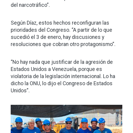
del narcotráfico”.
Según Díaz, estos hechos reconfiguran las
prioridades del Congreso. “A partir de lo que
sucedió el 3 de enero, hay discusiones y
resoluciones que cobran otro protagonismo”.
“No hay nada que justificar de la agresión de
Estados Unidos a Venezuela, porque es
violatoria de la legislación internacional. Lo ha
dicho la ONU, lo dijo el Congreso de Estados
Unidos”.
Imagen