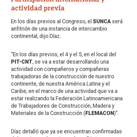
actividad previa
En los días previos al Congreso, el
SUNCA
será
anfitrión de una instancia de intercambio
continental, dijo Díaz.
“En los días previos, el 4 y el 5, en el local del
PIT-CNT
, se va a estar desarrollando una
actividad con compañeros y compañeras
trabajadoras de la construcción de nuestro
continente, de nuestra América Latina y el
Caribe, en el marco de una actividad que va a
estar realizando la Federación Latinoamericana
de Trabajadores de Construcción, Madera y
Materiales de la Construcción (
FLEMACON
)”.
Díaz detalló que ya se encuentran confirmadas