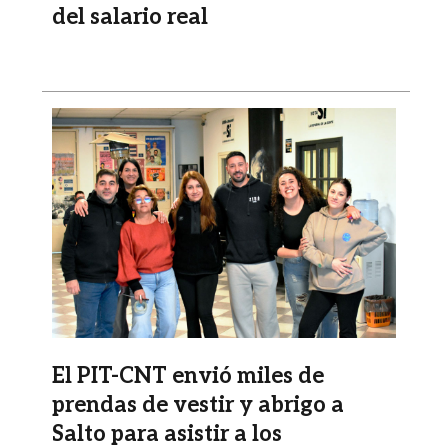
del salario real
Imagen
El PIT-CNT envió miles de
prendas de vestir y abrigo a
Salto para asistir a los