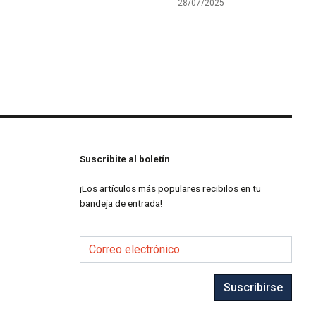
28/07/2025
Suscribite al boletín
¡Los artículos más populares recibilos en tu
bandeja de entrada!
Correo electrónico
Suscribirse