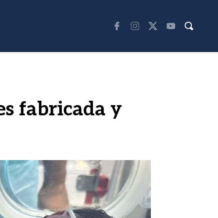
 fabricada y