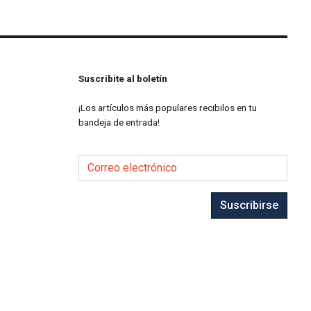
Suscribite al boletín
¡Los artículos más populares recibilos en tu
bandeja de entrada!
Correo electrónico
Suscribirse