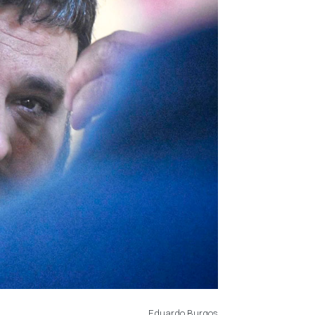
Eduardo Burgos