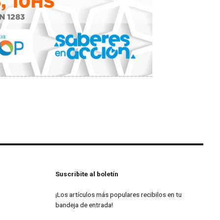
Suscribite al boletín
¡Los artículos más populares recibilos en tu
bandeja de entrada!