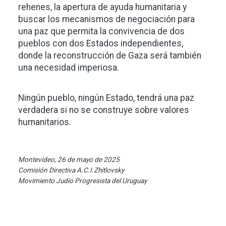
rehenes, la apertura de ayuda humanitaria y
buscar los mecanismos de negociación para
una paz que permita la convivencia de dos
pueblos con dos Estados independientes,
donde la reconstrucción de Gaza será también
una necesidad imperiosa.
Ningún pueblo, ningún Estado, tendrá una paz
verdadera si no se construye sobre valores
humanitarios.
Montevideo, 26 de mayo de 2025
Comisión Directiva A.C.I.Zhitlovsky
Movimiento Judío Progresista del Uruguay