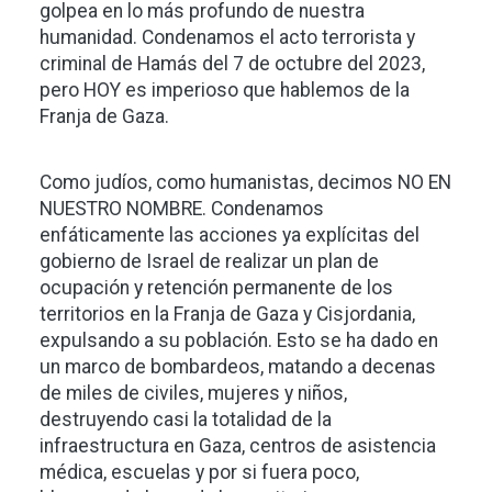
golpea en lo más profundo de nuestra
humanidad. Condenamos el acto terrorista y
criminal de Hamás del 7 de octubre del 2023,
pero HOY es imperioso que hablemos de la
Franja de Gaza.
Como judíos, como humanistas, decimos NO EN
NUESTRO NOMBRE. Condenamos
enfáticamente las acciones ya explícitas del
gobierno de Israel de realizar un plan de
ocupación y retención permanente de los
territorios en la Franja de Gaza y Cisjordania,
expulsando a su población. Esto se ha dado en
un marco de bombardeos, matando a decenas
de miles de civiles, mujeres y niños,
destruyendo casi la totalidad de la
infraestructura en Gaza, centros de asistencia
médica, escuelas y por si fuera poco,