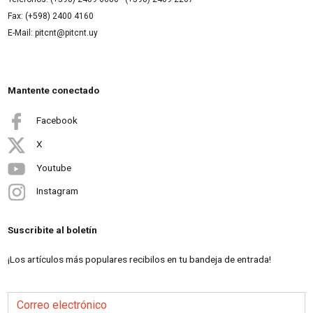
Fax: (+598) 2400 4160
E-Mail: pitcnt@pitcnt.uy
Mantente conectado
Facebook
X
Youtube
Instagram
Suscribite al boletín
¡Los artículos más populares recibilos en tu bandeja de entrada!
Correo electrónico