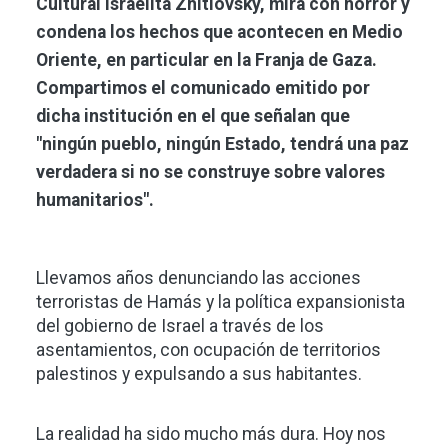
Cultural Israelita Zhitlovsky, mira con horror y
condena los hechos que acontecen en Medio
Oriente, en particular en la Franja de Gaza.
Compartimos el comunicado emitido por
dicha institución en el que señalan que
"ningún pueblo, ningún Estado, tendrá una paz
verdadera si no se construye sobre valores
humanitarios".
Llevamos años denunciando las acciones
terroristas de Hamás y la política expansionista
del gobierno de Israel a través de los
asentamientos, con ocupación de territorios
palestinos y expulsando a sus habitantes.
La realidad ha sido mucho más dura. Hoy nos