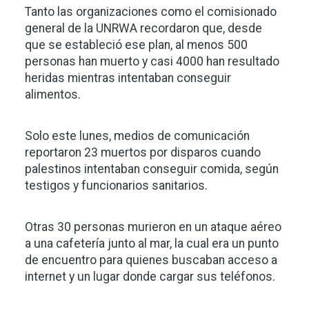
Tanto las organizaciones como el comisionado
general de la UNRWA recordaron que, desde
que se estableció ese plan, al menos 500
personas han muerto y casi 4000 han resultado
heridas mientras intentaban conseguir
alimentos.
Solo este lunes, medios de comunicación
reportaron 23 muertos por disparos cuando
palestinos intentaban conseguir comida, según
testigos y funcionarios sanitarios.
Otras 30 personas murieron en un ataque aéreo
a una cafetería junto al mar, la cual era un punto
de encuentro para quienes buscaban acceso a
internet y un lugar donde cargar sus teléfonos.