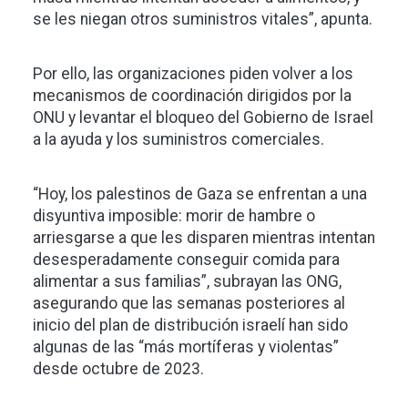
se les niegan otros suministros vitales”, apunta.
Por ello, las organizaciones piden volver a los
mecanismos de coordinación dirigidos por la
ONU y levantar el bloqueo del Gobierno de Israel
a la ayuda y los suministros comerciales.
“Hoy, los palestinos de Gaza se enfrentan a una
disyuntiva imposible: morir de hambre o
arriesgarse a que les disparen mientras intentan
desesperadamente conseguir comida para
alimentar a sus familias”, subrayan las ONG,
asegurando que las semanas posteriores al
inicio del plan de distribución israelí han sido
algunas de las “más mortíferas y violentas”
desde octubre de 2023.