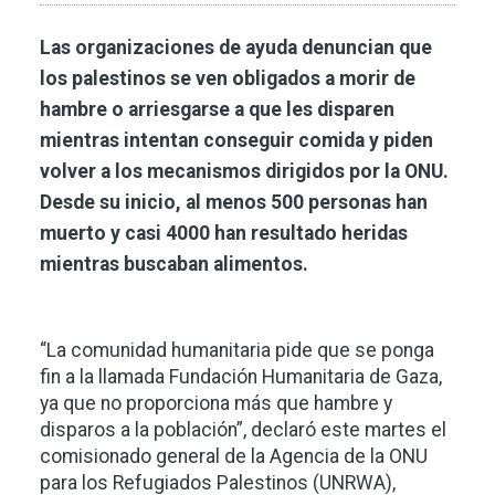
Las organizaciones de ayuda denuncian que
los palestinos se ven obligados a morir de
hambre o arriesgarse a que les disparen
mientras intentan conseguir comida y piden
volver a los mecanismos dirigidos por la ONU.
Desde su inicio, al menos 500 personas han
muerto y casi 4000 han resultado heridas
mientras buscaban alimentos.
“La comunidad humanitaria pide que se ponga
fin a la llamada Fundación Humanitaria de Gaza,
ya que no proporciona más que hambre y
disparos a la población”, declaró este martes el
comisionado general de la Agencia de la ONU
para los Refugiados Palestinos (UNRWA),