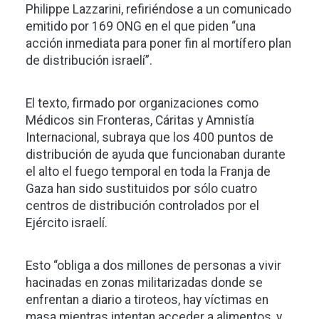
Philippe Lazzarini, refiriéndose a un comunicado
emitido por 169 ONG en el que piden “una
acción inmediata para poner fin al mortífero plan
de distribución israelí”.
El texto, firmado por organizaciones como
Médicos sin Fronteras, Cáritas y Amnistía
Internacional, subraya que los 400 puntos de
distribución de ayuda que funcionaban durante
el alto el fuego temporal en toda la Franja de
Gaza han sido sustituidos por sólo cuatro
centros de distribución controlados por el
Ejército israelí.
Esto “obliga a dos millones de personas a vivir
hacinadas en zonas militarizadas donde se
enfrentan a diario a tiroteos, hay víctimas en
masa mientras intentan acceder a alimentos, y