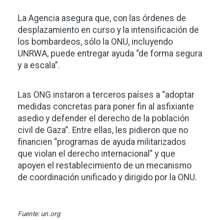
La Agencia asegura que, con las órdenes de
desplazamiento en curso y la intensificación de
los bombardeos, sólo la ONU, incluyendo
UNRWA, puede entregar ayuda “de forma segura
y a escala”.
Las ONG instaron a terceros países a “adoptar
medidas concretas para poner fin al asfixiante
asedio y defender el derecho de la población
civil de Gaza”. Entre ellas, les pidieron que no
financien “programas de ayuda militarizados
que violan el derecho internacional” y que
apoyen el restablecimiento de un mecanismo
de coordinación unificado y dirigido por la ONU.
Fuente: un.org