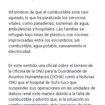
Informaron de que el combustible está casi
agotado, lo que ha paralizado los servicios
vitales, como panaderías, sistemas de agua,
ambulancias y hospitales. Las familias se
refugian bajo lonas de plástico, con cocinas
improvisadas entre los escombros, sin
combustible, agua potable, saneamiento ni
electricidad.
En este sentido, una oficial sobre el terreno de
la Oficina de la ONU para la Coordinación de
Asuntos Humanitarios (OCHA) contó a Noticias
ONU que el hospital de Sufa tuvo que
suspender sus operaciones en las unidades de
diálisis renal este martes debido a la falta de
combustible y advirtió que, si la situación no