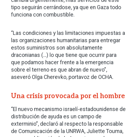
cambia urgentemente, más servicios de este
tipo seguirán cerrándose, ya que en Gaza todo
funciona con combustible.
“Las condiciones y las limitaciones impuestas a
las organizaciones humanitarias para entregar
estos suministros son absolutamente
draconianas (…) lo que tiene que ocurrir para
que podamos hacer frente a la emergencia
sobre el terreno es que abran de nuevo”,
aseveró Olga Cherevko, portavoz de OCHA.
Una crisis provocada por el hombre
“El nuevo mecanismo israelí-estadounidense de
distribución de ayuda es un campo de
exterminio”, declaró al respecto la responsable
de Comunicación de la UNRWA, Juliette Touma,