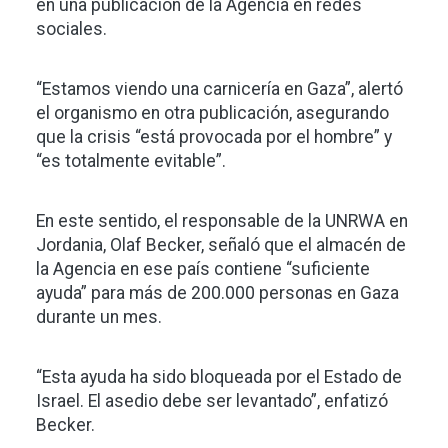
en una publicación de la Agencia en redes
sociales.
“Estamos viendo una carnicería en Gaza”, alertó
el organismo en otra publicación, asegurando
que la crisis “está provocada por el hombre” y
“es totalmente evitable”.
En este sentido, el responsable de la UNRWA en
Jordania, Olaf Becker, señaló que el almacén de
la Agencia en ese país contiene “suficiente
ayuda” para más de 200.000 personas en Gaza
durante un mes.
“Esta ayuda ha sido bloqueada por el Estado de
Israel. El asedio debe ser levantado”, enfatizó
Becker.