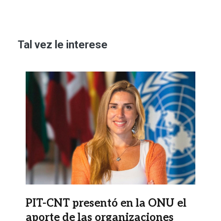
Tal vez le interese
Imagen
PIT-CNT presentó en la ONU el
aporte de las organizaciones