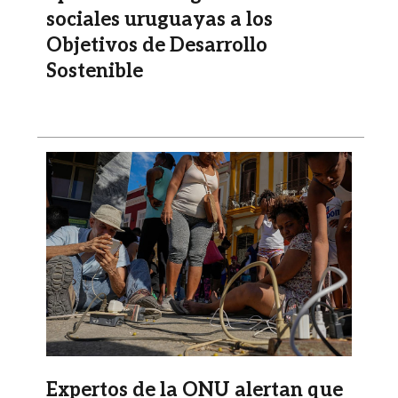
sociales uruguayas a los
Objetivos de Desarrollo
Sostenible
Imagen
Expertos de la ONU alertan que