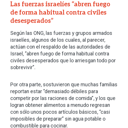
Las fuerzas israelíes “abren fuego
de forma habitual contra civiles
desesperados”
Según las ONG, las fuerzas y grupos armados
israelíes, algunos de los cuales, al parecer,
actúan con el respaldo de las autoridades de
Israel, “abren fuego de forma habitual contra
civiles desesperados que lo arriesgan todo por
sobrevivir”.
Por otra parte, sostuvieron que muchas familias
reportan estar “demasiado débiles para
competir por las raciones de comida”, y los que
logran obtener alimentos a menudo regresan
con sólo unos pocos artículos básicos, “casi
imposibles de preparar” sin agua potable o
combustible para cocinar.