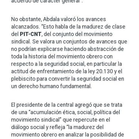
acuerdo de carácter general”.
No obstante, Abdala valoró los avances
alcanzados. “Esto habla de la madurez de clase
del
PIT-CNT
, del conjunto del movimiento
sindical. Se valora un conjuntos de avances que
no podrían explicarse haciendo abstracción de
toda la historia del movimiento obrero con
respecto a la seguridad social, en particular la
actitud de enfrentamiento de la ley 20.130 y el
plebiscito para convertir la seguridad social en
un derecho humano fundamental.
El presidente de la central agregó que se trata
de una “acumulación ética, social, política del
movimiento sindical” que repercute en el
diálogo social y refleja “la madurez del
movimiento obrero en analizar la posibilidad de