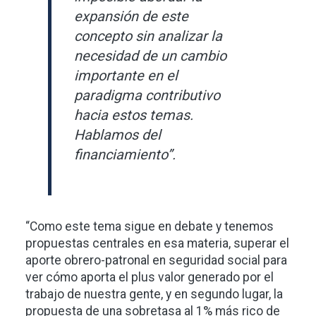
expansión de este
concepto sin analizar la
necesidad de un cambio
importante en el
paradigma contributivo
hacia estos temas.
Hablamos del
financiamiento”.
“Como este tema sigue en debate y tenemos
propuestas centrales en esa materia, superar el
aporte obrero-patronal en seguridad social para
ver cómo aporta el plus valor generado por el
trabajo de nuestra gente, y en segundo lugar, la
propuesta de una sobretasa al 1% más rico de