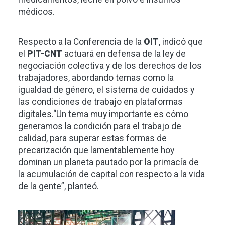
médicos.
Respecto a la Conferencia de la
OIT
, indicó que
el
PIT-CNT
actuará en defensa de la ley de
negociación colectiva y de los derechos de los
trabajadores, abordando temas como la
igualdad de género, el sistema de cuidados y
las condiciones de trabajo en plataformas
digitales.“Un tema muy importante es cómo
generamos la condición para el trabajo de
calidad, para superar estas formas de
precarización que lamentablemente hoy
dominan un planeta pautado por la primacía de
la acumulación de capital con respecto a la vida
de la gente”, planteó.
Imagen