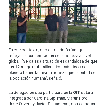
En ese contexto, citó datos de Oxfam que
reflejan la concentración de la riqueza a nivel
global. “Se da esa situación escandalosa de que
los 12 mega multimillonarios más ricos del
planeta tienen la misma riqueza que la mitad de
la población humana”, señaló.
La delegación que participará en la
OIT
estará
integrada por Carolina Sipilman, Martín Ford,
José Olivera y Javier Salsamendi, como asesor