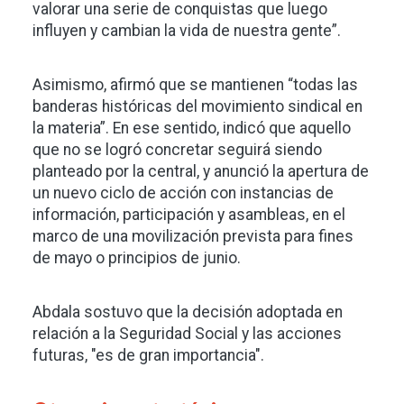
valorar una serie de conquistas que luego
influyen y cambian la vida de nuestra gente”.
Asimismo, afirmó que se mantienen “todas las
banderas históricas del movimiento sindical en
la materia”. En ese sentido, indicó que aquello
que no se logró concretar seguirá siendo
planteado por la central, y anunció la apertura de
un nuevo ciclo de acción con instancias de
información, participación y asambleas, en el
marco de una movilización prevista para fines
de mayo o principios de junio.
Abdala sostuvo que la decisión adoptada en
relación a la Seguridad Social y las acciones
futuras, "es de gran importancia".