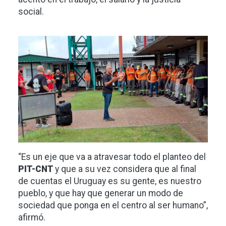
social.
Imagen
“Es un eje que va a atravesar todo el planteo del
PIT-CNT
y que a su vez considera que al final
de cuentas el Uruguay es su gente, es nuestro
pueblo, y que hay que generar un modo de
sociedad que ponga en el centro al ser humano”,
afirmó.