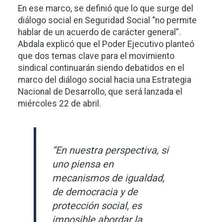
En ese marco, se definió que lo que surge del
diálogo social en Seguridad Social “no permite
hablar de un acuerdo de carácter general”.
Abdala explicó que el Poder Ejecutivo planteó
que dos temas clave para el movimiento
sindical continuarán siendo debatidos en el
marco del diálogo social hacia una Estrategia
Nacional de Desarrollo, que será lanzada el
miércoles 22 de abril.
“En nuestra perspectiva, si
uno piensa en
mecanismos de igualdad,
de democracia y de
protección social, es
imposible abordar la