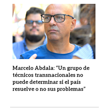
Imagen
Marcelo Abdala: “Un grupo de
técnicos transnacionales no
puede determinar si el país
resuelve o no sus problemas”