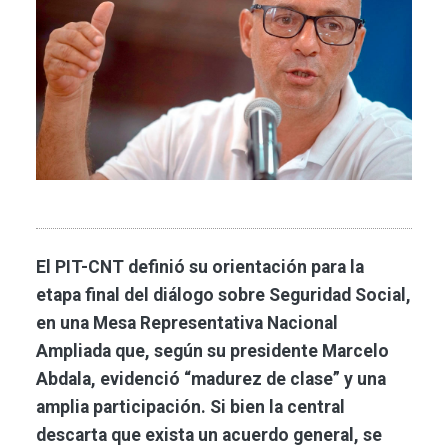
El PIT-CNT definió su orientación para la
etapa final del diálogo sobre Seguridad Social,
en una Mesa Representativa Nacional
Ampliada que, según su presidente Marcelo
Abdala, evidenció “madurez de clase” y una
amplia participación. Si bien la central
descarta que exista un acuerdo general, se