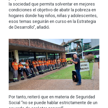
la sociedad que permita solventar en mejores
condiciones el objetivo de abatir la pobreza en
hogares donde hay niños, niñas y adolescentes,
esos temas seguirán en curso en la Estrategia
de Desarrollo”, añadió.
Imagen
Por tanto, reiteró que en materia de Seguridad
Social “no se puede hablar estrictamente de un