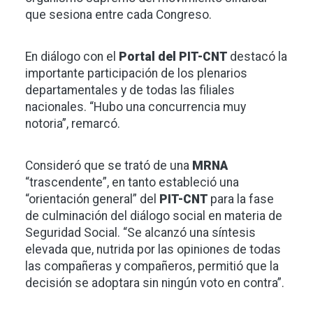
que sesiona entre cada Congreso.
En diálogo con el
Portal del PIT-CNT
destacó la
importante participación de los plenarios
departamentales y de todas las filiales
nacionales. “Hubo una concurrencia muy
notoria”, remarcó.
Consideró que se trató de una
MRNA
“trascendente”, en tanto estableció una
“orientación general” del
PIT-CNT
para la fase
de culminación del diálogo social en materia de
Seguridad Social. “Se alcanzó una síntesis
elevada que, nutrida por las opiniones de todas
las compañeras y compañeros, permitió que la
decisión se adoptara sin ningún voto en contra”.