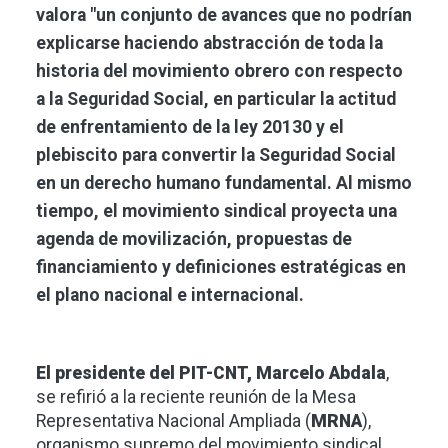
valora "un conjunto de avances que no podrían
explicarse haciendo abstracción de toda la
historia del movimiento obrero con respecto
a la Seguridad Social, en particular la actitud
de enfrentamiento de la ley 20130 y el
plebiscito para convertir la Seguridad Social
en un derecho humano fundamental. Al mismo
tiempo, el movimiento sindical proyecta una
agenda de movilización, propuestas de
financiamiento y definiciones estratégicas en
el plano nacional e internacional.
El presidente del PIT-CNT, Marcelo Abdala
,
se refirió a la reciente reunión de la Mesa
Representativa Nacional Ampliada (
MRNA
),
organismo supremo del movimiento sindical