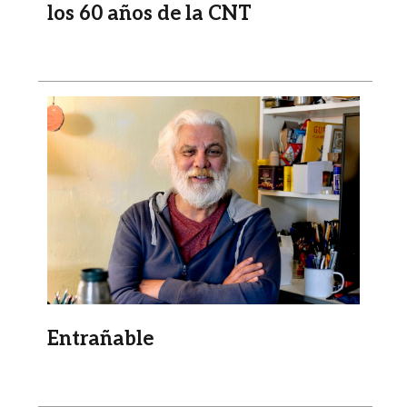
los 60 años de la CNT
Imagen
Entrañable