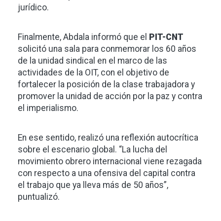
jurídico.
Finalmente, Abdala informó que el
PIT-CNT
solicitó una sala para conmemorar los 60 años
de la unidad sindical en el marco de las
actividades de la OIT, con el objetivo de
fortalecer la posición de la clase trabajadora y
promover la unidad de acción por la paz y contra
el imperialismo.
En ese sentido, realizó una reflexión autocrítica
sobre el escenario global. “La lucha del
movimiento obrero internacional viene rezagada
con respecto a una ofensiva del capital contra
el trabajo que ya lleva más de 50 años”,
puntualizó.