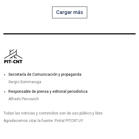
Cargar más
Secretaría de Comunicación y propaganda:
Sergio Sommaruga
Responsable de prensa y editorial periodística:
Alfredo Percovich
Todas las noticias y contenidos son de uso público y libre.
Agradecemos citar la fuente: Portal PITCNT.UY