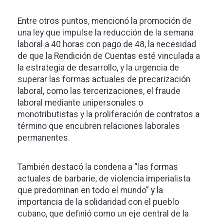
Entre otros puntos, mencionó la promoción de
una ley que impulse la reducción de la semana
laboral a 40 horas con pago de 48, la necesidad
de que la Rendición de Cuentas esté vinculada a
la estrategia de desarrollo, y la urgencia de
superar las formas actuales de precarización
laboral, como las tercerizaciones, el fraude
laboral mediante unipersonales o
monotributistas y la proliferación de contratos a
término que encubren relaciones laborales
permanentes.
También destacó la condena a “las formas
actuales de barbarie, de violencia imperialista
que predominan en todo el mundo” y la
importancia de la solidaridad con el pueblo
cubano, que definió como un eje central de la