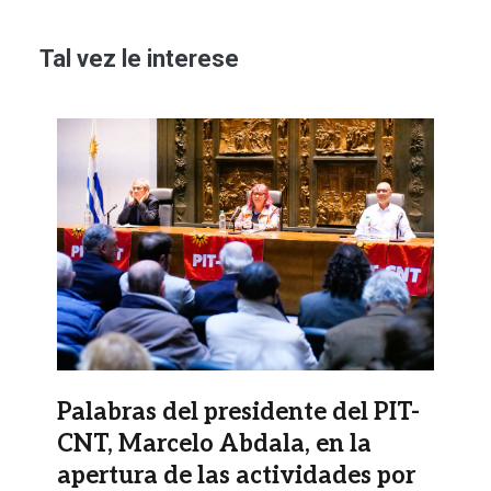
Tal vez le interese
Imagen
Palabras del presidente del PIT-
CNT, Marcelo Abdala, en la
apertura de las actividades por