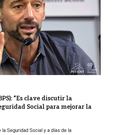
PS): “Es clave discutir la
eguridad Social para mejorar la
la Seguridad Social y a días de la