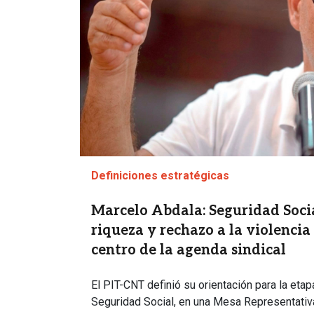
Definiciones estratégicas
Marcelo Abdala: Seguridad Social
riqueza y rechazo a la violencia 
centro de la agenda sindical
El PIT-CNT definió su orientación para la etap
Seguridad Social, en una Mesa Representativ