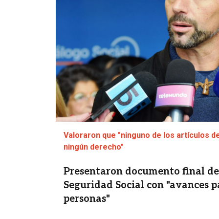
Valoraron que "ninguno de los artículos 
ningún derecho"
Presentaron documento final de
Seguridad Social con "avances p
personas"