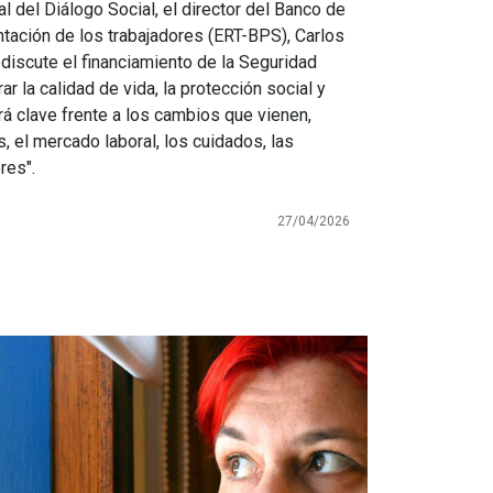
l del Diálogo Social, el director del Banco de
ntación de los trabajadores (ERT-BPS), Carlos
e discute el financiamiento de la Seguridad
ar la calidad de vida, la protección social y
rá clave frente a los cambios que vienen,
 el mercado laboral, los cuidados, las
res".
27/04/2026