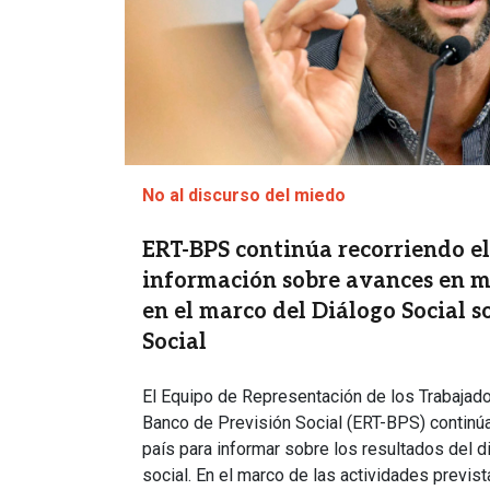
No al discurso del miedo
ERT-BPS continúa recorriendo e
información sobre avances en m
en el marco del Diálogo Social s
Social
El Equipo de Representación de los Trabajador
Banco de Previsión Social (ERT-BPS) continúa 
país para informar sobre los resultados del d
social. En el marco de las actividades previst