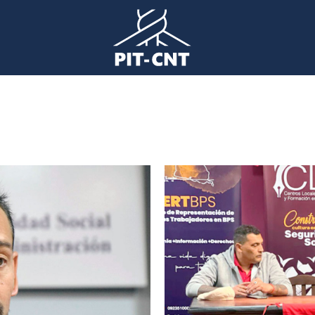
Imagen