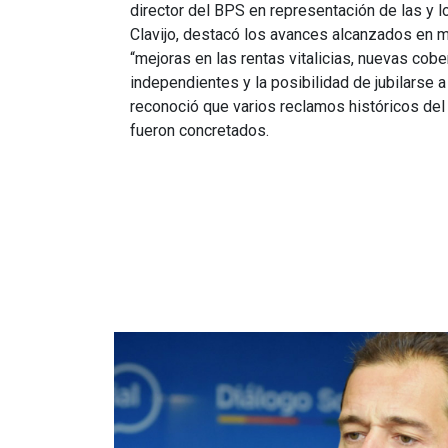
director del BPS en representación de las y l
Clavijo, destacó los avances alcanzados en 
“mejoras en las rentas vitalicias, nuevas cobe
independientes y la posibilidad de jubilarse 
reconoció que varios reclamos históricos del
fueron concretados.
Imagen