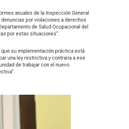
informes anuales de la Inspección General
e denuncias por violaciones a derechos
 Departamento de Salud Ocupacional del
as por estas situaciones”.
lo que su implementación práctica está
bar una ley restrictiva y contraria a ese
unidad de trabajar con el nuevo
ctiva”.