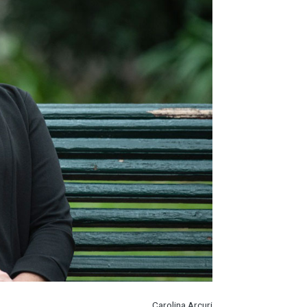
Carolina Arcuri