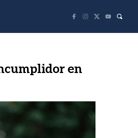
 incumplidor en