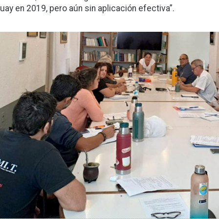
uay en 2019, pero aún sin aplicación efectiva”.
gen