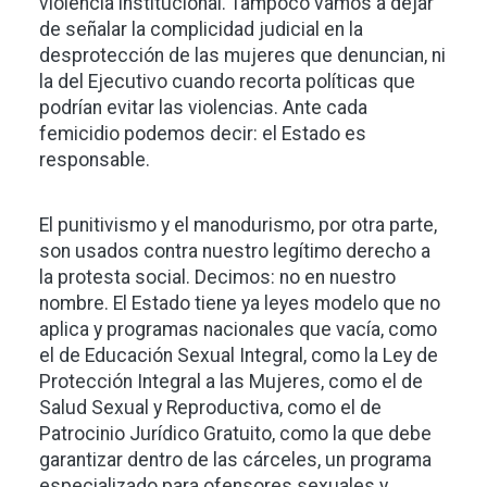
violencia institucional. Tampoco vamos a dejar
de señalar la complicidad judicial en la
desprotección de las mujeres que denuncian, ni
la del Ejecutivo cuando recorta políticas que
podrían evitar las violencias. Ante cada
femicidio podemos decir: el Estado es
responsable.
El punitivismo y el manodurismo, por otra parte,
son usados contra nuestro legítimo derecho a
la protesta social. Decimos: no en nuestro
nombre. El Estado tiene ya leyes modelo que no
aplica y programas nacionales que vacía, como
el de Educación Sexual Integral, como la Ley de
Protección Integral a las Mujeres, como el de
Salud Sexual y Reproductiva, como el de
Patrocinio Jurídico Gratuito, como la que debe
garantizar dentro de las cárceles, un programa
especializado para ofensores sexuales y