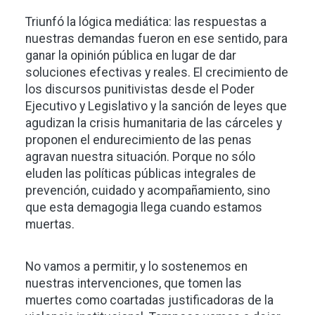
Triunfó la lógica mediática: las respuestas a
nuestras demandas fueron en ese sentido, para
ganar la opinión pública en lugar de dar
soluciones efectivas y reales. El crecimiento de
los discursos punitivistas desde el Poder
Ejecutivo y Legislativo y la sanción de leyes que
agudizan la crisis humanitaria de las cárceles y
proponen el endurecimiento de las penas
agravan nuestra situación. Porque no sólo
eluden las políticas públicas integrales de
prevención, cuidado y acompañamiento, sino
que esta demagogia llega cuando estamos
muertas.
No vamos a permitir, y lo sostenemos en
nuestras intervenciones,
que tomen las
muertes como coartadas justificadoras de la