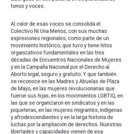
tonos y voces.
Al calor de esas voces se consolida el
Colectivo Ni Una Menos, con sus muchas
expresiones regionales, como parte de un
movimiento histórico, que tuvo y tiene hitos
organizativos fundamentales en las tres
décadas de Encuentros Nacionales de Mujeres
y en la Campaña Nacional por el Derecho al
Aborto legal, seguro y gratuito. Y que también
se reconoce en las Madres y Abuelas de Plaza
de Mayo, en las mujeres revolucionarias que
fueron sus hijas, en los movimientos LGBTIQ, en
las que se organizaron en sindicatos y en las
piqueteras, en las mujeres migrantes, indígenas
y afrodescendientes y en la larga historia de
luchas por la ampliación de derechos. Nuestras
libertades y capacidades vienen de esa