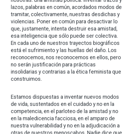
lazos, palabras en común, acordados modos de
tramitar, colectivamente, nuestras desdichas y
violencias. Poner en común para desactivar lo
que, justamente, intenta destruir esa amistad,
esa inteligencia que sólo puede ser colectiva.
En cada uno de nuestros trayectos biográficos
está el sufrimiento y las huellas del daño. Los
reconocemos, nos reconocemos en ellos, pero
no serán justificación para prácticas
insolidarias y contrarias a la ética feminista que
construimos.
Estamos dispuestas a inventar nuevos modos
de vida, sustentados en el cuidado y no en la
competencia, en el parloteo de la amistad y no
en la maledicencia facciosa, en el amparo de
nuestra vulnerabilidad y no en la adjudicación a
otras de nuestros menoscabos. Nadie dice que