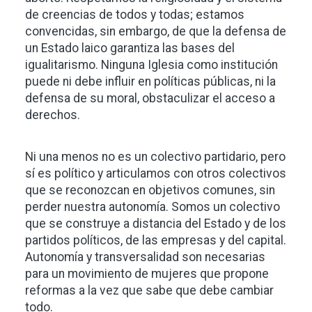
de creencias de todos y todas; estamos
convencidas, sin embargo, de que la defensa de
un Estado laico garantiza las bases del
igualitarismo. Ninguna Iglesia como institución
puede ni debe influir en políticas públicas, ni la
defensa de su moral, obstaculizar el acceso a
derechos.
Ni una menos no es un colectivo partidario, pero
sí es político y articulamos con otros colectivos
que se reconozcan en objetivos comunes, sin
perder nuestra autonomía. Somos un colectivo
que se construye a distancia del Estado y de los
partidos políticos, de las empresas y del capital.
Autonomía y transversalidad son necesarias
para un movimiento de mujeres que propone
reformas a la vez que sabe que debe cambiar
todo.