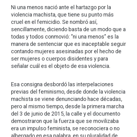
Ni una menos nació ante el hartazgo por la
violencia machista, que tiene su punto más
cruel en el femicidio. Se nombró así,
sencillamente, diciendo basta de un modo que a
todas y todos conmovió: “ni una menos” es la
manera de sentenciar que es inaceptable seguir
contando mujeres asesinadas por el hecho de
ser mujeres o cuerpos disidentes y para
señalar cuál es el objeto de esa violencia.
Esa consigna desbordó las interpelaciones
previas del feminismo, desde donde la violencia
machista se viene denunciando hace décadas,
pero al mismo tiempo, desde la primera marcha
del 3 de junio de 2015, la calle y el documento
demostraron que la fuerza que se movilizaba
era un impulso feminista, se reconociera o no
albergado en esa palabra, en su pluralidad de