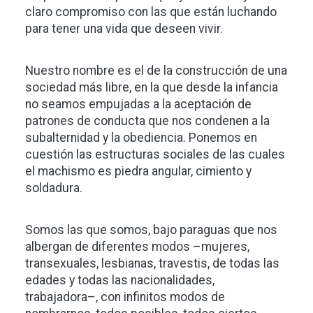
claro compromiso con las que están luchando
para tener una vida que deseen vivir.
Nuestro nombre es el de la construcción de una
sociedad más libre, en la que desde la infancia
no seamos empujadas a la aceptación de
patrones de conducta que nos condenen a la
subalternidad y la obediencia. Ponemos en
cuestión las estructuras sociales de las cuales
el machismo es piedra angular, cimiento y
soldadura.
Somos las que somos, bajo paraguas que nos
albergan de diferentes modos –mujeres,
transexuales, lesbianas, travestis,
de todas las
edades y todas las nacionalidades,
trabajadora–, con infinitos modos de