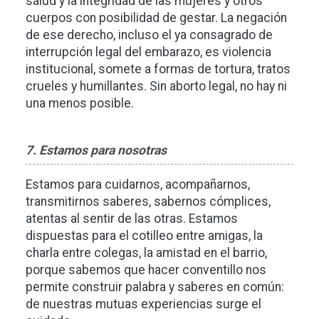
salud y la integridad de las mujeres y otros
cuerpos con posibilidad de gestar. La negación
de ese derecho, incluso el ya consagrado de
interrupción legal del embarazo, es violencia
institucional, somete a formas de tortura, tratos
crueles y humillantes. Sin aborto legal, no hay ni
una menos posible.
7. Estamos para nosotras
Estamos para cuidarnos, acompañarnos,
transmitirnos saberes, sabernos cómplices,
atentas al sentir de las otras. Estamos
dispuestas para el cotilleo entre amigas, la
charla entre colegas, la amistad en el barrio,
porque sabemos que hacer conventillo nos
permite construir palabra y saberes en común:
de nuestras mutuas experiencias surge el