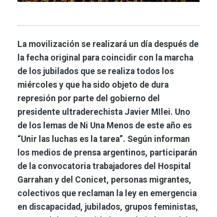
La movilización se realizará un día después de
la fecha original para coincidir con la marcha
de los jubilados que se realiza todos los
miércoles y que ha sido objeto de dura
represión por parte del gobierno del
presidente ultraderechista Javier MIlei. Uno
de los lemas de Ni Una Menos de este año es
“Unir las luchas es la tarea”. Según informan
los medios de prensa argentinos, participarán
de la convocatoria trabajadores del Hospital
Garrahan y del Conicet, personas migrantes,
colectivos que reclaman la ley en emergencia
en discapacidad, jubilados, grupos feministas,