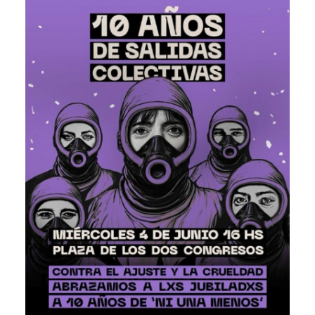
Imagen