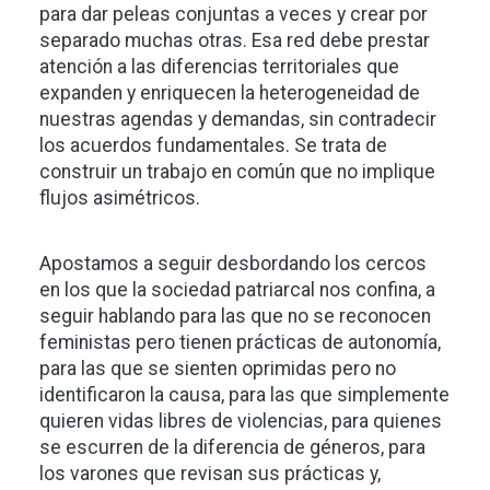
para dar peleas conjuntas a veces y crear por
separado muchas otras. Esa red debe prestar
atención a las diferencias territoriales que
expanden y enriquecen la heterogeneidad de
nuestras agendas y demandas, sin contradecir
los acuerdos fundamentales. Se trata de
construir un trabajo en común que no implique
flujos asimétricos.
Apostamos a seguir desbordando los cercos
en los que la sociedad patriarcal nos confina, a
seguir hablando para las que no se reconocen
feministas pero tienen prácticas de autonomía,
para las que se sienten oprimidas pero no
identificaron la causa, para las que simplemente
quieren vidas libres de violencias, para quienes
se escurren de la diferencia de géneros, para
los varones que revisan sus prácticas y,