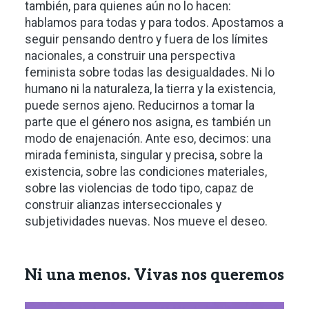
también, para quienes aún no lo hacen:
hablamos para todas y para todos. Apostamos a
seguir pensando dentro y fuera de los límites
nacionales, a construir una perspectiva
feminista sobre todas las desigualdades. Ni lo
humano ni la naturaleza, la tierra y la existencia,
puede sernos ajeno. Reducirnos a tomar la
parte que el género nos asigna, es también un
modo de enajenación. Ante eso, decimos: una
mirada feminista, singular y precisa, sobre la
existencia, sobre las condiciones materiales,
sobre las violencias de todo tipo, capaz de
construir alianzas interseccionales y
subjetividades nuevas. Nos mueve el deseo.
Ni una menos. Vivas nos queremos