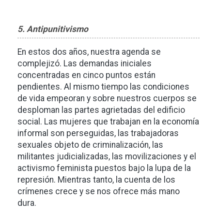
5. Antipunitivismo
En estos dos años, nuestra agenda se
complejizó. Las demandas iniciales
concentradas en cinco puntos están
pendientes. Al mismo tiempo las condiciones
de vida empeoran y sobre nuestros cuerpos se
desploman las partes agrietadas del edificio
social. Las mujeres que trabajan en la economía
informal son perseguidas, las trabajadoras
sexuales objeto de criminalización, las
militantes judicializadas, las movilizaciones y el
activismo feminista puestos bajo la lupa de la
represión. Mientras tanto, la cuenta de los
crímenes crece y se nos ofrece más mano
dura.