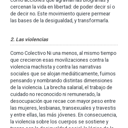
como acciones que agravian las biografías y
cercenan la vida en libertad: de poder decir sí o
de decir no. Este movimiento quiere permear
las bases de la desigualdad, y transformarla.
2. Las violencias
Como Colectivo Ni una menos, al mismo tiempo
que crecieron esas movilizaciones contra la
violencia machista y contra las narrativas
sociales que se alojan mediáticamente, fuimos
pensando y nombrando distintas dimensiones
de la violencia. La brecha salarial, el trabajo de
cuidado no reconocido ni remunerado, la
desocupación que recae con mayor peso entre
las mujeres, lesbianas, transexuales y travestis
y entre ellas, las más jóvenes. En consecuencia,
la violencia sobre los cuerpos se sostiene y