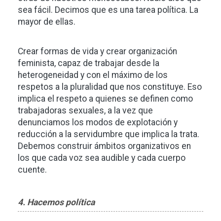
sea fácil. Decimos que es una tarea política. La
mayor de ellas.
Crear formas de vida y crear organización
feminista, capaz de trabajar desde la
heterogeneidad y con el máximo de los
respetos a la pluralidad que nos constituye. Eso
implica el respeto a quienes se definen como
trabajadoras sexuales, a la vez que
denunciamos los modos de explotación y
reducción a la servidumbre que implica la trata.
Debemos construir ámbitos organizativos en
los que cada voz sea audible y cada cuerpo
cuente.
4. Hacemos política