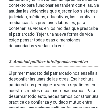
contexto para funcionar en tándem con ellas. Se
anudan las violencias que ejercen los sistemas
judiciales, médicos, educativos, las narrativas
mediáticas, las presiones laborales, para
contener las vidas en los moldes que prescribe
el patriarcado. Tejer una nueva forma de vida
exige pensar todas esas dimensiones,
desanudarlas y verlas a la vez.
3. Amistad política: inteligencia colectiva
El primer mandato del patriarcado nos enseña a
desconfiar las unas de las otras. Esa hechura
patriarcal nos persigue: a veces repetimos en
nuestros modos esos micromachismos. Para
desarmar todo esto, necesitamos construir una
práctica de confianza y cuidado mutuo entre
nosotras: una amistad política. Inventar trazos y