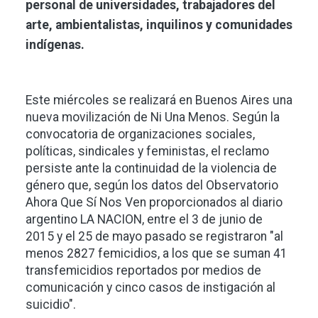
personal de universidades, trabajadores del
arte, ambientalistas, inquilinos y comunidades
indígenas.
Este miércoles se realizará en Buenos Aires una
nueva movilización de Ni Una Menos. Según la
convocatoria de organizaciones sociales,
políticas, sindicales y feministas, el reclamo
persiste ante la continuidad de la violencia de
género que, según los datos del Observatorio
Ahora Que Sí Nos Ven proporcionados al diario
argentino LA NACION, entre el 3 de junio de
2015 y el 25 de mayo pasado se registraron "al
menos 2827 femicidios, a los que se suman 41
transfemicidios reportados por medios de
comunicación y cinco casos de instigación al
suicidio".