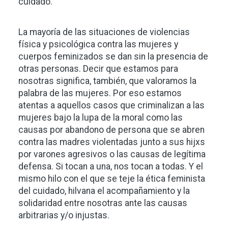
cuidado.
La mayoría de las situaciones de violencias
física y psicológica contra las mujeres y
cuerpos feminizados se dan sin la presencia de
otras personas. Decir que estamos para
nosotras significa, también, que valoramos la
palabra de las mujeres. Por eso estamos
atentas a aquellos casos que criminalizan a las
mujeres bajo la lupa de la moral como las
causas por abandono de persona que se abren
contra las madres violentadas junto a sus hijxs
por varones agresivos o las causas de legítima
defensa. Si tocan a una, nos tocan a todas. Y el
mismo hilo con el que se teje la ética feminista
del cuidado, hilvana el acompañamiento y la
solidaridad entre nosotras ante las causas
arbitrarias y/o injustas.