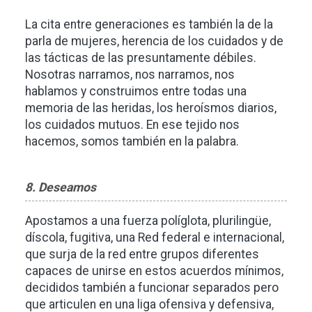
La cita entre generaciones es también la de la
parla de mujeres, herencia de los cuidados y de
las tácticas de las presuntamente débiles.
Nosotras narramos, nos narramos, nos
hablamos y construimos entre todas una
memoria de las heridas, los heroísmos diarios,
los cuidados mutuos. En ese tejido nos
hacemos, somos también en la palabra.
8. Deseamos
Apostamos a una fuerza políglota, plurilingüe,
díscola, fugitiva, una Red federal e internacional,
que surja de la red entre grupos diferentes
capaces de unirse en estos acuerdos mínimos,
decididos también a funcionar separados pero
que articulen en una liga ofensiva y defensiva,