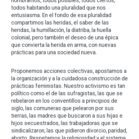
nombrarnos, todos posibles, todos ciertos,
todos habitando una pluralidad que nos
entusiasma. En el fondo de esa pluralidad
compartimos las heridas, el saber de las
heridas, la humillación, la diatriba, la huella
colonial, pero también el deseo de una épica
que convierta la herida en arma, con nuevas
prácticas para una sociedad nueva.
Proponemos acciones colectivas, apostamos a
la organización y a la cuidadosa construcción de
prácticas feministas. Nuestro activismo es tan
político como el de las sufragistas, las que se
rebelaron en los conventillos a principios de
siglo, las comuneras que pelearon por sus
tierras, las madres que buscaron a sus hijas e
hijos secuestrados, las trabajadoras que se
sindicalizaron, las que pidieron divorcio, paridad,
aborto. Respetamos la religiosidad y el sistema