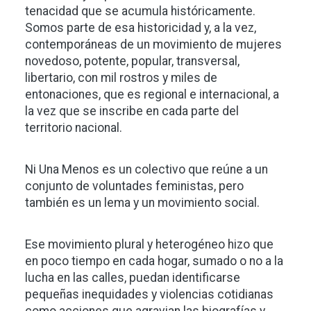
tenacidad que se acumula históricamente.
Somos parte de esa historicidad y, a la vez,
contemporáneas de un movimiento de mujeres
novedoso, potente, popular, transversal,
libertario, con mil rostros y miles de
entonaciones, que es regional e internacional, a
la vez que se inscribe en cada parte del
territorio nacional.
Ni Una Menos es un colectivo que reúne a un
conjunto de voluntades feministas, pero
también es un lema y un movimiento social.
Ese movimiento plural y heterogéneo hizo que
en poco tiempo en cada hogar, sumado o no a la
lucha en las calles, puedan identificarse
pequeñas inequidades y violencias cotidianas