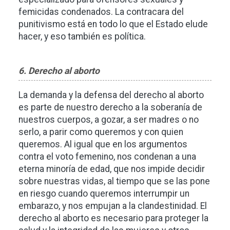
femicidas condenados. La contracara del
punitivismo está en todo lo que el Estado elude
hacer, y eso también es política.
6. Derecho al aborto
La demanda y la defensa del derecho al aborto
es parte de nuestro derecho a la soberanía de
nuestros cuerpos, a gozar, a ser madres o no
serlo, a parir como queremos y con quien
queremos. Al igual que en los argumentos
contra el voto femenino,
nos condenan a una
eterna minoría de edad, que nos impide decidir
sobre nuestras vidas, al tiempo que se las pone
en riesgo cuando queremos interrumpir un
embarazo, y nos empujan a la clandestinidad.
El
derecho al aborto es necesario para proteger la