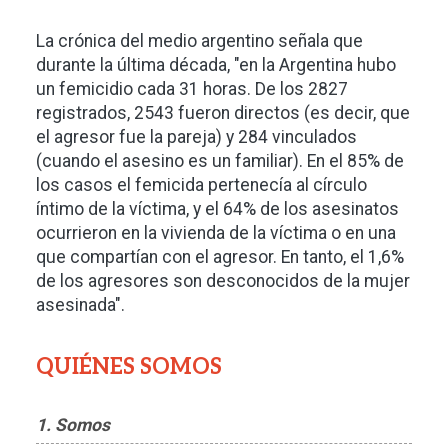
La crónica del medio argentino señala que
durante la última década, "en la Argentina hubo
un femicidio cada 31 horas. De los 2827
registrados, 2543 fueron directos (es decir, que
el agresor fue la pareja) y 284 vinculados
(cuando el asesino es un familiar). En el 85% de
los casos el femicida pertenecía al círculo
íntimo de la víctima, y el 64% de los asesinatos
ocurrieron en la vivienda de la víctima o en una
que compartían con el agresor. En tanto, el 1,6%
de los agresores son desconocidos de la mujer
asesinada".
QUIÉNES SOMOS
1. Somos