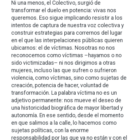
Ni una menos, el Colectivo, surgió de
transformar el duelo en potencia: vivas nos
queremos. Eso sigue implicando resistir a los
intentos de captura de nuestra voz colectiva y
construir estrategias para corrernos del lugar
en el que las interpelaciones públicas quieren
ubicarnos: el de víctimas. Nosotras no nos
reconocemos como víctimas –hayamos o no
sido victimizadas– ni nos dirigimos a otras
mujeres, incluso las que sufren o sufrieron
violencia, como víctimas, sino como sujetas de
creación, potencia de hacer, voluntad de
transformación. La palabra víctima no es un
adjetivo permanente: nos mueve el deseo de
una historicidad biográfica de mayor libertad y
autonomía. En ese sentido, desde el momento
en que salimos a la calle, lo hacemos como
sujetas políticas, con la enorme
responsabilidad por las que ya no están y con el