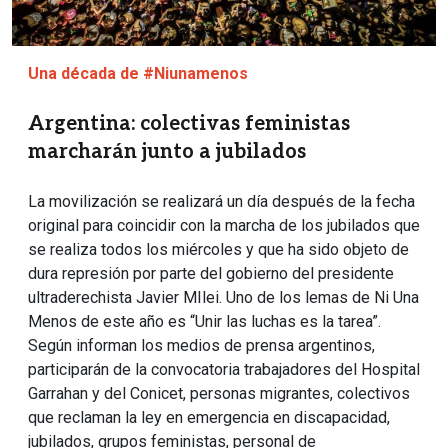
Una década de #Niunamenos
Argentina: colectivas feministas
marcharán junto a jubilados
La movilización se realizará un día después de la fecha
original para coincidir con la marcha de los jubilados que
se realiza todos los miércoles y que ha sido objeto de
dura represión por parte del gobierno del presidente
ultraderechista Javier MIlei. Uno de los lemas de Ni Una
Menos de este año es “Unir las luchas es la tarea”.
Según informan los medios de prensa argentinos,
participarán de la convocatoria trabajadores del Hospital
Garrahan y del Conicet, personas migrantes, colectivos
que reclaman la ley en emergencia en discapacidad,
jubilados, grupos feministas, personal de