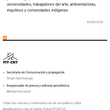
universidades, trabajadores del arte, ambientalistas,
inquilinos y comunidades indígenas.
03/06/2025
Secretaría de Comunicación y propaganda:
Sergio Sommaruga
Responsable de prensa y editorial periodística:
Alfredo Percovich
Todas las noticias y contenidos son de uso público y libre.
Agradecemos citar la fuente: Portal PITCNT.UY