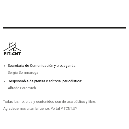
Secretaría de Comunicación y propaganda:
Sergio Sommaruga
Responsable de prensa y editorial periodística:
Alfredo Percovich
Todas las noticias y contenidos son de uso público y libre.
Agradecemos citar la fuente: Portal PITCNT.UY