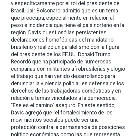
y específicamente por el rol del presidente de
Brasil, Jair Bolsonaro, admitió que es un tema
que preocupa, especialmente en relación al
peso e incidencia que tiene el país norteño en la
región. Davis cuestionó las persistentes
declaraciones homofóbicas del mandatario
brasileño y realizó un paralelismo con la figura
del presidente de los EE.UU. Donald Trump.
Recordó que ha participado de numerosas
campañas con militantes afrobrasileñas y elogió
el trabajo que han venido desarrollando para
denunciar la violencia policial, en defensa de los
derechos de las trabajadoras domésticas y en
relación a temas vinculados a la democracia.
“Ese es el camino” aseguró. En este sentido,
Davis agregó que “el fortalecimiento de los
movimientos sociales puede ser una
protección contra la permanencia de posiciones
político económicas como las que representa