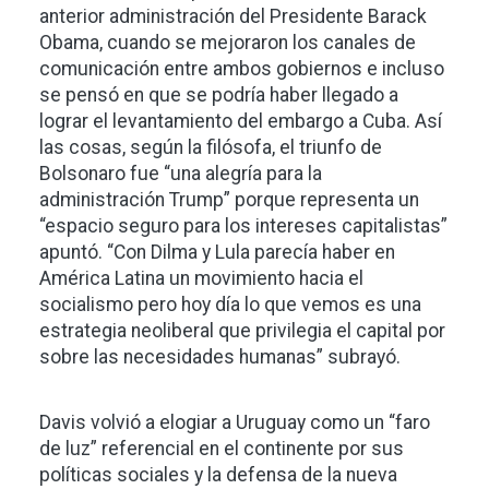
anterior administración del Presidente Barack
Obama, cuando se mejoraron los canales de
comunicación entre ambos gobiernos e incluso
se pensó en que se podría haber llegado a
lograr el levantamiento del embargo a Cuba. Así
las cosas, según la filósofa, el triunfo de
Bolsonaro fue “una alegría para la
administración Trump” porque representa un
“espacio seguro para los intereses capitalistas”
apuntó. “Con Dilma y Lula parecía haber en
América Latina un movimiento hacia el
socialismo pero hoy día lo que vemos es una
estrategia neoliberal que privilegia el capital por
sobre las necesidades humanas” subrayó.
Davis volvió a elogiar a Uruguay como un “faro
de luz” referencial en el continente por sus
políticas sociales y la defensa de la nueva