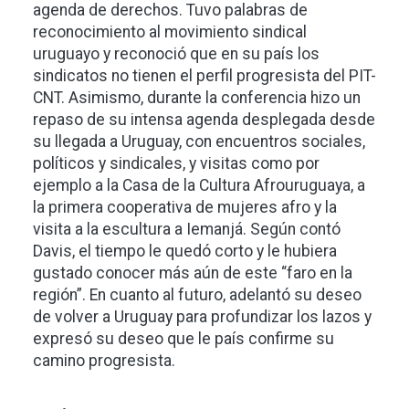
agenda de derechos. Tuvo palabras de
reconocimiento al movimiento sindical
uruguayo y reconoció que en su país los
sindicatos no tienen el perfil progresista del PIT-
CNT. Asimismo, durante la conferencia hizo un
repaso de su intensa agenda desplegada desde
su llegada a Uruguay, con encuentros sociales,
políticos y sindicales, y visitas como por
ejemplo a la Casa de la Cultura Afrouruguaya, a
la primera cooperativa de mujeres afro y la
visita a la escultura a Iemanjá. Según contó
Davis, el tiempo le quedó corto y le hubiera
gustado conocer más aún de este “faro en la
región”. En cuanto al futuro, adelantó su deseo
de volver a Uruguay para profundizar los lazos y
expresó su deseo que le país confirme su
camino progresista.