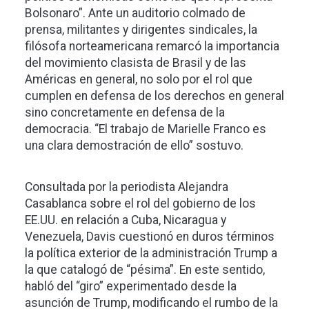
Bolsonaro”. Ante un auditorio colmado de
prensa, militantes y dirigentes sindicales, la
filósofa norteamericana remarcó la importancia
del movimiento clasista de Brasil y de las
Américas en general, no solo por el rol que
cumplen en defensa de los derechos en general
sino concretamente en defensa de la
democracia. “El trabajo de Marielle Franco es
una clara demostración de ello” sostuvo.
Consultada por la periodista Alejandra
Casablanca sobre el rol del gobierno de los
EE.UU. en relación a Cuba, Nicaragua y
Venezuela, Davis cuestionó en duros términos
la política exterior de la administración Trump a
la que catalogó de “pésima”. En este sentido,
habló del “giro” experimentado desde la
asunción de Trump, modificando el rumbo de la