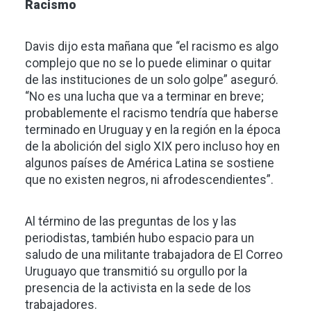
Racismo
Davis dijo esta mañana que “el racismo es algo
complejo que no se lo puede eliminar o quitar
de las instituciones de un solo golpe” aseguró.
“No es una lucha que va a terminar en breve;
probablemente el racismo tendría que haberse
terminado en Uruguay y en la región en la época
de la abolición del siglo XIX pero incluso hoy en
algunos países de América Latina se sostiene
que no existen negros, ni afrodescendientes”.
Al término de las preguntas de los y las
periodistas, también hubo espacio para un
saludo de una militante trabajadora de El Correo
Uruguayo que transmitió su orgullo por la
presencia de la activista en la sede de los
trabajadores.