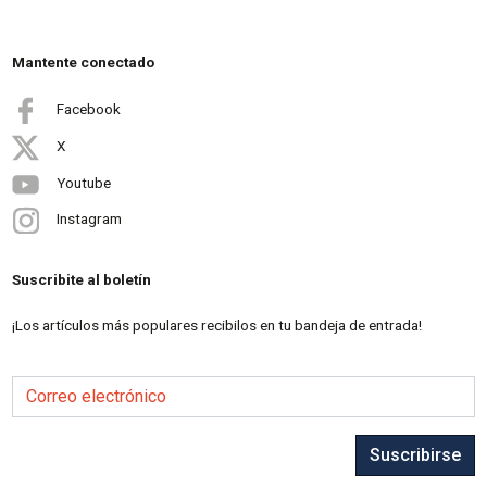
Mantente conectado
Facebook
X
Youtube
Instagram
Suscribite al boletín
¡Los artículos más populares recibilos en tu bandeja de entrada!
Correo electrónico
Suscribirse