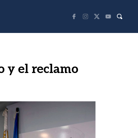
o y el reclamo