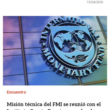
15/04/2026
Imagen
Encuentro
Misión técnica del FMI se reunió con el