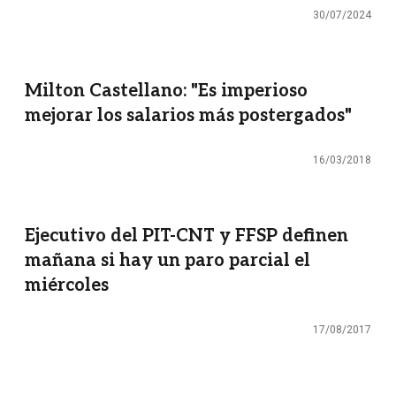
30/07/2024
Milton Castellano: "Es imperioso
mejorar los salarios más postergados"
16/03/2018
Ejecutivo del PIT-CNT y FFSP definen
mañana si hay un paro parcial el
miércoles
17/08/2017