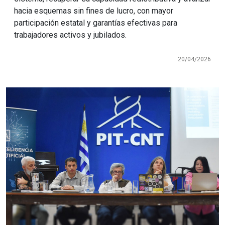
hacia esquemas sin fines de lucro, con mayor
participación estatal y garantías efectivas para
trabajadores activos y jubilados.
20/04/2026
Imagen