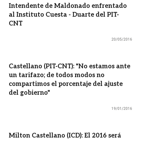
Intendente de Maldonado enfrentado
al Instituto Cuesta - Duarte del PIT-
CNT
20/05/2016
Castellano (PIT-CNT): "No estamos ante
un tarifazo; de todos modos no
compartimos el porcentaje del ajuste
del gobierno"
19/01/2016
Milton Castellano (ICD): El 2016 será