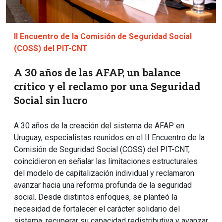
II Encuentro de la Comisión de Seguridad Social
(COSS) del PIT-CNT
A 30 años de las AFAP, un balance
crítico y el reclamo por una Seguridad
Social sin lucro
A 30 años de la creación del sistema de AFAP en
Uruguay, especialistas reunidos en el II Encuentro de la
Comisión de Seguridad Social (COSS) del PIT-CNT,
coincidieron en señalar las limitaciones estructurales
del modelo de capitalización individual y reclamaron
avanzar hacia una reforma profunda de la seguridad
social. Desde distintos enfoques, se planteó la
necesidad de fortalecer el carácter solidario del
sistema, recuperar su capacidad redistributiva y avanzar