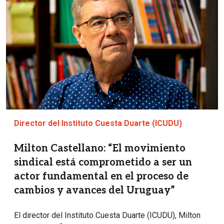
Director del Instituto Cuesta Duarte (ICUDU)
Milton Castellano: “El movimiento
sindical está comprometido a ser un
actor fundamental en el proceso de
cambios y avances del Uruguay”
El director del Instituto Cuesta Duarte (ICUDU), Milton