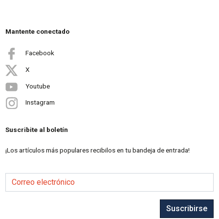
Mantente conectado
Facebook
X
Youtube
Instagram
Suscribite al boletín
¡Los artículos más populares recibilos en tu bandeja de entrada!
Correo electrónico
Suscribirse