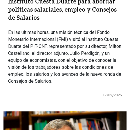
Instituto Cuesta Duarte para abordar
políticas salariales, empleo y Consejos
de Salarios
En las últimas horas, una misión técnica del Fondo
Monetario Internacional (FMI) visitó al Instituto Cuesta
Duarte del PIT-CNT, representado por su director, Milton
Castellano, el director adjunto, Julio Perdigón, y un
equipo de economistas, con el objetivo de conocer la
visión de los trabajadores sobre las condiciones de
empleo, los salarios y los avances de la nueva ronda de
Consejos de Salarios.
17/09/2025
Imagen