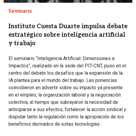
Seminario
Instituto Cuesta Duarte impulsa debate
estratégico sobre inteligencia artificial
y trabajo
El seminario “Inteligencia Artificial: Dimensiones e
Impactos”, realizado en la sede del PIT-CNT, puso en el
centro del debate los desafíos que la expansión de la
IA plantea para el mundo del trabajo. Las ponencias
coincidieron en advertir sobre su impacto ya presente
en el empleo, la organización laboral y la negociación
colectiva, al tiempo que subrayaron la necesidad de
anticiparse a sus efectos, fortalecer la acción sindical y
disputar tanto la regulación como la apropiación de los
beneficios derivados de estas tecnologías.