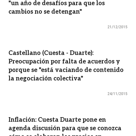
"un año de desafíos para que los
cambios no se detengan"
21/12/2015
Castellano (Cuesta - Duarte):
Preocupación por falta de acuerdos y
porque se "está vaciando de contenido
la negociación colectiva"
24/11/2015
Inflación: Cuesta Duarte pone en
agenda discusión para que se conozca