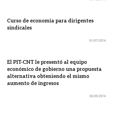
Curso de economía para dirigentes
sindicales
01/07/2016
El PIT-CNT le presentó al equipo
económico de gobierno una propuesta
alternativa obteniendo el mismo
aumento de ingresos
26/05/2016