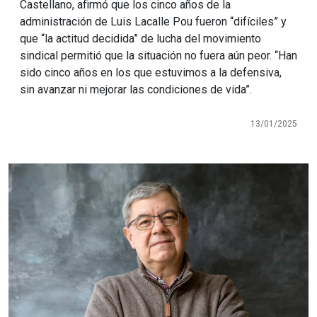
Castellano, afirmó que los cinco años de la
administración de Luis Lacalle Pou fueron “difíciles” y
que “la actitud decidida” de lucha del movimiento
sindical permitió que la situación no fuera aún peor. “Han
sido cinco años en los que estuvimos a la defensiva,
sin avanzar ni mejorar las condiciones de vida”.
13/01/2025
Imagen