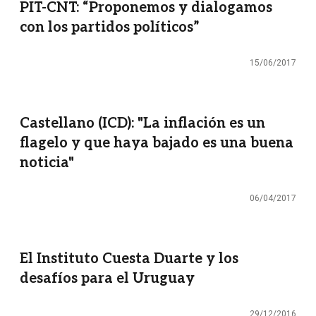
PIT-CNT: “Proponemos y dialogamos
con los partidos políticos”
15/06/2017
Castellano (ICD): "La inflación es un
flagelo y que haya bajado es una buena
noticia"
06/04/2017
El Instituto Cuesta Duarte y los
desafíos para el Uruguay
29/12/2016