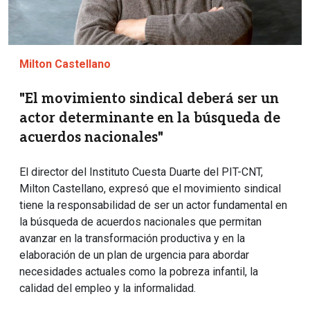
Milton Castellano
"El movimiento sindical deberá ser un
actor determinante en la búsqueda de
acuerdos nacionales"
El director del Instituto Cuesta Duarte del PIT-CNT,
Milton Castellano, expresó que el movimiento sindical
tiene la responsabilidad de ser un actor fundamental en
la búsqueda de acuerdos nacionales que permitan
avanzar en la transformación productiva y en la
elaboración de un plan de urgencia para abordar
necesidades actuales como la pobreza infantil, la
calidad del empleo y la informalidad.