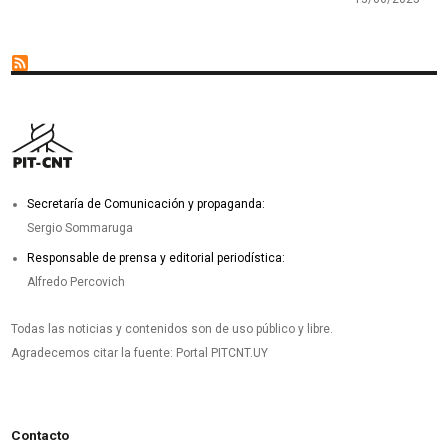
Secretaría de Comunicación y propaganda:
Sergio Sommaruga
Responsable de prensa y editorial periodística:
Alfredo Percovich
Todas las noticias y contenidos son de uso público y libre.
Agradecemos citar la fuente: Portal PITCNT.UY
Contacto