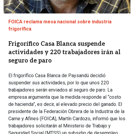
FOICA reclama mesa nacional sobre industria
frigorífica
Frigorífico Casa Blanca suspende
actividades y 220 trabajadores irán al
seguro de paro
El frigorífico Casa Blanca de Paysandú decidió
suspender sus actividades, por lo que unos 220
trabajadores serán enviados al seguro de paro. La
empresa argumenta que la medida responde al “costo
de hacienda”, es decir, al elevado precio del ganado. El
presidente de la Federación Obrera de la Industria de la
Carne y Afines (FOICA), Martín Cardozo, informó que los
trabajadores solicitarán al Ministerio de Trabajo y
Seguridad Social (MTSS) un subsidio de desempleo