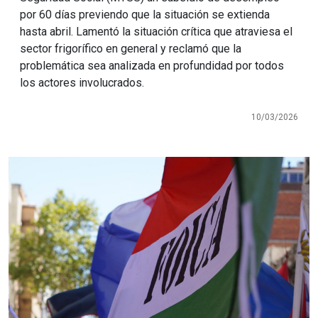
por 60 días previendo que la situación se extienda
hasta abril. Lamentó la situación crítica que atraviesa el
sector frigorífico en general y reclamó que la
problemática sea analizada en profundidad por todos
los actores involucrados.
10/03/2026
Imagen