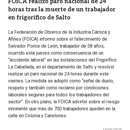
FOICA realizó paro nacional de 24
horas tras la muerte de un trabajador
en frigorífico de Salto
La Federación de Obreros de la Industria Cárnica y
Afines (FOICA) informó sobre el fallecimiento de
Salvador Ponce de León, trabajador de 58 años,
ocurrido este jueves como consecuencia de un
“accidente laboral” en las instalaciones del Frigorífico
La Caballada, en el departamento de Salto y resolvió
realizar un paro nacional de 24 horas durante este
viernes. La medida se adoptó como “señal de duelo,
respeto y también como reclamo por condiciones
laborales seguras para todos los trabajadores del
sector”. En otro plano, la FOICA advirtió sobre el riesgo
inminente que más de 700 trabajadores queden en la
calle en Colonia y Canelones.
13/06/2025