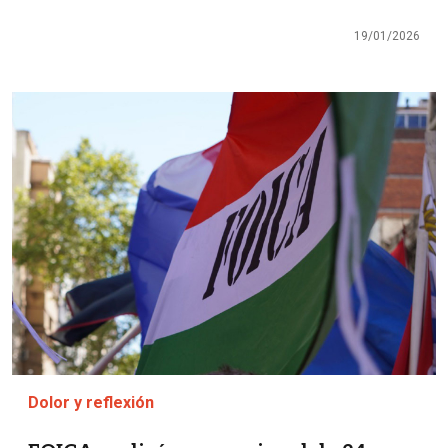
19/01/2026
Imagen
Dolor y reflexión