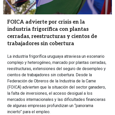
FOICA advierte por crisis en la
industria frigorífica con plantas
cerradas, reestructuras y cientos de
trabajadores sin cobertura
La industria frigorífica uruguaya atraviesa un escenario
complejo y heterogéneo, marcado por plantas cerradas,
reestructuras, extensiones del seguro de desempleo y
cientos de trabajadores sin cobertura. Desde la
Federación de Obreros de la Industria de la Carne
(FOICA) advierten que la situación del sector ganadero,
la falta de inversiones, el acceso desigual a los
mercados internacionales y las dificultades financieras
de algunas empresas profundizan un “panorama
incierto” para el empleo.