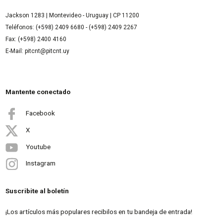
Jackson 1283 | Montevideo - Uruguay | CP 11200
Teléfonos: (+598) 2409 6680 - (+598) 2409 2267
Fax: (+598) 2400 4160
E-Mail: pitcnt@pitcnt.uy
Mantente conectado
Facebook
X
Youtube
Instagram
Suscribite al boletín
¡Los artículos más populares recibilos en tu bandeja de entrada!