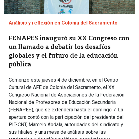
Análisis y reflexión en Colonia del Sacramento
FENAPES inauguró su XX Congreso con
un llamado a debatir los desafíos
globales y el futuro de la educación
pública
Comenzó este jueves 4 de diciembre, en el Centro
Cultural de AFE de Colonia del Sacramento, el XX
Congreso Nacional de Asociaciones de la Federación
Nacional de Profesores de Educación Secundaria
(FENAPES), que se extenderá hasta el domingo 7. La
apertura contó con la participación del presidente del
PIT-CNT, Marcelo Abdala, autoridades del sindicato y
sus filiales, y una mesa de análisis sobre las