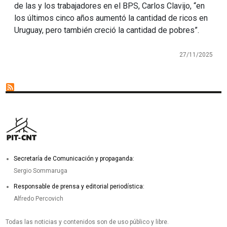
de las y los trabajadores en el BPS, Carlos Clavijo, “en
los últimos cinco años aumentó la cantidad de ricos en
Uruguay, pero también creció la cantidad de pobres”.
27/11/2025
Secretaría de Comunicación y propaganda:
Sergio Sommaruga
Responsable de prensa y editorial periodística:
Alfredo Percovich
Todas las noticias y contenidos son de uso público y libre.