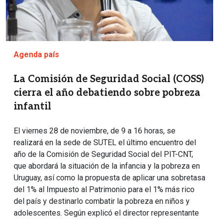
Agenda país
La Comisión de Seguridad Social (COSS)
cierra el año debatiendo sobre pobreza
infantil
El viernes 28 de noviembre, de 9 a 16 horas, se
realizará en la sede de SUTEL el último encuentro del
año de la Comisión de Seguridad Social del PIT-CNT,
que abordará la situación de la infancia y la pobreza en
Uruguay, así como la propuesta de aplicar una sobretasa
del 1% al Impuesto al Patrimonio para el 1% más rico
del país y destinarlo combatir la pobreza en niños y
adolescentes. Según explicó el director representante