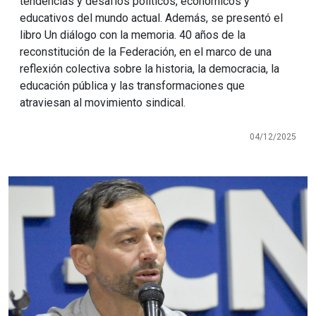
tendencias y desafíos políticos, económicos y
educativos del mundo actual. Además, se presentó el
libro Un diálogo con la memoria. 40 años de la
reconstitución de la Federación, en el marco de una
reflexión colectiva sobre la historia, la democracia, la
educación pública y las transformaciones que
atraviesan al movimiento sindical.
04/12/2025
Imagen