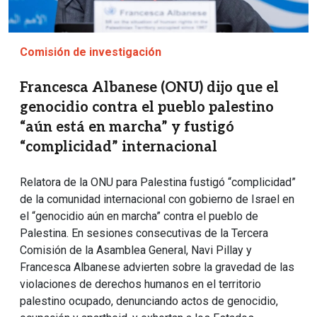
Comisión de investigación
Francesca Albanese (ONU) dijo que el
genocidio contra el pueblo palestino
“aún está en marcha” y fustigó
“complicidad” internacional
Relatora de la ONU para Palestina fustigó “complicidad”
de la comunidad internacional con gobierno de Israel en
el “genocidio aún en marcha” contra el pueblo de
Palestina. En sesiones consecutivas de la Tercera
Comisión de la Asamblea General, Navi Pillay y
Francesca Albanese advierten sobre la gravedad de las
violaciones de derechos humanos en el territorio
palestino ocupado, denunciando actos de genocidio,