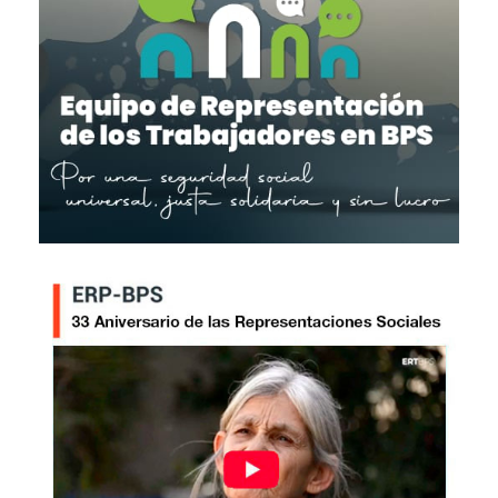
Imagen