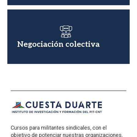
Imagen
Negociación colectiva
Cursos para militantes sindicales, con el
objetivo de potenciar nuestras organizaciones.