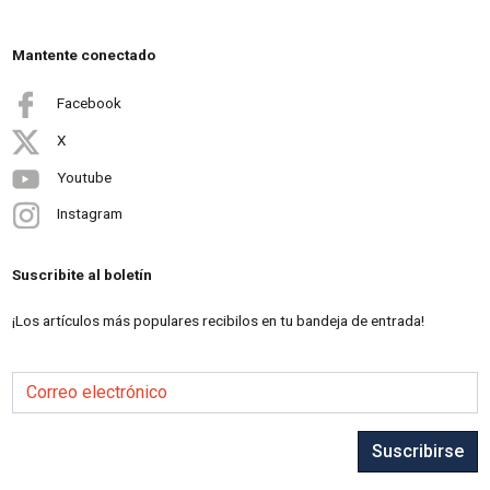
Mantente conectado
Facebook
X
Youtube
Instagram
Suscribite al boletín
¡Los artículos más populares recibilos en tu bandeja de entrada!
Correo electrónico
Suscribirse