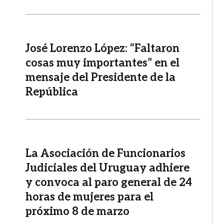
José Lorenzo López: “Faltaron
cosas muy importantes” en el
mensaje del Presidente de la
República
La Asociación de Funcionarios
Judiciales del Uruguay adhiere
y convoca al paro general de 24
horas de mujeres para el
próximo 8 de marzo