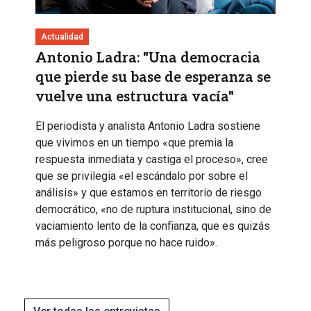
Actualidad
Antonio Ladra: "Una democracia
que pierde su base de esperanza se
vuelve una estructura vacía"
El periodista y analista Antonio Ladra sostiene
que vivimos en un tiempo «que premia la
respuesta inmediata y castiga el proceso», cree
que se privilegia «el escándalo por sobre el
análisis» y que estamos en territorio de riesgo
democrático, «no de ruptura institucional, sino de
vaciamiento lento de la confianza, que es quizás
más peligroso porque no hace ruido».