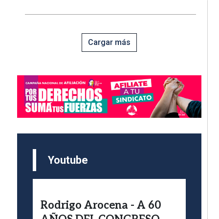
Cargar más
Imagen
Youtube
Rodrigo Arocena - A 60