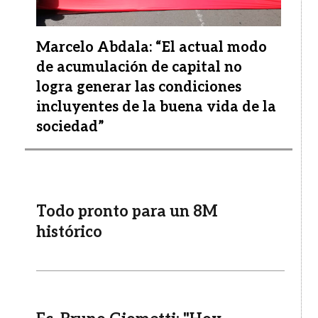
Marcelo Abdala: “El actual modo
de acumulación de capital no
logra generar las condiciones
incluyentes de la buena vida de la
sociedad”
Todo pronto para un 8M
histórico