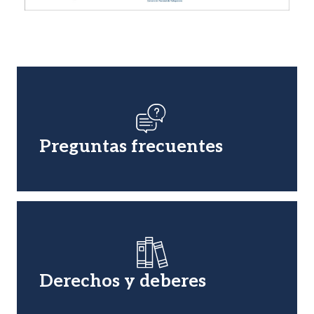
Imagen
Preguntas frecuentes
Imagen
Derechos y deberes