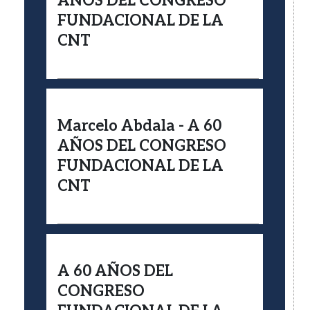
AÑOS DEL CONGRESO
FUNDACIONAL DE LA
CNT
Marcelo Abdala - A 60
AÑOS DEL CONGRESO
FUNDACIONAL DE LA
CNT
A 60 AÑOS DEL
CONGRESO