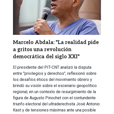
Marcelo Abdala: "La realidad pide
a gritos una revolución
democrática del siglo XXI"
El presidente del PIT-CNT analizó la disputa
entre "privilegios y derechos", reflexionó sobre
los desafíos éticos del movimiento obrero y
brindó su visión sobre el escenario geopolítico
regional, en un contexto de resurgimiento de la
figura de Augusto Pinochet con el contundente
triunfo electoral del ultraderechista José Antonio
Kast y de tensiones máximas ante una posible