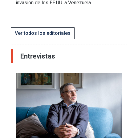
invasión de los EE.UU. a Venezuela.
Ver todos los editoriales
Entrevistas
Imagen