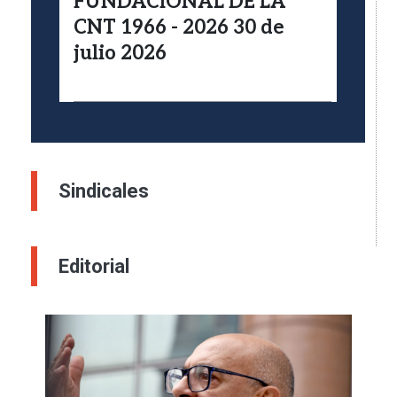
FUNDACIONAL DE LA
CNT 1966 - 2026 30 de
julio 2026
Sindicales
Editorial
Imagen