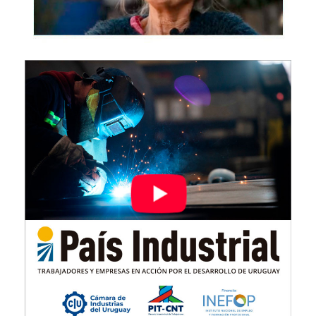
Imagen