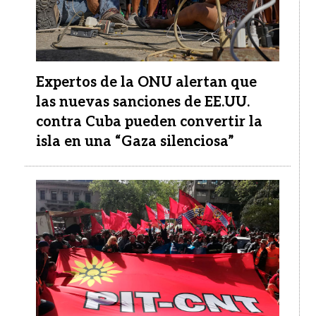
Expertos de la ONU alertan que
las nuevas sanciones de EE.UU.
contra Cuba pueden convertir la
isla en una “Gaza silenciosa”
Imagen