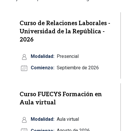
Curso de Relaciones Laborales -
Universidad de la República -
2026
Modalidad:
Presencial
Comienzo:
Septiembre de 2026
Curso FUECYS Formación en
Aula virtual
Modalidad:
Aula virtual
Comienzo:
Agosto de 2026