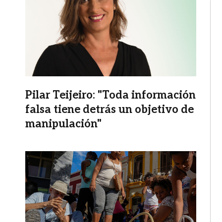
Pilar Teijeiro: "Toda información
falsa tiene detrás un objetivo de
manipulación"
Imagen