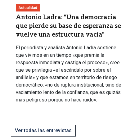
Actualidad
Antonio Ladra: "Una democracia
que pierde su base de esperanza se
vuelve una estructura vacía"
El periodista y analista Antonio Ladra sostiene
que vivimos en un tiempo «que premia la
respuesta inmediata y castiga el proceso», cree
que se privilegia «el escándalo por sobre el
análisis» y que estamos en territorio de riesgo
democrático, «no de ruptura institucional, sino de
vaciamiento lento de la confianza, que es quizás
más peligroso porque no hace ruido».
Ver todas las entrevistas