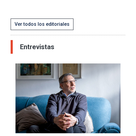
Ver todos los editoriales
Entrevistas
Imagen