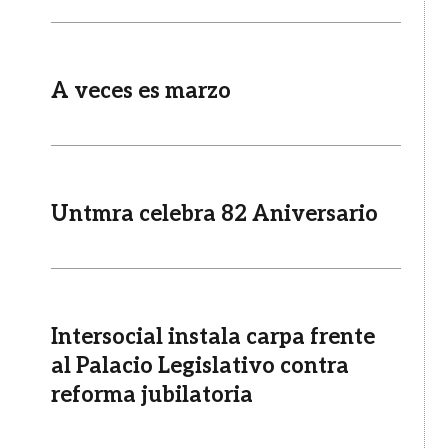
A veces es marzo
Untmra celebra 82 Aniversario
Intersocial instala carpa frente
al Palacio Legislativo contra
reforma jubilatoria