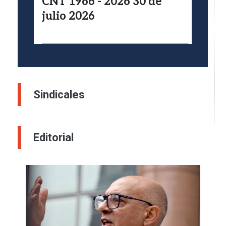
CNT 1966 - 2026 30 de
julio 2026
Sindicales
Editorial
Imagen