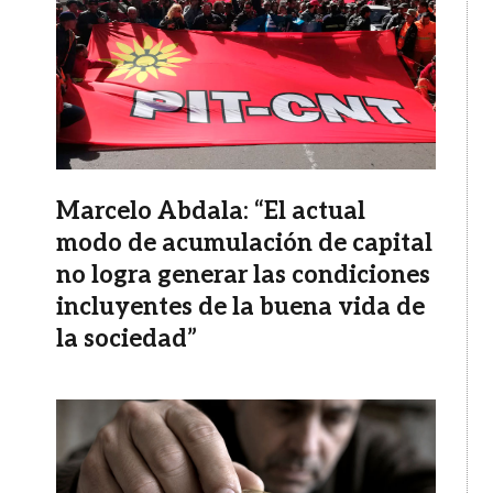
Marcelo Abdala: “El actual
modo de acumulación de capital
no logra generar las condiciones
incluyentes de la buena vida de
la sociedad”
Imagen