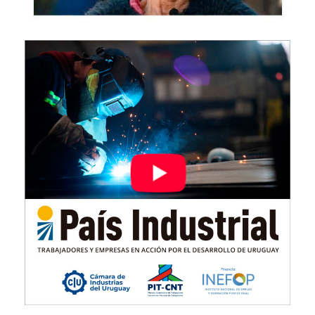
Imagen