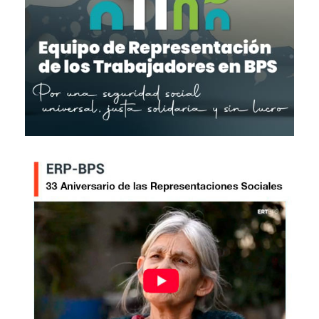
Imagen