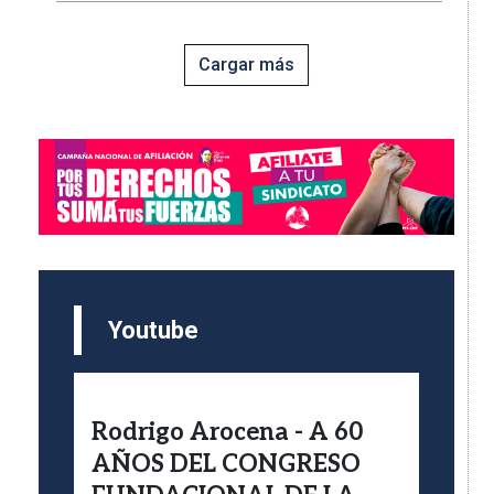
Cargar más
Imagen
Youtube
Rodrigo Arocena - A 60
AÑOS DEL CONGRESO