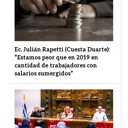
Ec. Julián Rapetti (Cuesta Duarte):
“Estamos peor que en 2019 en
cantidad de trabajadores con
salarios sumergidos”
Imagen