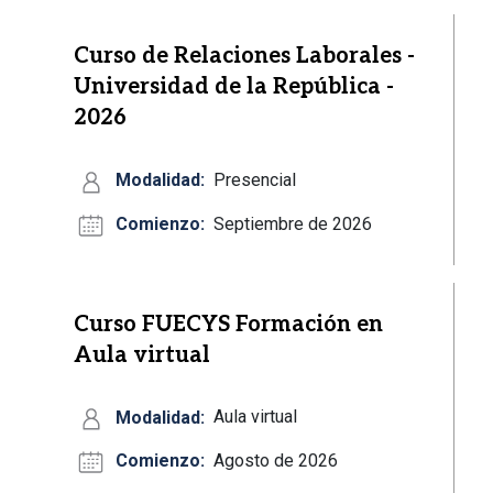
Curso de Relaciones Laborales -
Universidad de la República -
2026
Modalidad:
Presencial
Comienzo:
Septiembre de 2026
Curso FUECYS Formación en
Aula virtual
Modalidad:
Aula virtual
Comienzo:
Agosto de 2026