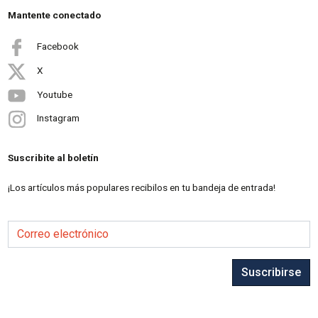
Mantente conectado
Facebook
X
Youtube
Instagram
Suscribite al boletín
¡Los artículos más populares recibilos en tu bandeja de entrada!
Correo electrónico
Suscribirse