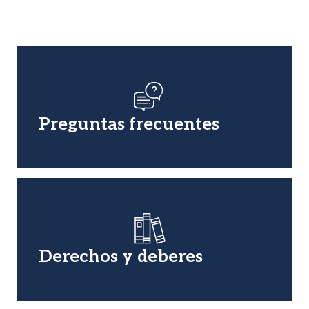
Imagen
Preguntas frecuentes
Imagen
Derechos y deberes