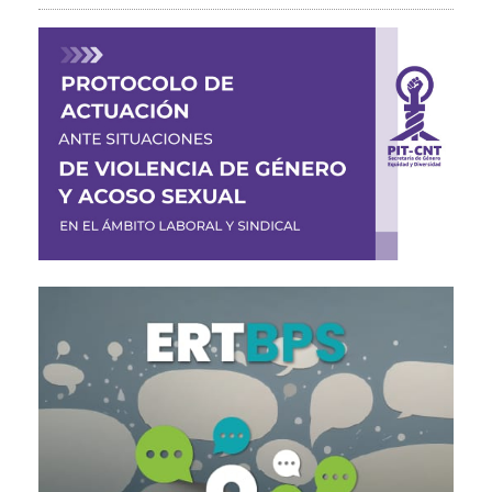
Imagen
Imagen