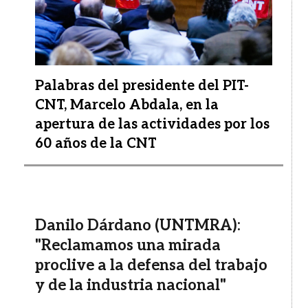
Palabras del presidente del PIT-
CNT, Marcelo Abdala, en la
apertura de las actividades por los
60 años de la CNT
Danilo Dárdano (UNTMRA):
"Reclamamos una mirada
proclive a la defensa del trabajo
y de la industria nacional"