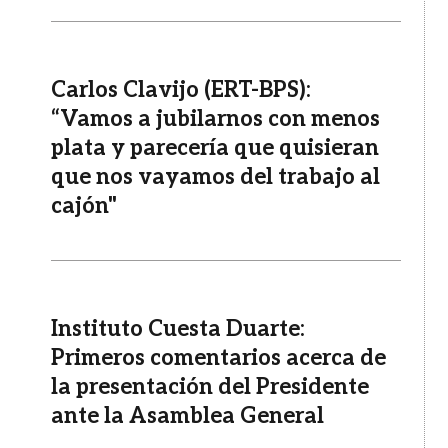
Carlos Clavijo (ERT-BPS):
“Vamos a jubilarnos con menos
plata y parecería que quisieran
que nos vayamos del trabajo al
cajón"
Instituto Cuesta Duarte:
Primeros comentarios acerca de
la presentación del Presidente
ante la Asamblea General