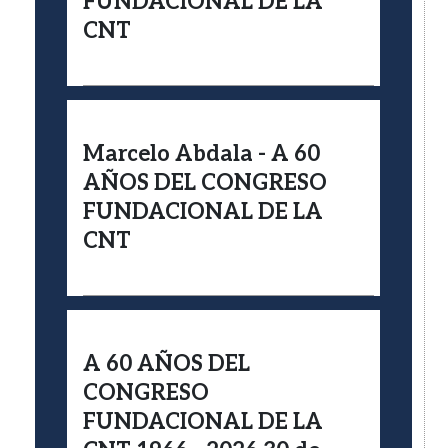
FUNDACIONAL DE LA
CNT
Marcelo Abdala - A 60
AÑOS DEL CONGRESO
FUNDACIONAL DE LA
CNT
A 60 AÑOS DEL
CONGRESO
FUNDACIONAL DE LA