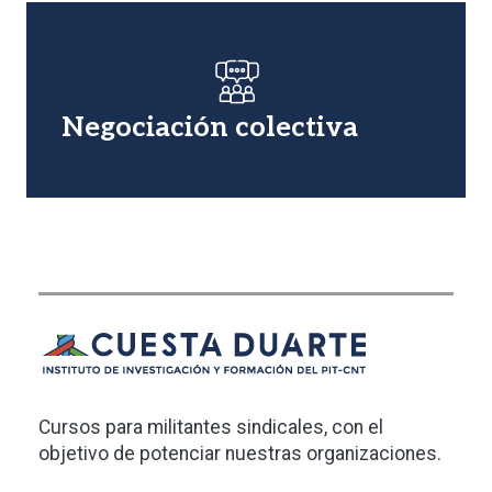
Imagen
Negociación colectiva
Cursos para militantes sindicales, con el
objetivo de potenciar nuestras organizaciones.