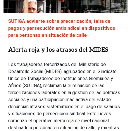
SUTIGA advierte sobre precarización, falta de
pagos y persecución antisindical en dispositivos
para personas en situación de calle
Alerta roja y los atrasos del MIDES
Los trabajadores tercerizados del Ministerio de
Desarrollo Social (MIDES), agrupados en el Sindicato
Único de Trabajadores de Instituciones Gremiales y
Afines (SUTIGA), reclaman la eliminación de las
tercerizaciones laborales en la gestión de las políticas
sociales y una participación más activa del Estado,
denuncian atrasos sistemáticos en el pago de salarios
y situaciones de persecución sindical. Este jueves
comenzó el operativo alerta roja de nivel nacional,
destinado a personas en situación de calle, y mientras