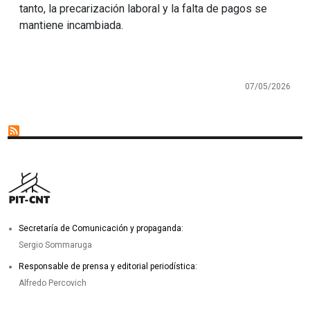
tanto, la precarización laboral y la falta de pagos se
mantiene incambiada.
07/05/2026
Secretaría de Comunicación y propaganda:
Sergio Sommaruga
Responsable de prensa y editorial periodística:
Alfredo Percovich