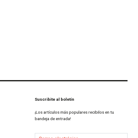
Suscribite al boletín
¡Los artículos más populares recibilos en tu
bandeja de entrada!
Correo electrónico