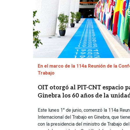
En el marco de la 114a Reunión de la Conf
Trabajo
OIT otorgó al PIT-CNT espacio 
Ginebra los 60 años de la unidad
Este lunes 1° de junio, comenzó la 114a Reun
Internacional del Trabajo en Ginebra, que tiene
con la presidencia del ministro de Trabajo del