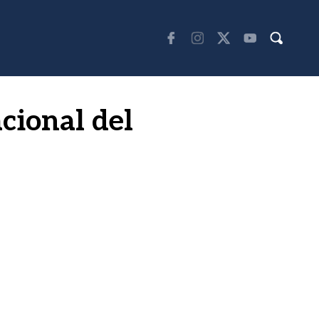
cional del