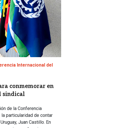
erencia Internacional del
para conmemorar en
 sindical
ión de la Conferencia
 la particularidad de contar
 Uruguay, Juan Castillo. En