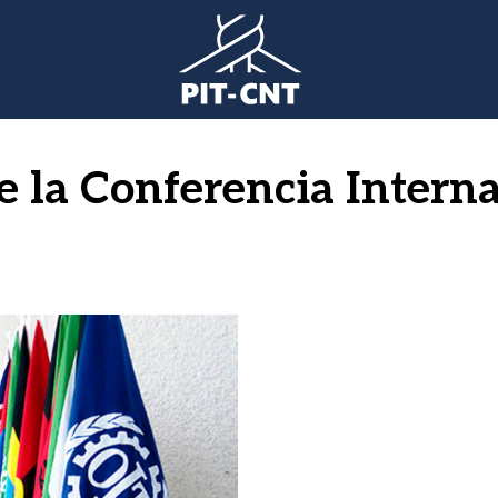
 la Conferencia Interna