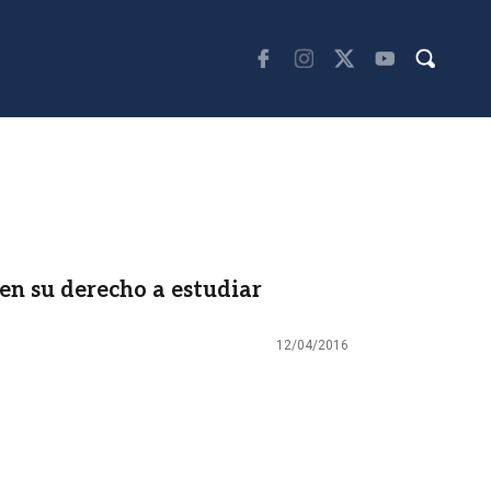
en su derecho a estudiar
12/04/2016