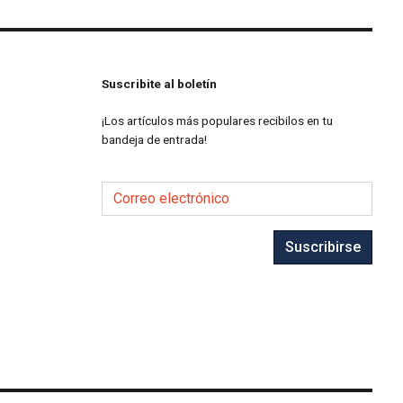
Suscribite al boletín
¡Los artículos más populares recibilos en tu
bandeja de entrada!
Correo electrónico
Suscribirse