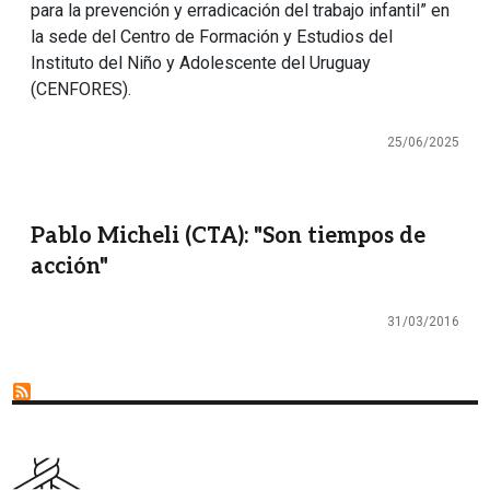
para la prevención y erradicación del trabajo infantil” en
la sede del Centro de Formación y Estudios del
Instituto del Niño y Adolescente del Uruguay
(CENFORES).
25/06/2025
Pablo Micheli (CTA): "Son tiempos de
acción"
31/03/2016