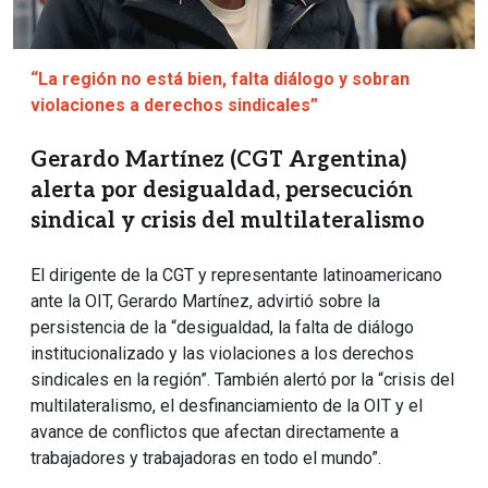
“La región no está bien, falta diálogo y sobran
violaciones a derechos sindicales”
Gerardo Martínez (CGT Argentina)
alerta por desigualdad, persecución
sindical y crisis del multilateralismo
El dirigente de la CGT y representante latinoamericano
ante la OIT, Gerardo Martínez, advirtió sobre la
persistencia de la “desigualdad, la falta de diálogo
institucionalizado y las violaciones a los derechos
sindicales en la región”. También alertó por la “crisis del
multilateralismo, el desfinanciamiento de la OIT y el
avance de conflictos que afectan directamente a
trabajadores y trabajadoras en todo el mundo”.