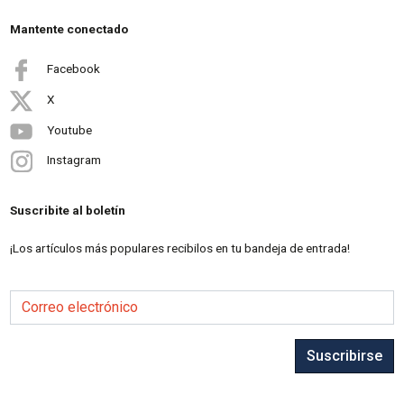
Mantente conectado
Facebook
X
Youtube
Instagram
Suscribite al boletín
¡Los artículos más populares recibilos en tu bandeja de entrada!
Correo electrónico
Suscribirse