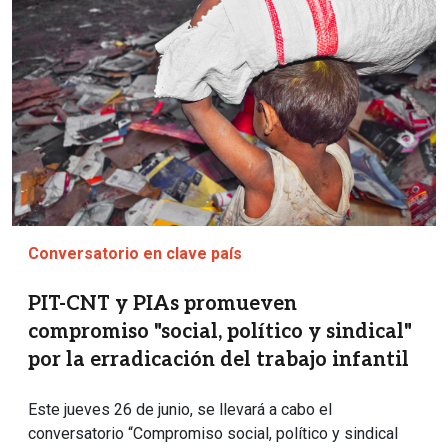
Conversatorio en clave país
PIT-CNT y PIAs promueven
compromiso "social, político y sindical"
por la erradicación del trabajo infantil
Este jueves 26 de junio, se llevará a cabo el
conversatorio “Compromiso social, político y sindical