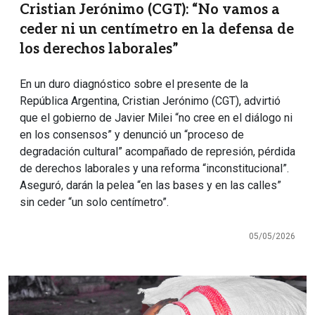
Cristian Jerónimo (CGT): “No vamos a
ceder ni un centímetro en la defensa de
los derechos laborales”
En un duro diagnóstico sobre el presente de la
República Argentina, Cristian Jerónimo (CGT), advirtió
que el gobierno de Javier Milei “no cree en el diálogo ni
en los consensos” y denunció un “proceso de
degradación cultural” acompañado de represión, pérdida
de derechos laborales y una reforma “inconstitucional”.
Aseguró, darán la pelea “en las bases y en las calles”
sin ceder “un solo centímetro”.
05/05/2026
Imagen