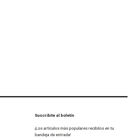
Suscribite al boletín
¡Los artículos más populares recibilos en tu
bandeja de entrada!