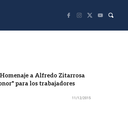
 Homenaje a Alfredo Zitarrosa
onor" para los trabajadores
11/12/2015