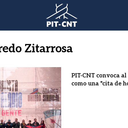
edo Zitarrosa
PIT-CNT convoca al
como una "cita de h