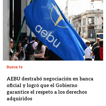
Buena fe
AEBU destrabó negociación en banca
oficial y logró que el Gobierno
garantice el respeto a los derechos
adquiridos