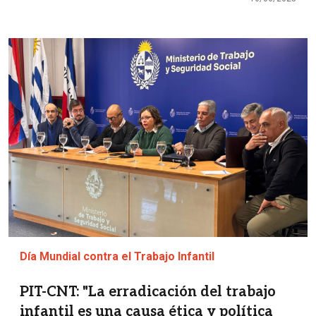
Imagen
Día Mundial contra el Trabajo Infantil
PIT-CNT: "La erradicación del trabajo
infantil es una causa ética y política