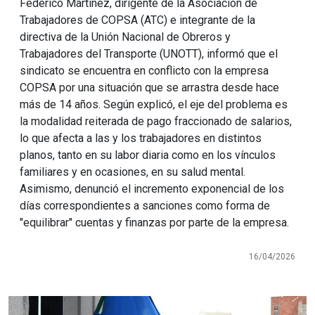
Federico Martínez, dirigente de la Asociación de
Trabajadores de COPSA (ATC) e integrante de la
directiva de la Unión Nacional de Obreros y
Trabajadores del Transporte (UNOTT), informó que el
sindicato se encuentra en conflicto con la empresa
COPSA por una situación que se arrastra desde hace
más de 14 años. Según explicó, el eje del problema es
la modalidad reiterada de pago fraccionado de salarios,
lo que afecta a las y los trabajadores en distintos
planos, tanto en su labor diaria como en los vínculos
familiares y en ocasiones, en su salud mental.
Asimismo, denunció el incremento exponencial de los
días correspondientes a sanciones como forma de
"equilibrar" cuentas y finanzas por parte de la empresa.
16/04/2026
Imagen