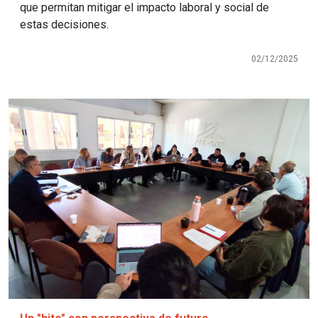
que permitan mitigar el impacto laboral y social de
estas decisiones.
02/12/2025
Imagen