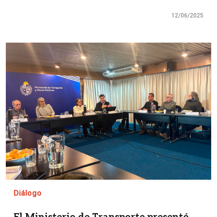
12/06/2025
Imagen
Diálogo