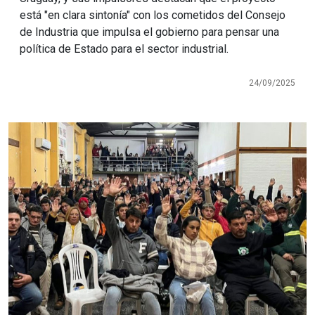
está "en clara sintonía" con los cometidos del Consejo
de Industria que impulsa el gobierno para pensar una
política de Estado para el sector industrial.
24/09/2025
Imagen