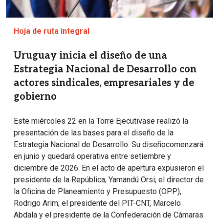
Hoja de ruta integral
Uruguay inicia el diseño de una
Estrategia Nacional de Desarrollo con
actores sindicales, empresariales y de
gobierno
Este miércoles 22 en la Torre Ejecutivase realizó la
presentación de las bases para el diseño de la
Estrategia Nacional de Desarrollo. Su diseñocomenzará
en junio y quedará operativa entre setiembre y
diciembre de 2026. En el acto de apertura expusieron el
presidente de la República, Yamandú Orsi; el director de
la Oficina de Planeamiento y Presupuesto (OPP),
Rodrigo Arim; el presidente del PIT-CNT, Marcelo
Abdala y el presidente de la Confederación de Cámaras