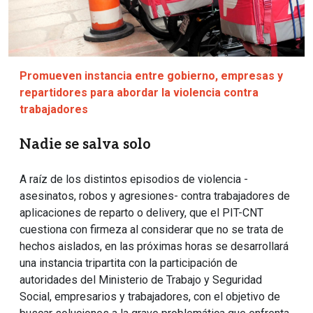
Promueven instancia entre gobierno, empresas y
repartidores para abordar la violencia contra
trabajadores
Nadie se salva solo
A raíz de los distintos episodios de violencia -
asesinatos, robos y agresiones- contra trabajadores de
aplicaciones de reparto o delivery, que el PIT-CNT
cuestiona con firmeza al considerar que no se trata de
hechos aislados, en las próximas horas se desarrollará
una instancia tripartita con la participación de
autoridades del Ministerio de Trabajo y Seguridad
Social, empresarios y trabajadores, con el objetivo de