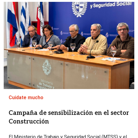
Imagen
Cuidate mucho
Campaña de sensibilización en el sector
Construcción
El Ministerio de Trabajo y Seguridad Social (MTSS) y el