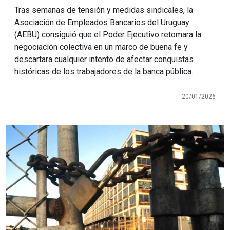
Tras semanas de tensión y medidas sindicales, la
Asociación de Empleados Bancarios del Uruguay
(AEBU) consiguió que el Poder Ejecutivo retomara la
negociación colectiva en un marco de buena fe y
descartara cualquier intento de afectar conquistas
históricas de los trabajadores de la banca pública.
20/01/2026
Imagen