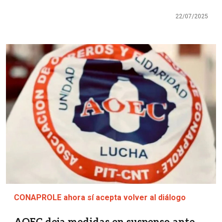
22/07/2025
Imagen
CONAPROLE ahora sí acepta volver al diálogo