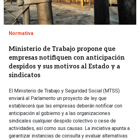
Normativa
Ministerio de Trabajo propone que
empresas notifiquen con anticipación
despidos y sus motivos al Estado y a
sindicatos
El Ministerio de Trabajo y Seguridad Social (MTSS)
enviará al Parlamento un proyecto de ley que
establecerá que las empresas deberán notificar con
anticipación al gobierno y a las organizaciones
sindicales cualquier despido colectivo o cese de
actividades, así como sus causas. La iniciativa apunta a
garantizar instancias de consulta y evaluar alternativas