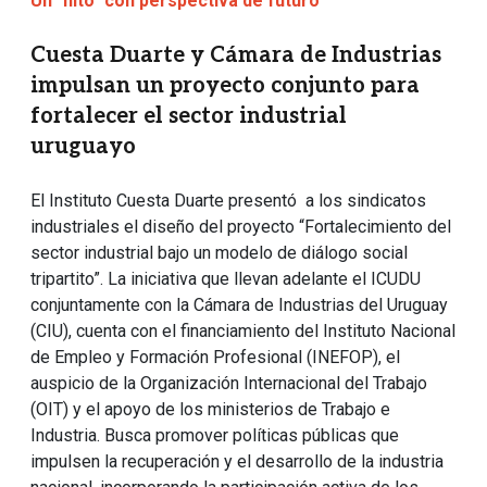
Un "hito" con perspectiva de futuro
Cuesta Duarte y Cámara de Industrias
impulsan un proyecto conjunto para
fortalecer el sector industrial
uruguayo
El Instituto Cuesta Duarte presentó a los sindicatos
industriales el diseño del proyecto “Fortalecimiento del
sector industrial bajo un modelo de diálogo social
tripartito”. La iniciativa que llevan adelante el ICUDU
conjuntamente con la Cámara de Industrias del Uruguay
(CIU), cuenta con el financiamiento del Instituto Nacional
de Empleo y Formación Profesional (INEFOP), el
auspicio de la Organización Internacional del Trabajo
(OIT) y el apoyo de los ministerios de Trabajo e
Industria. Busca promover políticas públicas que
impulsen la recuperación y el desarrollo de la industria