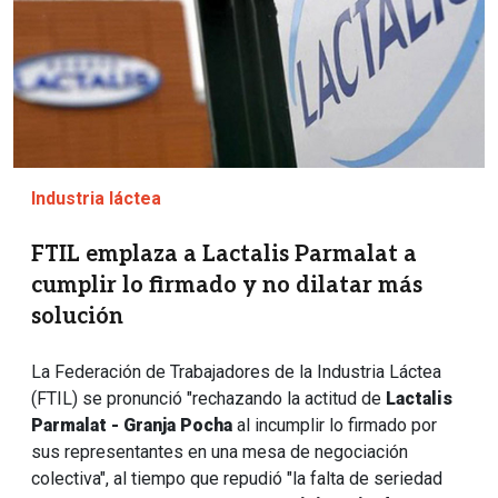
Industria láctea
FTIL emplaza a Lactalis Parmalat a
cumplir lo firmado y no dilatar más
solución
La Federación de Trabajadores de la Industria Láctea
(FTIL) se pronunció "rechazando la actitud de
Lactalis
Parmalat - Granja Pocha
al incumplir lo firmado por
sus representantes en una mesa de negociación
colectiva", al tiempo que repudió "la falta de seriedad