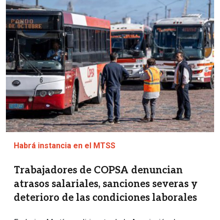
Habrá instancia en el MTSS
Trabajadores de COPSA denuncian
atrasos salariales, sanciones severas y
deterioro de las condiciones laborales