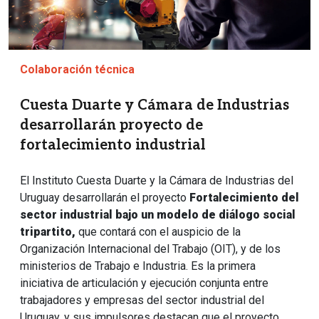
Colaboración técnica
Cuesta Duarte y Cámara de Industrias
desarrollarán proyecto de
fortalecimiento industrial
El Instituto Cuesta Duarte y la Cámara de Industrias del
Uruguay desarrollarán el proyecto
Fortalecimiento del
sector industrial bajo un modelo de diálogo social
tripartito,
que contará con el auspicio de la
Organización Internacional del Trabajo (OIT), y de los
ministerios de Trabajo e Industria. Es la primera
iniciativa de articulación y ejecución conjunta entre
trabajadores y empresas del sector industrial del
Uruguay, y sus impulsores destacan que el proyecto