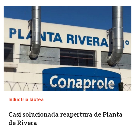
Imagen
Industria láctea
Casi solucionada reapertura de Planta
de Rivera