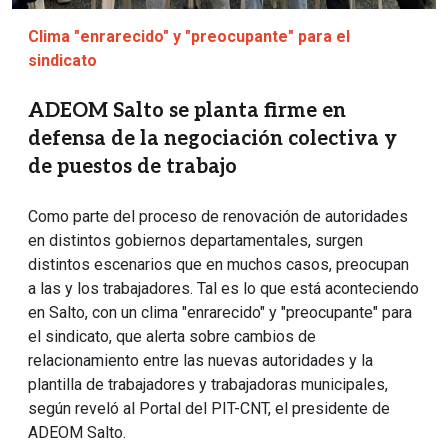
Clima "enrarecido" y "preocupante" para el
sindicato
ADEOM Salto se planta firme en
defensa de la negociación colectiva y
de puestos de trabajo
Como parte del proceso de renovación de autoridades
en distintos gobiernos departamentales, surgen
distintos escenarios que en muchos casos, preocupan
a las y los trabajadores. Tal es lo que está aconteciendo
en Salto, con un clima "enrarecido" y "preocupante" para
el sindicato, que alerta sobre cambios de
relacionamiento entre las nuevas autoridades y la
plantilla de trabajadores y trabajadoras municipales,
según reveló al Portal del PIT-CNT, el presidente de
ADEOM Salto.