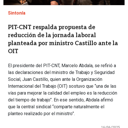
Sintonía
PIT-CNT respalda propuesta de
reducción de la jornada laboral
planteada por ministro Castillo ante la
OIT
El presidente del PIT-CNT, Marcelo Abdala, se refirió a
las declaraciones del ministro de Trabajo y Seguridad
Social, Juan Castillo, quien ante la Organización
Internacional del Trabajo (OIT) sostuvo que “una de las
vías para mejorar la calidad del empleo es la reducción
del tiempo de trabajo”. En ese sentido, Abdala afirmó
que la central sindical “comparte naturalmente el
planteo realizado por el ministro”.
16/06/2025