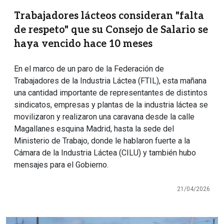
Trabajadores lácteos consideran "falta
de respeto" que su Consejo de Salario se
haya vencido hace 10 meses
En el marco de un paro de la Federación de
Trabajadores de la Industria Láctea (FTIL), esta mañana
una cantidad importante de representantes de distintos
sindicatos, empresas y plantas de la industria láctea se
movilizaron y realizaron una caravana desde la calle
Magallanes esquina Madrid, hasta la sede del
Ministerio de Trabajo, donde le hablaron fuerte a la
Cámara de la Industria Láctea (CILU) y también hubo
mensajes para el Gobierno.
21/04/2026
Imagen