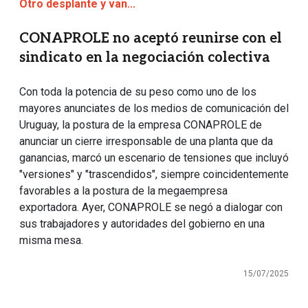
Otro desplante y van...
CONAPROLE no aceptó reunirse con el
sindicato en la negociación colectiva
Con toda la potencia de su peso como uno de los
mayores anunciates de los medios de comunicación del
Uruguay, la postura de la empresa CONAPROLE de
anunciar un cierre irresponsable de una planta que da
ganancias, marcó un escenario de tensiones que incluyó
"versiones" y "trascendidos", siempre coincidentemente
favorables a la postura de la megaempresa
exportadora. Ayer, CONAPROLE se negó a dialogar con
sus trabajadores y autoridades del gobierno en una
misma mesa.
15/07/2025