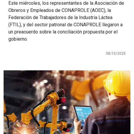
Este miércoles, los representantes de la Asociación de
Obreros y Empleados de CONAPROLE (AOEC), la
Federación de Trabajadores de la Industria Láctea
(FTIL), y del sector patronal de CONAPROLE llegaron a
un preacuerdo sobre la conciliación propuesta por el
gobierno.
08/10/2025
Imagen