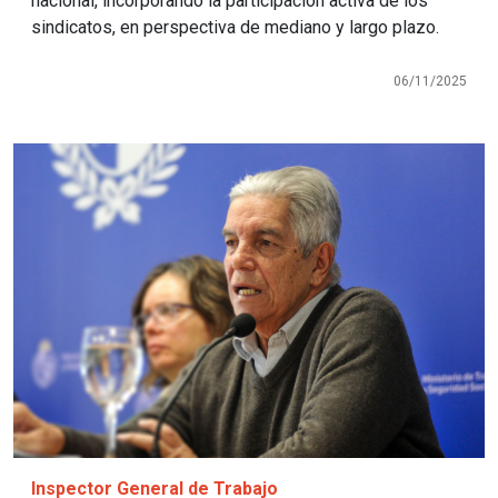
nacional, incorporando la participación activa de los
sindicatos, en perspectiva de mediano y largo plazo.
06/11/2025
Imagen
Inspector General de Trabajo