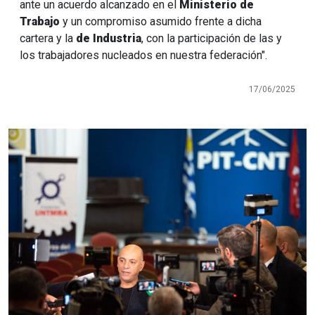
ante un acuerdo alcanzado en el
Ministerio de
Trabajo
y un compromiso asumido frente a dicha
cartera y la
de Industria
, con la participación de las y
los trabajadores nucleados en nuestra federación".
17/06/2025
Imagen