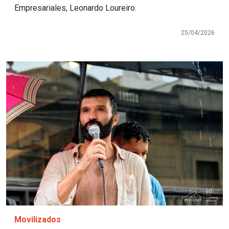
Empresariales, Leonardo Loureiro.
25/04/2026
Imagen
Movilizados