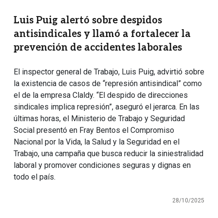
Luis Puig alertó sobre despidos
antisindicales y llamó a fortalecer la
prevención de accidentes laborales
El inspector general de Trabajo, Luis Puig, advirtió sobre
la existencia de casos de “represión antisindical” como
el de la empresa Claldy. “El despido de direcciones
sindicales implica represión”, aseguró el jerarca. En las
últimas horas, el Ministerio de Trabajo y Seguridad
Social presentó en Fray Bentos el Compromiso
Nacional por la Vida, la Salud y la Seguridad en el
Trabajo, una campaña que busca reducir la siniestralidad
laboral y promover condiciones seguras y dignas en
todo el país.
28/10/2025