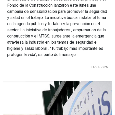
Fondo de la Construcción lanzaron este lunes una
campaña de sensibilización para promover la seguridad
y salud en el trabajo. La iniciativa busca instalar el tema
en la agenda pública y fortalecer la prevención en el
sector. La iniciativa de trabajadores , empresarios de la
construcción y el MTSS, surge ante la emergencia que
atraviesa la industria en los temas de seguridad e
higiene y salud laboral . "Tu trabajo más importante es
proteger la vida", es parte del mensaje.
14/07/2025
Imagen