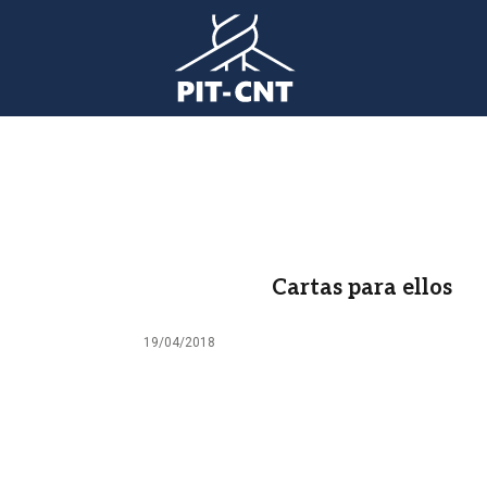
Cartas para ellos
19/04/2018