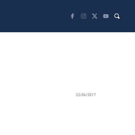
22/06/2017