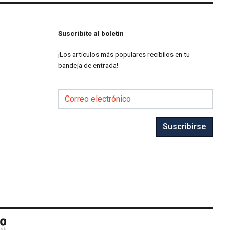
Suscribite al boletín
¡Los artículos más populares recibilos en tu
bandeja de entrada!
Correo electrónico
Suscribirse