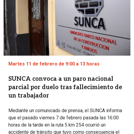
Martes 11 de febrero de 9:00 a 13 horas
SUNCA convoca a un paro nacional
parcial por duelo tras fallecimiento de
un trabajador
Mediante un comunicado de prensa, el SUNCA informa
que el pasado viernes 7 de febrero pasada las 16:00
horas de la tarde en la ruta 5 km 254 ocurrió un
accidente de tránsito que tuvo como consecuencia el