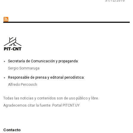
31/12/2016
Secretaría de Comunicación y propaganda:
Sergio Sommaruga
Responsable de prensa y editorial periodística:
Alfredo Percovich
Todas las noticias y contenidos son de uso público y libre.
Agradecemos citar la fuente: Portal PITCNT.UY
Contacto