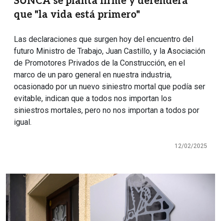
SUNCA se planta firme y defenderá
que "la vida está primero"
Las declaraciones que surgen hoy del encuentro del
futuro Ministro de Trabajo, Juan Castillo, y la Asociación
de Promotores Privados de la Construcción, en el
marco de un paro general en nuestra industria,
ocasionado por un nuevo siniestro mortal que podía ser
evitable, indican que a todos nos importan los
siniestros mortales, pero no nos importan a todos por
igual.
12/02/2025
Imagen