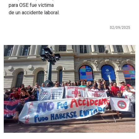
para OSE fue víctima
de un accidente laboral.
02/09/2025
Imagen