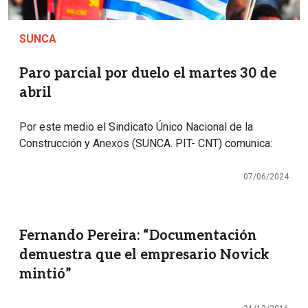
SUNCA
Paro parcial por duelo el martes 30 de
abril
Por este medio el Sindicato Único Nacional de la
Construcción y Anexos (SUNCA. PIT- CNT) comunica:
07/06/2024
Fernando Pereira: “Documentación
demuestra que el empresario Novick
mintió”