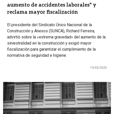
aumento de accidentes laborales" y
reclama mayor fiscalización
El presidente del Sindicato Único Nacional de la
Construcción y Anexos (SUNCA), Richard Ferreira,
advirtió sobre la «extrema gravedad» del aumento de la
siniestralidad en la construcción y exigió mayor
fiscalización para garantizar el cumplimiento de la
normativa de seguridad e higiene.
19/03/2025
Imagen