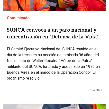
Comunicado
SUNCA convoca a un paro nacional y
concentración en "Defensa de la Vida"
El Comité Ejecutivo Nacional del SUNCA reunido en el
día de la fecha en su sección denominada 96 años del
Nacimiento de Walter Rosales “Héroe de la Patria”
militante del SUNCA, torturado y asesinado en 1976 en
Buenos Aires en el marco de la Operación Cóndor. El
organismo resolvió:
10/09/2025
Imagen