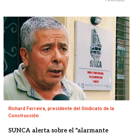
Imagen
Richard Ferreira, presidente del Sindicato de la
Construcción
SUNCA alerta sobre el "alarmante