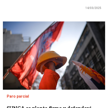
14/03/2025
Imagen
Paro parcial