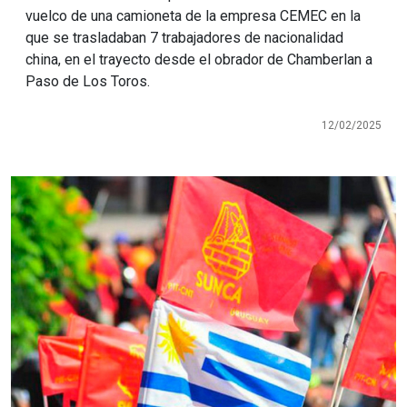
vuelco de una camioneta de la empresa CEMEC en la
que se trasladaban 7 trabajadores de nacionalidad
china, en el trayecto desde el obrador de Chamberlan a
Paso de Los Toros.
12/02/2025
Imagen