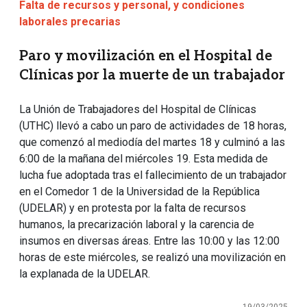
Falta de recursos y personal, y condiciones
laborales precarias
Paro y movilización en el Hospital de
Clínicas por la muerte de un trabajador
La Unión de Trabajadores del Hospital de Clínicas
(UTHC) llevó a cabo un paro de actividades de 18 horas,
que comenzó al mediodía del martes 18 y culminó a las
6:00 de la mañana del miércoles 19. Esta medida de
lucha fue adoptada tras el fallecimiento de un trabajador
en el Comedor 1 de la Universidad de la República
(UDELAR) y en protesta por la falta de recursos
humanos, la precarización laboral y la carencia de
insumos en diversas áreas. Entre las 10:00 y las 12:00
horas de este miércoles, se realizó una movilización en
la explanada de la UDELAR.
19/03/2025