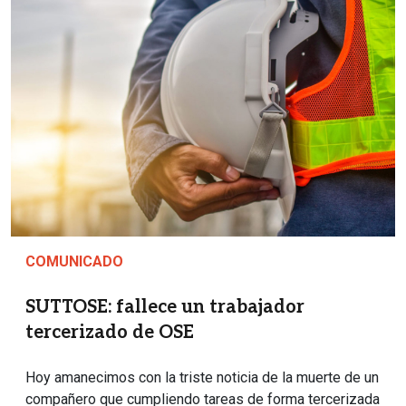
COMUNICADO
SUTTOSE: fallece un trabajador
tercerizado de OSE
Hoy amanecimos con la triste noticia de la muerte de un
compañero que cumpliendo tareas de forma tercerizada