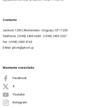
Contacto
Jackson 1283 | Montevideo - Uruguay | CP 11200
Teléfonos: (+598) 2409 6680 - (+598) 2409 2267
Fax: (+598) 2400 4160
E-Mail: pitcnt@pitcnt.uy
Mantente conectado
Facebook
X
Youtube
Instagram