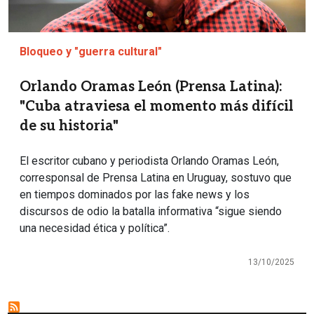
Bloqueo y "guerra cultural"
Orlando Oramas León (Prensa Latina):
"Cuba atraviesa el momento más difícil
de su historia"
El escritor cubano y periodista Orlando Oramas León,
corresponsal de Prensa Latina en Uruguay, sostuvo que
en tiempos dominados por las fake news y los
discursos de odio la batalla informativa “sigue siendo
una necesidad ética y política”.
13/10/2025