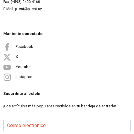
Fax: (+598) 2400 4160
E-Mail: pitcnt@pitcnt.uy
Mantente conectado
Facebook
X
Youtube
Instagram
Suscribite al boletín
¡Los artículos más populares recibilos en tu bandeja de entrada!
Correo electrónico