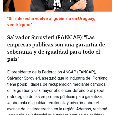
"Si la derecha vuelve al gobierno en Uruguay,
vendrá peor"
Salvador Sprovieri (FANCAP): "Las
empresas públicas son una garantía de
soberanía y de igualdad para todo el
país"
El presidente de la Federación ANCAP (FANCAP),
Salvador Sprovieri, aseguró que la industria del Portland
tiene posibilidades de recuperación mediante cambios
en la gestión y una mayor eficiencia, defendió el papel
estratégico de las empresas públicas para garantizar
«soberanía e igualdad territorial» y advirtió sobre el
avance de la ultraderecha en la región. Además, reclamó