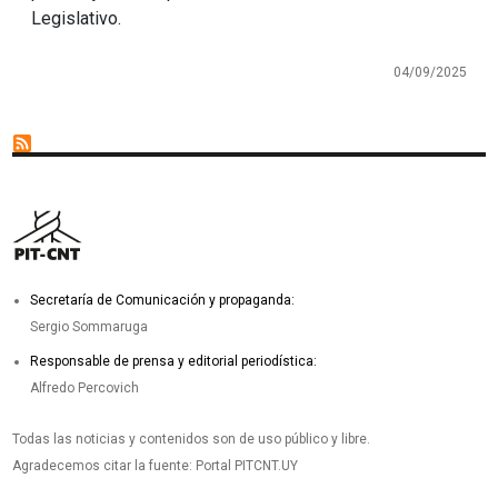
Legislativo.
04/09/2025
Secretaría de Comunicación y propaganda:
Sergio Sommaruga
Responsable de prensa y editorial periodística:
Alfredo Percovich
Todas las noticias y contenidos son de uso público y libre.
Agradecemos citar la fuente: Portal PITCNT.UY