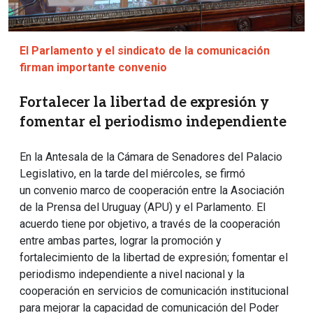
El Parlamento y el sindicato de la comunicación
firman importante convenio
Fortalecer la libertad de expresión y
fomentar el periodismo independiente
En la Antesala de la Cámara de Senadores del Palacio
Legislativo, en la tarde del miércoles, se firmó
un convenio marco de cooperación entre la Asociación
de la Prensa del Uruguay (APU) y el Parlamento. El
acuerdo tiene por objetivo, a través de la cooperación
entre ambas partes, lograr la promoción y
fortalecimiento de la libertad de expresión; fomentar el
periodismo independiente a nivel nacional y la
cooperación en servicios de comunicación institucional
para mejorar la capacidad de comunicación del Poder