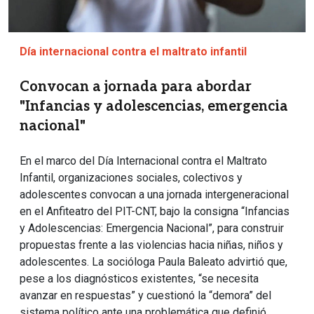
Día internacional contra el maltrato infantil
Convocan a jornada para abordar
"Infancias y adolescencias, emergencia
nacional"
En el marco del Día Internacional contra el Maltrato
Infantil, organizaciones sociales, colectivos y
adolescentes convocan a una jornada intergeneracional
en el Anfiteatro del PIT-CNT, bajo la consigna “Infancias
y Adolescencias: Emergencia Nacional”, para construir
propuestas frente a las violencias hacia niñas, niños y
adolescentes. La socióloga Paula Baleato advirtió que,
pese a los diagnósticos existentes, “se necesita
avanzar en respuestas” y cuestionó la “demora” del
sistema político ante una problemática que definió