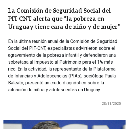
La Comisión de Seguridad Social del
PIT-CNT alerta que “la pobreza en
Uruguay tiene cara de niño y de mujer”
En la última reunión anual de la Comisión de Seguridad
Social del PIT-CNT, especialistas advirtieron sobre el
agravamiento de la pobreza infantil y defendieron una
sobretasa al Impuesto al Patrimonio para el 1% más
rico. En la actividad, la representante de la Plataforma
de Infancias y Adolescencias (PIAs), socióloga Paula
Baleato, presentó un crudo diagnóstico sobre la
situación de niños y adolescentes en Uruguay.
28/11/2025
Imagen