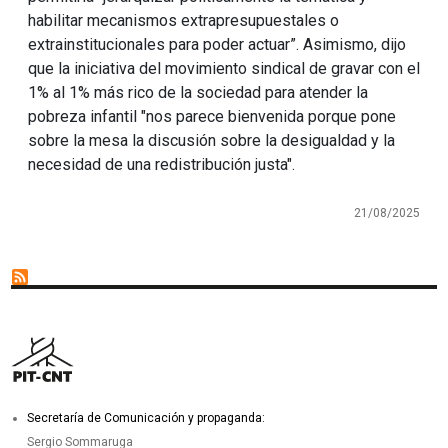
habilitar mecanismos extrapresupuestales o
extrainstitucionales para poder actuar”. Asimismo, dijo
que la iniciativa del movimiento sindical de gravar con el
1% al 1% más rico de la sociedad para atender la
pobreza infantil "nos parece bienvenida porque pone
sobre la mesa la discusión sobre la desigualdad y la
necesidad de una redistribución justa".
21/08/2025
Secretaría de Comunicación y propaganda:
Sergio Sommaruga