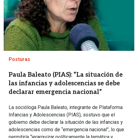
Posturas
Paula Baleato (PIAS): “La situación de
las infancias y adolescencias se debe
declarar emergencia nacional”
La socióloga Paula Baleato, integrante de Plataforma
Infancias y Adolescencias (PIAS), sostuvo que el
gobierno debe declarar la situación de las infancias y
adolescencias como de “emergencia nacional”, lo que
permitiría “jerarquizar políticamente la temática y