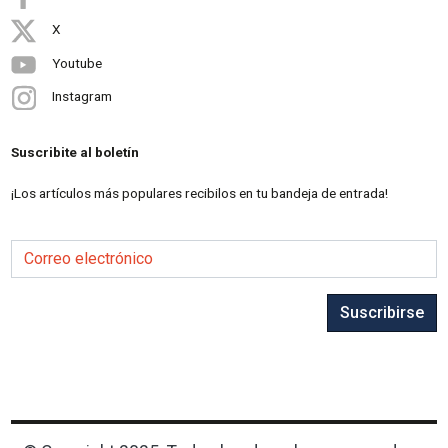
X
Youtube
Instagram
Suscribite al boletín
¡Los artículos más populares recibilos en tu bandeja de entrada!
Correo electrónico
Suscribirse