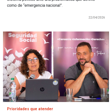
como de “emergencia nacional”.
22/04/2026
Imagen
Prioridades que atender