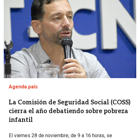
Agenda país
La Comisión de Seguridad Social (COSS)
cierra el año debatiendo sobre pobreza
infantil
El viernes 28 de noviembre, de 9 a 16 horas, se