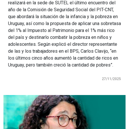
realizará en la sede de SUTEL el último encuentro del
año de la Comisión de Seguridad Social del PIT-CNT,
que abordará la situación de la infancia y la pobreza en
Uruguay, así como la propuesta de aplicar una sobretasa
del 1% al Impuesto al Patrimonio para el 1% más rico
del país y destinarlo combatir la pobreza en niños y
adolescentes. Según explicó el director representante
de las y los trabajadores en el BPS, Carlos Clavijo, “en
los últimos cinco años aumentó la cantidad de ricos en
Uruguay, pero también creció la cantidad de pobres”.
27/11/2025
Imagen